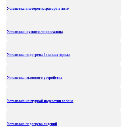
Установка видеорегистратора в авто
Установка шумоизоляции салона
Установка подогрева боковых зеркал
Установка головного устройства
Установка контурной подсветки салона
Установка подогрева сидений