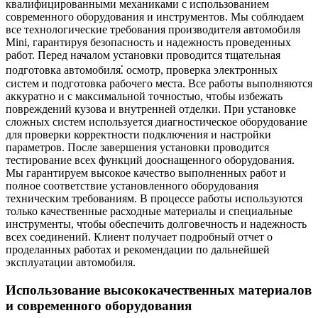
квалифицированными механиками с использованием
современного оборудования и инструментов. Мы соблюдаем
все технологические требования производителя автомобиля
Mini, гарантируя безопасность и надежность проведенных
работ. Перед началом установки проводится тщательная
подготовка автомобиля⁚ осмотр, проверка электронных
систем и подготовка рабочего места. Все работы выполняются
аккуратно и с максимальной точностью, чтобы избежать
повреждений кузова и внутренней отделки. При установке
сложных систем используется диагностическое оборудование
для проверки корректности подключения и настройки
параметров. После завершения установки проводится
тестирование всех функций дооснащенного оборудования.
Мы гарантируем высокое качество выполненных работ и
полное соответствие установленного оборудования
техническим требованиям. В процессе работы используются
только качественные расходные материалы и специальные
инструменты, чтобы обеспечить долговечность и надежность
всех соединений. Клиент получает подробный отчет о
проделанных работах и рекомендации по дальнейшей
эксплуатации автомобиля.
Использование высококачественных материалов
и современного оборудования