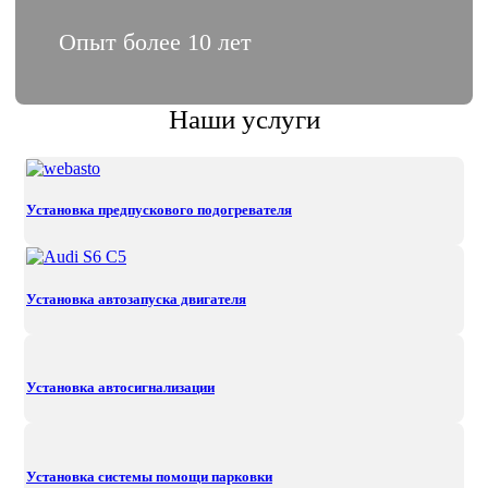
Опыт более 10 лет
Наши услуги
Установка предпускового подогревателя
Установка автозапуска двигателя
Установка автосигнализации
Установка системы помощи парковки