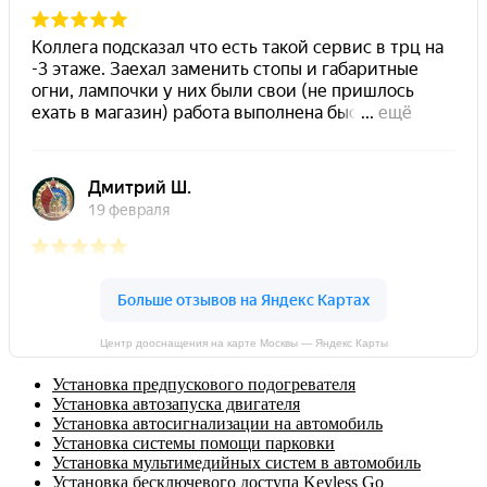
Центр дооснащения на карте Москвы — Яндекс Карты
Установка предпускового подогревателя
Установка автозапуска двигателя
Установка автосигнализации на автомобиль
Установка системы помощи парковки
Установка мультимедийных систем в автомобиль
Установка бесключевого доступа Keyless Go