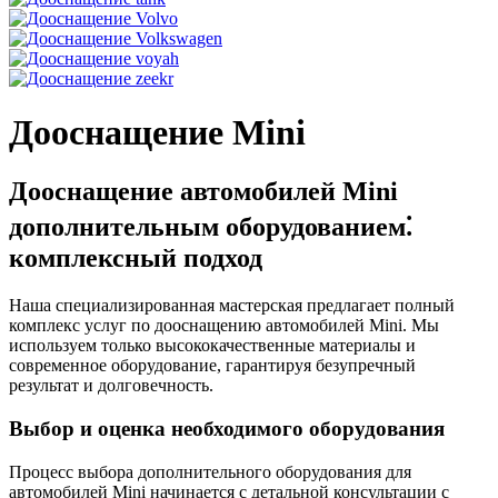
Дооснащение Mini
Дооснащение автомобилей Mini
дополнительным оборудованием⁚
комплексный подход
Наша специализированная мастерская предлагает полный
комплекс услуг по дооснащению автомобилей Mini. Мы
используем только высококачественные материалы и
современное оборудование, гарантируя безупречный
результат и долговечность.
Выбор и оценка необходимого оборудования
Процесс выбора дополнительного оборудования для
автомобилей Mini начинается с детальной консультации с