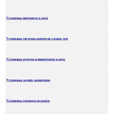
Установка интернета в авто
Установка системы контроля слепых зон
Установка розеток и инверторов в авто
Установка задних мониторов
Установка омывателя камер