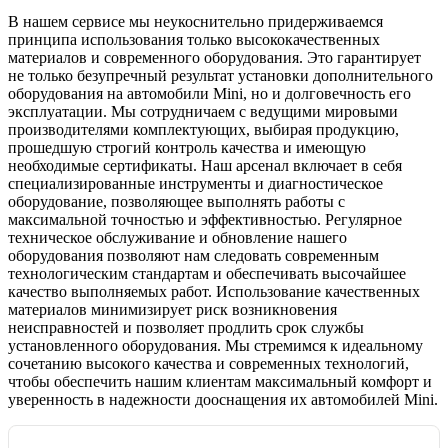
В нашем сервисе мы неукоснительно придерживаемся
принципа использования только высококачественных
материалов и современного оборудования. Это гарантирует
не только безупречный результат установки дополнительного
оборудования на автомобили Mini, но и долговечность его
эксплуатации. Мы сотрудничаем с ведущими мировыми
производителями комплектующих, выбирая продукцию,
прошедшую строгий контроль качества и имеющую
необходимые сертификаты. Наш арсенал включает в себя
специализированные инструменты и диагностическое
оборудование, позволяющее выполнять работы с
максимальной точностью и эффективностью. Регулярное
техническое обслуживание и обновление нашего
оборудования позволяют нам следовать современным
технологическим стандартам и обеспечивать высочайшее
качество выполняемых работ. Использование качественных
материалов минимизирует риск возникновения
неисправностей и позволяет продлить срок службы
установленного оборудования. Мы стремимся к идеальному
сочетанию высокого качества и современных технологий,
чтобы обеспечить нашим клиентам максимальный комфорт и
уверенность в надежности дооснащения их автомобилей Mini.