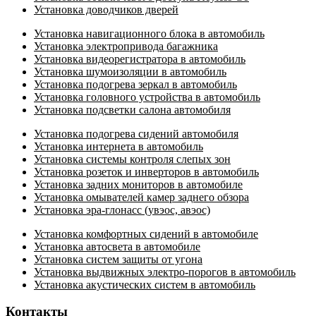
Установка доводчиков дверей
Установка навигационного блока в автомобиль
Установка электропривода багажника
Установка видеорегистратора в автомобиль
Установка шумоизоляции в автомобиль
Установка подогрева зеркал в автомобиль
Установка головного устройства в автомобиль
Установка подсветки салона автомобиля
Установка подогрева сидений автомобиля
Установка интернета в автомобиль
Установка системы контроля слепых зон
Установка розеток и инверторов в автомобиль
Установка задних мониторов в автомобиле
Установка омывателей камер заднего обзора
Установка эра-глонасс (увэос, авэос)
Установка комфортных сидений в автомобиле
Установка автосвета в автомобиле
Установка систем защиты от угона
Установка выдвижных электро-порогов в автомобиль
Установка акустических систем в автомобиль
Контакты