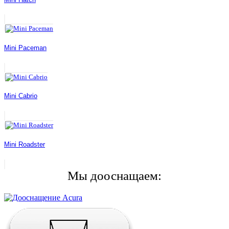
Mini Paceman
Mini Cabrio
Mini Roadster
Мы дооснащаем: