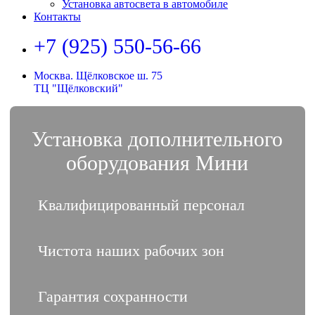
Установка автосвета в автомобиле
Контакты
+7 (925) 550-56-66
Москва. Щёлковское ш. 75
ТЦ "Щёлковский"
Установка дополнительного
оборудования Мини
Квалифицированный персонал
Чистота наших рабочих зон
Гарантия сохранности