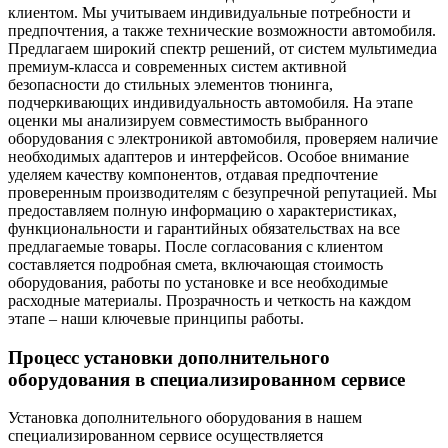
клиентом. Мы учитываем индивидуальные потребности и
предпочтения, а также технические возможности автомобиля.
Предлагаем широкий спектр решений, от систем мультимедиа
премиум-класса и современных систем активной
безопасности до стильных элементов тюнинга,
подчеркивающих индивидуальность автомобиля. На этапе
оценки мы анализируем совместимость выбранного
оборудования с электроникой автомобиля, проверяем наличие
необходимых адаптеров и интерфейсов. Особое внимание
уделяем качеству компонентов, отдавая предпочтение
проверенным производителям с безупречной репутацией. Мы
предоставляем полную информацию о характеристиках,
функциональности и гарантийных обязательствах на все
предлагаемые товары. После согласования с клиентом
составляется подробная смета, включающая стоимость
оборудования, работы по установке и все необходимые
расходные материалы. Прозрачность и четкость на каждом
этапе – наши ключевые принципы работы.
Процесс установки дополнительного
оборудования в специализированном сервисе
Установка дополнительного оборудования в нашем
специализированном сервисе осуществляется