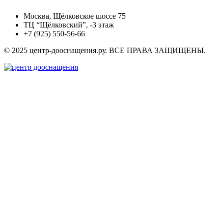
Москва, Щёлковское шоссе 75
ТЦ “Щёлковский”, -3 этаж
+7 (925) 550-56-66
© 2025 центр-дооснащения.ру. ВСЕ ПРАВА ЗАЩИЩЕНЫ.