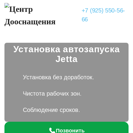
+7 (925) 550-56-
66
Установка автозапуска
Jetta
Установка без доработок.
Чистота рабочих зон.
Соблюдение сроков.
Позвонить