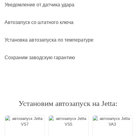
Уведомление от датчика удара
Автозапуск со штатного ключа
Установка автозапуска по температуре
Сохраним заводскую гарантию
Установим автозапуск на Jetta: