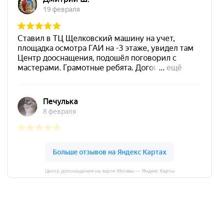
Центр дооснащения на карте Москвы — Яндекс Карты