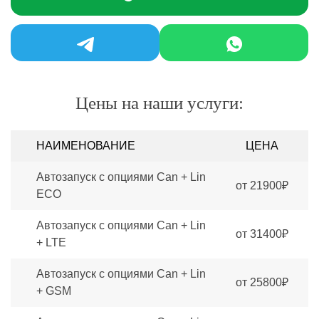
Цены на наши услуги:
НАИМЕНОВАНИЕ
ЦЕНА
Автозапуск с опциями Can + Lin
от 21900₽
ECO
Автозапуск с опциями Can + Lin
от 31400₽
+ LTE
Автозапуск с опциями Can + Lin
от 25800₽
+ GSM