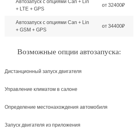
Автозапуск с опциями Can + Lin
от 32400₽
+ LTE + GPS
Автозапуск с опциями Can + Lin
от 34400₽
+ GSM + GPS
Возможные опции автозапуска:
Дистанционный запуск двигателя
Управление климатом в салоне
Определение местонахождения автомобиля
Запуск двигателя из приложения