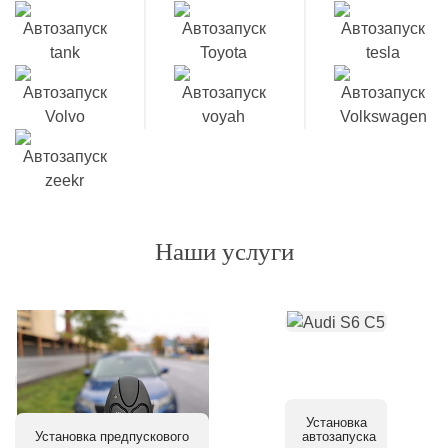
Наши услуги
Установка
Установка предпускового
автозапуска