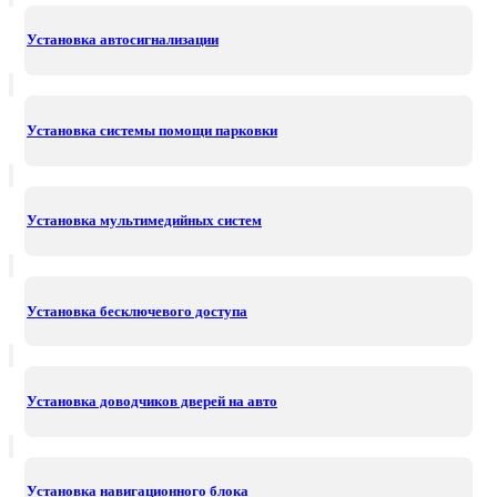
Установка автосигнализации
Установка системы помощи парковки
Установка мультимедийных систем
Установка бесключевого доступа
Установка доводчиков дверей на авто
Установка навигационного блока