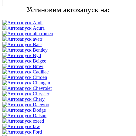
Установим автозапуск на: