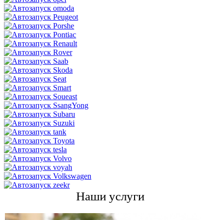
Наши услуги