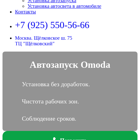
Установка автозапуска
Установка автосвета в автомобиле
Контакты
+7 (925) 550-56-66
Москва. Щёлковское ш. 75
ТЦ "Щёлковский"
Автозапуск Omoda
Установка без доработок.
Чистота рабочих зон.
Соблюдение сроков.