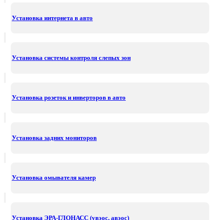
Установка интернета в авто
Установка системы контроля слепых зон
Установка розеток и инверторов в авто
Установка задних мониторов
Установка омывателя камер
Установка ЭРА-ГЛОНАСС (увэос, авэос)