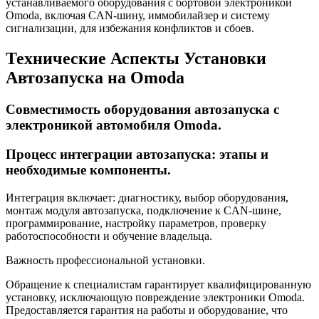
устанавливаемого оборудования с бортовой электроникой
Omoda, включая CAN-шину, иммобилайзер и систему
сигнализации, для избежания конфликтов и сбоев.
Технические Аспекты Установки
Автозапуска на Omoda
Совместимость оборудования автозапуска с
электроникой автомобиля Omoda.
Процесс интеграции автозапуска: этапы и
необходимые компоненты.
Интеграция включает: диагностику, выбор оборудования,
монтаж модуля автозапуска, подключение к CAN-шине,
программирование, настройку параметров, проверку
работоспособности и обучение владельца.
Важность профессиональной установки.
Обращение к специалистам гарантирует квалифицированную
установку, исключающую повреждение электроники Omoda.
Предоставляется гарантия на работы и оборудование, что