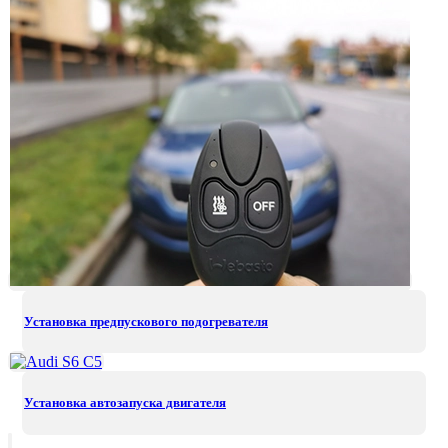
Установка предпускового подогревателя
Установка автозапуска двигателя