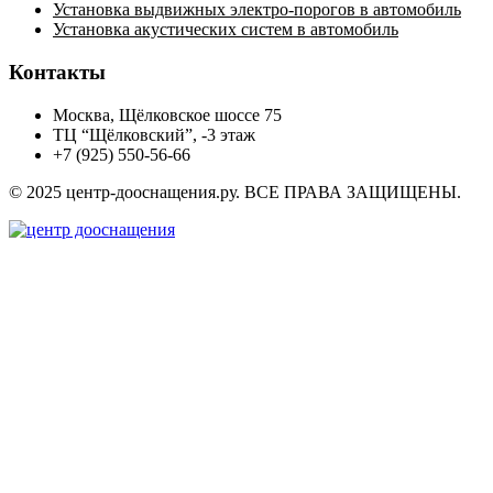
Установка выдвижных электро-порогов в автомобиль
Установка акустических систем в автомобиль
Контакты
Москва, Щёлковское шоссе 75
ТЦ “Щёлковский”, -3 этаж
+7 (925) 550-56-66
© 2025 центр-дооснащения.ру. ВСЕ ПРАВА ЗАЩИЩЕНЫ.