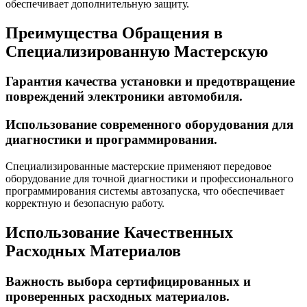
обеспечивает дополнительную защиту.
Преимущества Обращения в
Специализированную Мастерскую
Гарантия качества установки и предотвращение
повреждений электроники автомобиля.
Использование современного оборудования для
диагностики и программирования.
Специализированные мастерские применяют передовое
оборудование для точной диагностики и профессионального
программирования системы автозапуска, что обеспечивает
корректную и безопасную работу.
Использование Качественных
Расходных Материалов
Важность выбора сертифицированных и
проверенных расходных материалов.