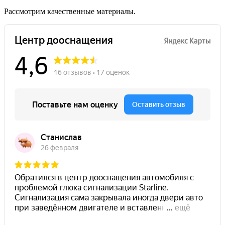
Рассмотрим качественные материалы.