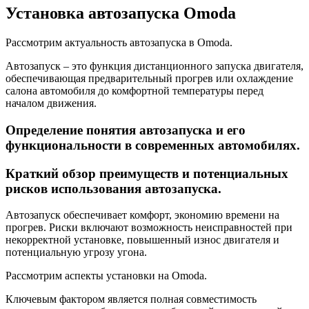
Установка автозапуска Omoda
Рассмотрим актуальность автозапуска в Omoda.
Автозапуск – это функция дистанционного запуска двигателя,
обеспечивающая предварительный прогрев или охлаждение
салона автомобиля до комфортной температуры перед
началом движения.
Определение понятия автозапуска и его
функциональности в современных автомобилях.
Краткий обзор преимуществ и потенциальных
рисков использования автозапуска.
Автозапуск обеспечивает комфорт, экономию времени на
прогрев. Риски включают возможность неисправностей при
некорректной установке, повышенный износ двигателя и
потенциальную угрозу угона.
Рассмотрим аспекты установки на Omoda.
Ключевым фактором является полная совместимость