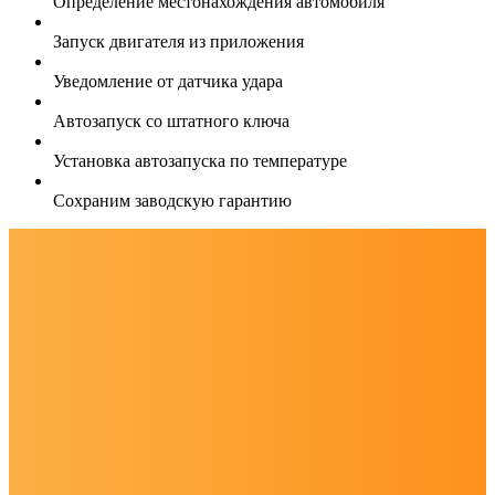
Определение местонахождения автомобиля
Запуск двигателя из приложения
Уведомление от датчика удара
Автозапуск со штатного ключа
Установка автозапуска по температуре
Сохраним заводскую гарантию