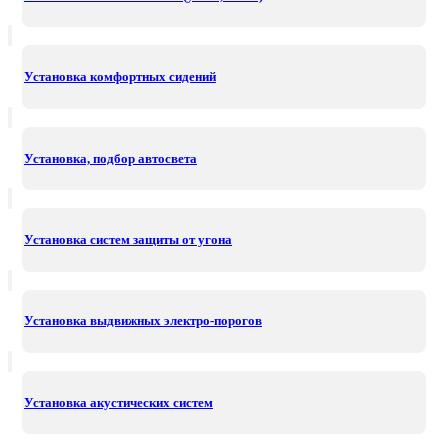
Установка комфортных сидений
Установка, подбор автосвета
Установка систем защиты от угона
Установка выдвижных электро-порогов
Установка акустических систем