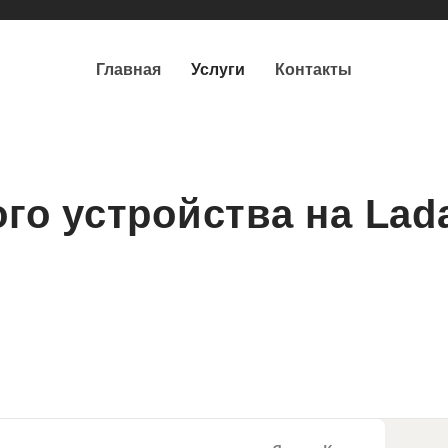
Главная
Услуги
Контакты
го устройства на Lad