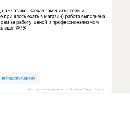
Центр дооснащения на карте Москвы — Яндекс Карты