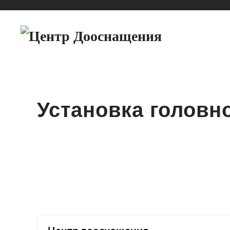
Установка головно