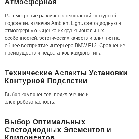
Атмосферная
Рассмотрение различных технологий контурной
подсветки, включая Ambient Light, светодиодную и
атмосферную. Оценка их функциональных
особенностей, эстетических качеств и влияния на
общее восприятие интерьера BMW F12. Сравнение
преимуществ и недостатков каждого типа.
Технические Аспекты Установки
Контурной Подсветки
Выбор компонентов, подключение и
электробезопасность.
Выбор Оптимальных
Светодиодных Элементов и
Компонентов