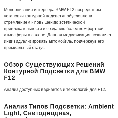
Модернизация интерьера BMW F12 посредством
установки контурной подсветки обусловлена
стремлением к повышению эстетической
привлекательности и созданию более комфортной
атмосферы в салоне. Данная модификация позволяет
индивидуализировать автомобиль, подчеркнув его
премиальный статус.
Обзор Существующих Решений
Контурной Подсветки для BMW
F12
Анализ доступных вариантов и технологий для F12.
Анализ Типов Подсветки: Ambient
Light, Светодиодная,