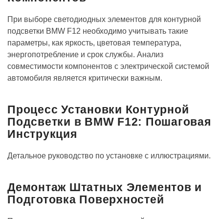
При выборе светодиодных элементов для контурной
подсветки BMW F12 необходимо учитывать такие
параметры, как яркость, цветовая температура,
энергопотребление и срок службы. Анализ
совместимости компонентов с электрической системой
автомобиля является критически важным.
Процесс Установки Контурной
Подсветки в BMW F12: Пошаговая
Инструкция
Детальное руководство по установке с иллюстрациями.
Демонтаж Штатных Элементов и
Подготовка Поверхностей