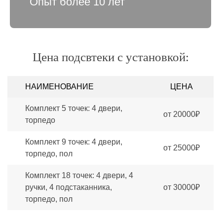
Опыт более 10 лет
Цена подсвтеки с установкой:
НАИМЕНОВАНИЕ
ЦЕНА
Комплект 5 точек: 4 двери,
от 20000₽
торпедо
Комплект 9 точек: 4 двери,
от 25000₽
торпедо, пол
Комплект 18 точек: 4 двери, 4
ручки, 4 подстаканника,
от 30000₽
торпедо, пол