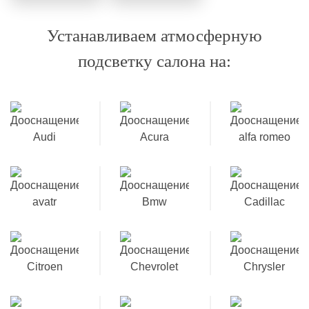
Устанавливаем атмосферную
подсветку салона на: