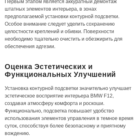
Первым этапом является аккуратный демонтаж
штатных элементов интерьера, в зонах
предполагаемой установки контурной подсветки.
Особое внимание следует уделить сохранению
целостности креплений и обивки. Поверхности
необходимо тщательно очистить и обезжирить для
обеспечения адгезии.
Оценка Эстетических и
Функциональных Улучшений
Установка контурной подсветки значительно улучшает
эстетическое восприятие интерьера BMW F12,
создавая атмосферу комфорта и роскоши.
Функционально, подсветка повышает удобство
использования элементов управления в темное время
суток, способствуя более безопасному и приятному
вождению.