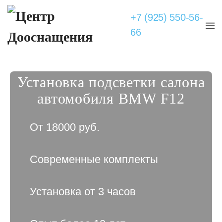
+7 (925) 550-56-
66
Установка подсветки салона
автомобиля BMW F12
От 18000 руб.
Современные комплекты
Установка от 3 часов