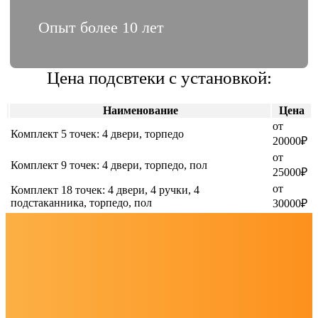
Опыт более 10 лет
Цена подсвтеки с установкой:
Наименование
Цена
от
Комплект 5 точек: 4 двери, торпедо
20000₽
от
Комплект 9 точек: 4 двери, торпедо, пол
25000₽
от
Комплект 18 точек: 4 двери, 4 ручки, 4
подстаканника, торпедо, пол
30000₽