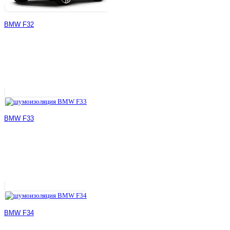
BMW F32
BMW F33
BMW F34