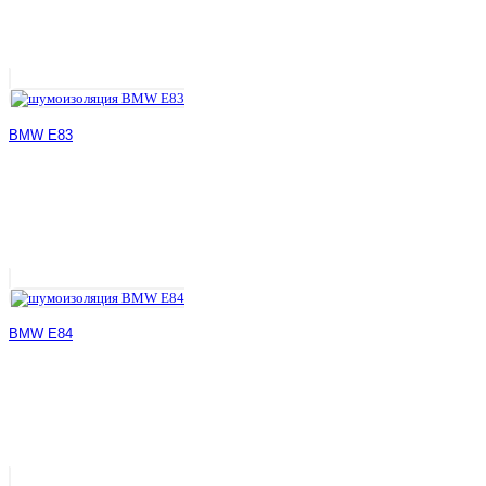
BMW E83
BMW E84