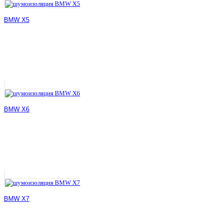
BMW X5
BMW X6
BMW X7