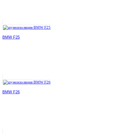
BMW F25
BMW F26