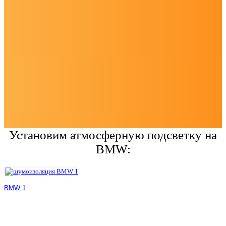
Установим атмосферную подсветку на
BMW:
BMW 1