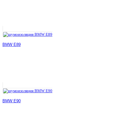
BMW E89
BMW E90