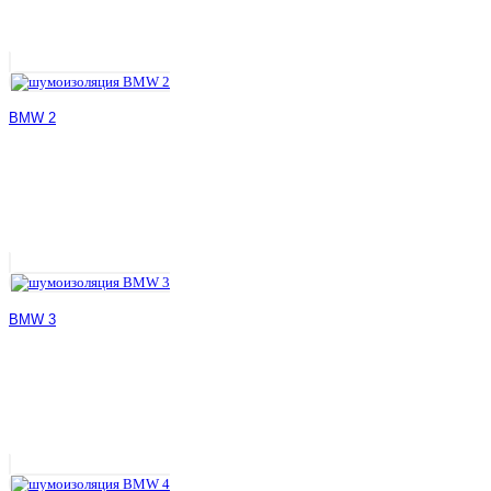
BMW 2
BMW 3