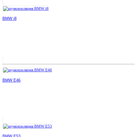
BMW i8
BMW E46
BMW E53