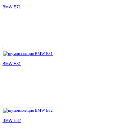
BMW E71
BMW E81
BMW E82