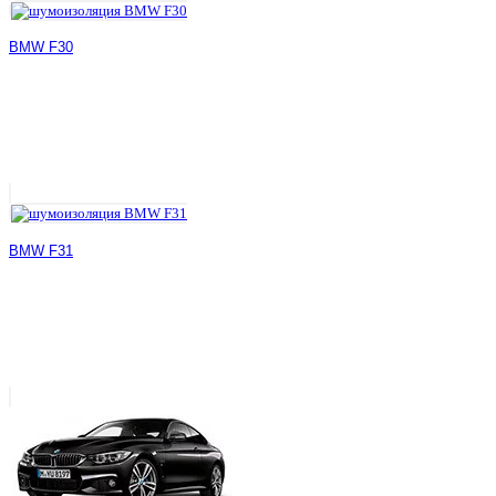
BMW F30
BMW F31