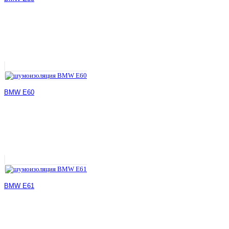
BMW E60
BMW E61