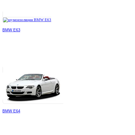
BMW E63
BMW E64