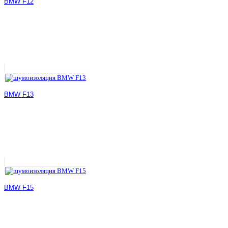
BMW F12
BMW F13
BMW F15