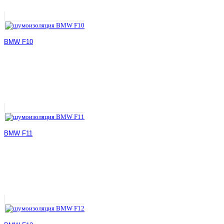
BMW F10
BMW F11