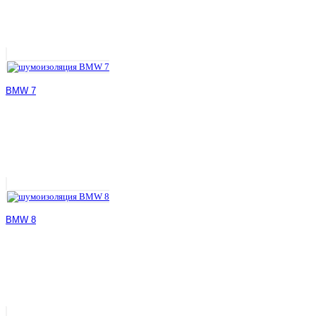
BMW 7
BMW 8