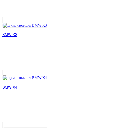
BMW X3
BMW X4