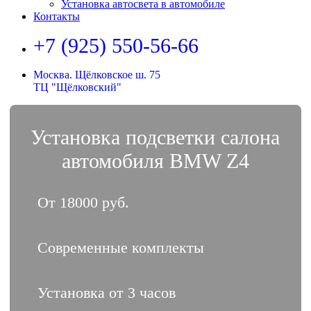
Установка автосвета в автомобиле
Контакты
+7 (925) 550-56-66
Москва. Щёлковское ш. 75
ТЦ "Щёлковский"
Установка подсветки салона
автомобиля BMW Z4
От 18000 руб.
Современные комплекты
Установка от 3 часов