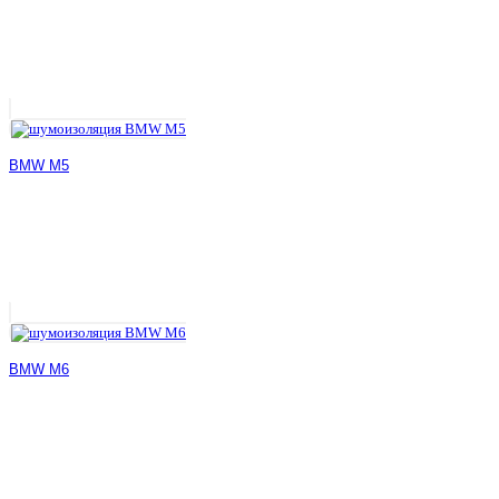
BMW M5
BMW M6