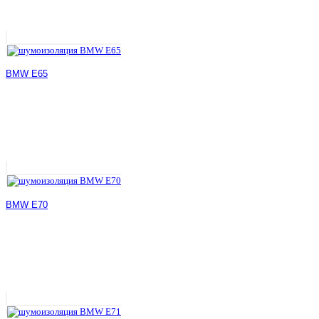
BMW E65
BMW E70