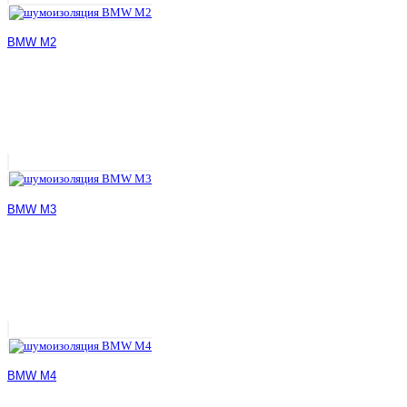
BMW M2
BMW M3
BMW M4