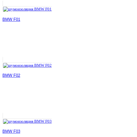
BMW F01
BMW F02
BMW F03