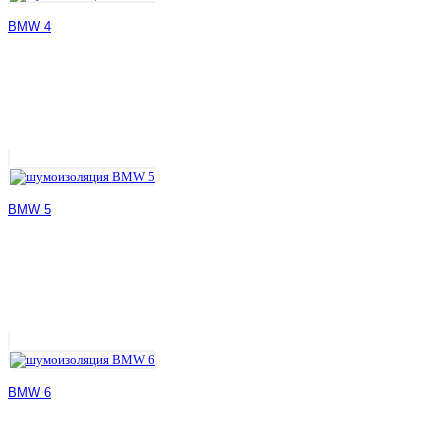
BMW 4
BMW 5
BMW 6