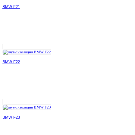
BMW F21
BMW F22
BMW F23