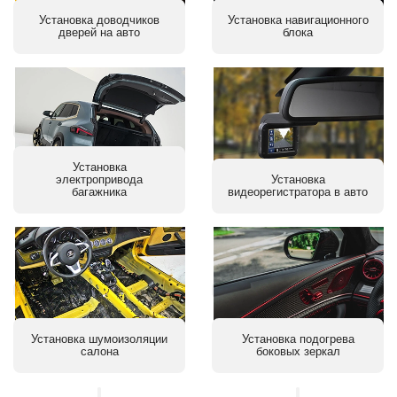
Установка доводчиков
Установка навигационного
дверей на авто
блока
Установка
электропривода
Установка
багажника
видеорегистратора в авто
Установка шумоизоляции
Установка подогрева
салона
боковых зеркал