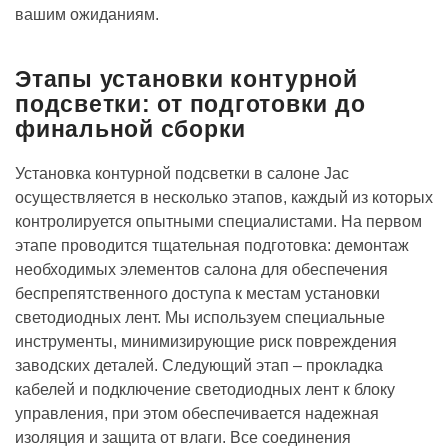
вашим ожиданиям.
Этапы установки контурной
подсветки: от подготовки до
финальной сборки
Установка контурной подсветки в салоне Jac
осуществляется в несколько этапов, каждый из которых
контролируется опытными специалистами. На первом
этапе проводится тщательная подготовка: демонтаж
необходимых элементов салона для обеспечения
беспрепятственного доступа к местам установки
светодиодных лент. Мы используем специальные
инструменты, минимизирующие риск повреждения
заводских деталей. Следующий этап – прокладка
кабелей и подключение светодиодных лент к блоку
управления, при этом обеспечивается надежная
изоляция и защита от влаги. Все соединения