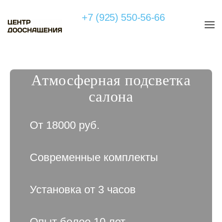
+7 (925) 550-56-66
Атмосферная подсветка
салона
От 18000 руб.
Современные комплекты
Установка от 3 часов
Опыт более 10 лет