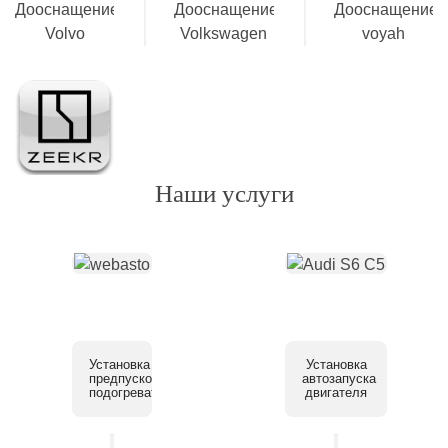
Наши услуги
Установка
Установка
предпускового
автозапуска
подогревателя
двигателя