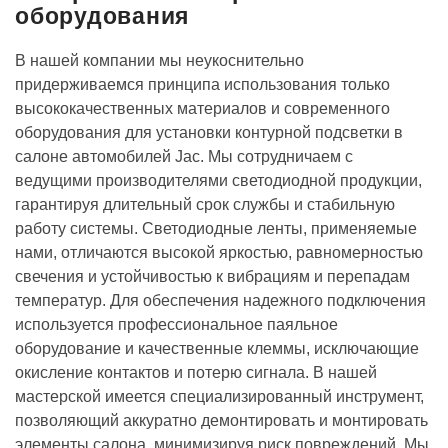
оборудования
В нашей компании мы неукоснительно
придерживаемся принципа использования только
высококачественных материалов и современного
оборудования для установки контурной подсветки в
салоне автомобилей Jac. Мы сотрудничаем с
ведущими производителями светодиодной продукции,
гарантируя длительный срок службы и стабильную
работу системы. Светодиодные ленты, применяемые
нами, отличаются высокой яркостью, равномерностью
свечения и устойчивостью к вибрациям и перепадам
температур. Для обеспечения надежного подключения
используется профессиональное паяльное
оборудование и качественные клеммы, исключающие
окисление контактов и потерю сигнала. В нашей
мастерской имеется специализированный инструмент,
позволяющий аккуратно демонтировать и монтировать
элементы салона, минимизируя риск повреждений. Мы