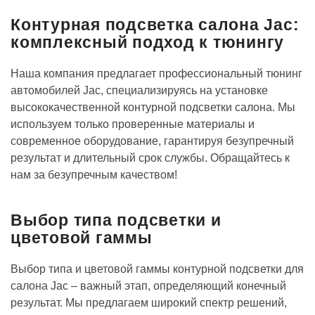
Контурная подсветка салона Jac:
комплексный подход к тюнингу
Наша компания предлагает профессиональный тюнинг
автомобилей Jac, специализируясь на установке
высококачественной контурной подсветки салона. Мы
используем только проверенные материалы и
современное оборудование, гарантируя безупречный
результат и длительный срок службы. Обращайтесь к
нам за безупречным качеством!
Выбор типа подсветки и
цветовой гаммы
Выбор типа и цветовой гаммы контурной подсветки для
салона Jac – важный этап, определяющий конечный
результат. Мы предлагаем широкий спектр решений,