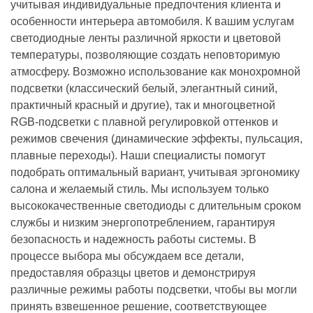
учитывая индивидуальные предпочтения клиента и
особенности интерьера автомобиля. К вашим услугам
светодиодные ленты различной яркости и цветовой
температуры, позволяющие создать неповторимую
атмосферу. Возможно использование как монохромной
подсветки (классический белый, элегантный синий,
практичный красный и другие), так и многоцветной
RGB-подсветки с плавной регулировкой оттенков и
режимов свечения (динамические эффекты, пульсация,
плавные переходы). Наши специалисты помогут
подобрать оптимальный вариант, учитывая эргономику
салона и желаемый стиль. Мы используем только
высококачественные светодиоды с длительным сроком
службы и низким энергопотреблением, гарантируя
безопасность и надежность работы системы. В
процессе выбора мы обсуждаем все детали,
предоставляя образцы цветов и демонстрируя
различные режимы работы подсветки, чтобы вы могли
принять взвешенное решение, соответствующее