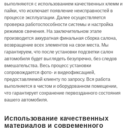
выполняются с использованием качественных клемм и
пайки, что исключает появление неисправностей в
процессе эксплуатации. Далее осуществляется
проверка работоспособности системы и настройка
режимов свечения. На заключительном этапе
производится аккуратная финальная сборка салона,
возвращение всех элементов на свои места. Мы
гарантируем, что после установки подсветки салон
автомобиля будет выглядеть безупречно, без следов
вмешательства. Весь процесс установки
сопровождается фото- и видеофиксацией,
предоставляемой клиенту по запросу. Вся работа
выполняется в чистом и оборудованном помещении,
что гарантирует сохранение первозданного состояния
вашего автомобиля.
Использование качественных
материалов и современного