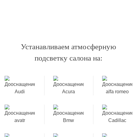
Устанавливаем атмосферную
подсветку салона на: