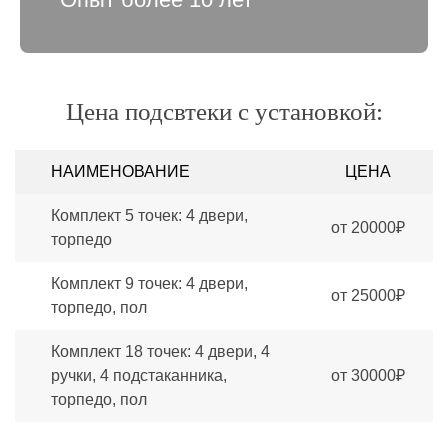
Цена подсвтеки с установкой:
НАИМЕНОВАНИЕ
ЦЕНА
Комплект 5 точек: 4 двери,
от 20000₽
торпедо
Комплект 9 точек: 4 двери,
от 25000₽
торпедо, пол
Комплект 18 точек: 4 двери, 4
ручки, 4 подстаканника,
от 30000₽
торпедо, пол