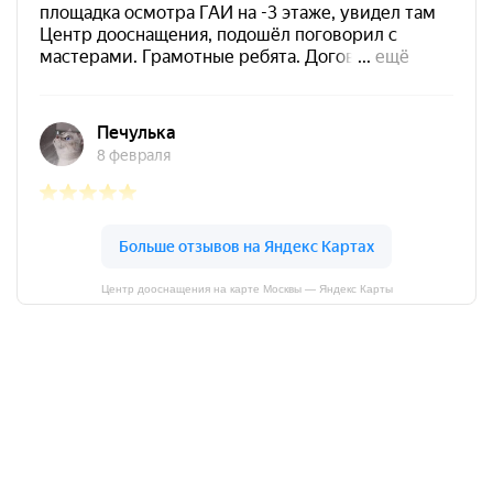
Центр дооснащения на карте Москвы — Яндекс Карты