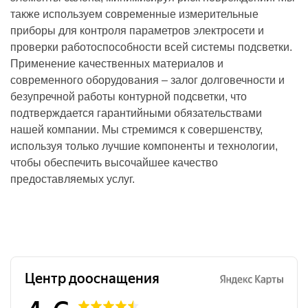
также используем современные измерительные
приборы для контроля параметров электросети и
проверки работоспособности всей системы подсветки.
Применение качественных материалов и
современного оборудования – залог долговечности и
безупречной работы контурной подсветки, что
подтверждается гарантийными обязательствами
нашей компании. Мы стремимся к совершенству,
используя только лучшие компоненты и технологии,
чтобы обеспечить высочайшее качество
предоставляемых услуг.