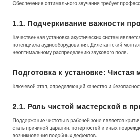
Обеспечение оптимального звучания требует професс
1.1. Подчеркивание важности пр
Качественная установка акустических систем являет
потенциала аудиооборудования. Дилетантский монтаж
неоптимальному распределению звукового поля.
Подготовка к установке: Чистая
Ключевой этап, определяющий качество и безопаснос
2.1. Роль чистой мастерской в 
Поддержание чистоты в рабочей зоне является крити
стать причиной царапин, потертостей и иных поврежд
возникновения подобных дефектов.