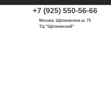
+7 (925) 550-56-66
Москва. Щёлковское ш. 75
ТЦ "Щёлковский"