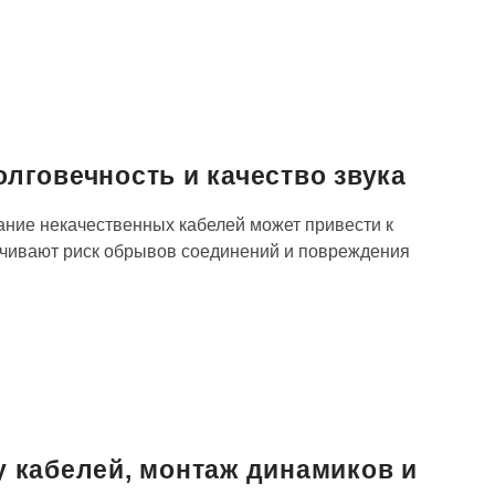
лговечность и качество звука
ание некачественных кабелей может привести к
ичивают риск обрывов соединений и повреждения
у кабелей, монтаж динамиков и