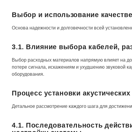
Выбор и использование качеств
Основа надежности и долговечности всей установлен
3.1. Влияние выбора кабелей, ра
Выбор расходных материалов напрямую влияет на дол
потере сигнала, искажениям и ухудшению звуковой 
оборудования.
Процесс установки акустических
Детальное рассмотрение каждого шага для достижени
4.1. Последовательность действ