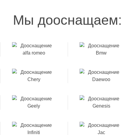
Мы дооснащаем: