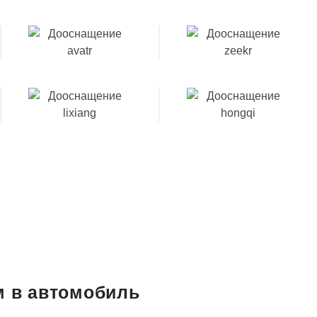
м в автомобиль