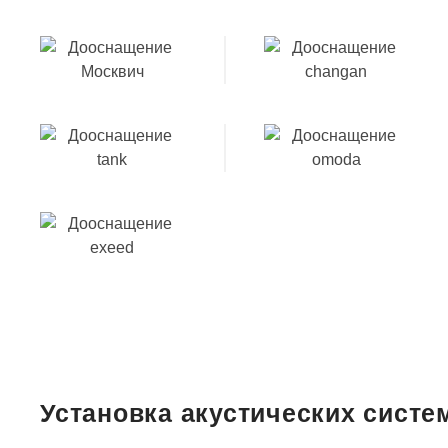
Установка акустических систе