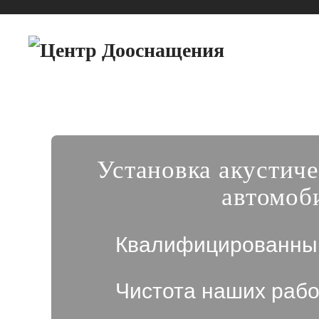
Установка акустиче
автомоб
Квалифицированны
Чистота наших рабо