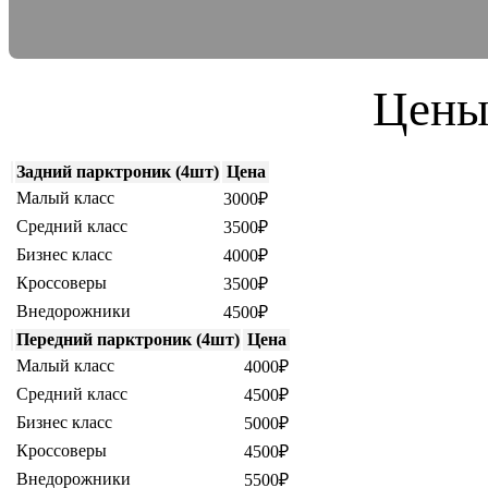
Цены
Задний парктроник (4шт)
Цена
Малый класс
3000₽
Средний класс
3500₽
Бизнес класс
4000₽
Кроссоверы
3500₽
Внедорожники
4500₽
Передний парктроник (4шт)
Цена
Малый класс
4000₽
Средний класс
4500₽
Бизнес класс
5000₽
Кроссоверы
4500₽
Внедорожники
5500₽