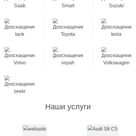
Наши услуги