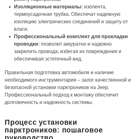
Изоляционные материалы:
изолента,
термоусадочная трубка. Обеспечат надежную
изоляцию электрических соединений и защиту от
влаги.
Профессиональный комплект для прокладки
проводки:
позволит аккуратно и надежно
закрепить провода, избегая их повреждения и
обеспечивая эстетичный вид.
Правильная подготовка автомобиля и наличие
необходимого инструментария – залог качественной и
безопасной установки парктроников на Jeep.
Профессиональный подход к монтажу обеспечит
долговечность и надежность системы.
Процесс установки
парктроников: пошаговое
руководство