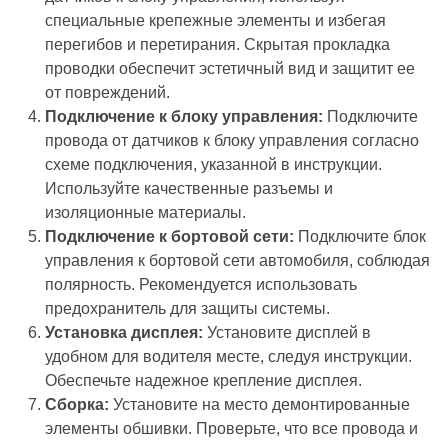
специальные крепежные элементы и избегая
перегибов и перетирания. Скрытая прокладка
проводки обеспечит эстетичный вид и защитит ее
от повреждений.
Подключение к блоку управления:
Подключите
провода от датчиков к блоку управления согласно
схеме подключения, указанной в инструкции.
Используйте качественные разъемы и
изоляционные материалы.
Подключение к бортовой сети:
Подключите блок
управления к бортовой сети автомобиля, соблюдая
полярность. Рекомендуется использовать
предохранитель для защиты системы.
Установка дисплея:
Установите дисплей в
удобном для водителя месте, следуя инструкции.
Обеспечьте надежное крепление дисплея.
Сборка:
Установите на место демонтированные
элементы обшивки. Проверьте, что все провода и