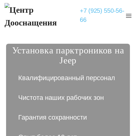
+7 (925) 550-56-
66
Установка парктроников на
Jeep
Квалифицированный персонал
Чистота наших рабочих зон
Гарантия сохранности