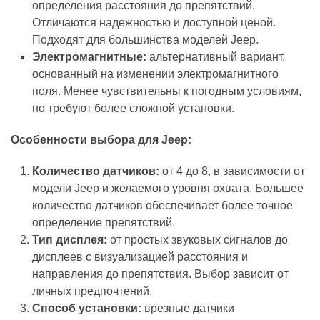
определения расстояния до препятствий.
Отличаются надежностью и доступной ценой.
Подходят для большинства моделей Jeep.
Электромагнитные:
альтернативный вариант,
основанный на изменении электромагнитного
поля. Менее чувствительны к погодным условиям,
но требуют более сложной установки.
Особенности выбора для Jeep:
Количество датчиков:
от 4 до 8, в зависимости от
модели Jeep и желаемого уровня охвата. Большее
количество датчиков обеспечивает более точное
определение препятствий.
Тип дисплея:
от простых звуковых сигналов до
дисплеев с визуализацией расстояния и
направления до препятствия. Выбор зависит от
личных предпочтений.
Способ установки:
врезные датчики