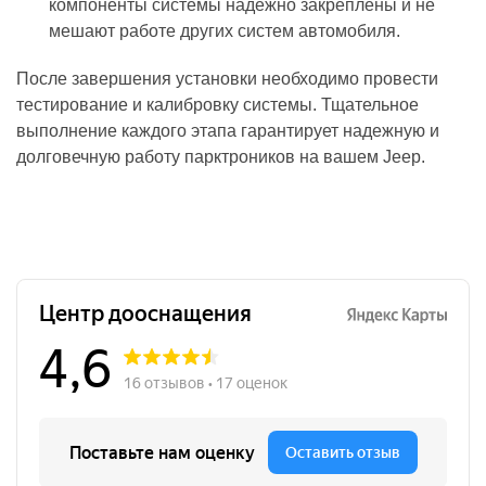
компоненты системы надежно закреплены и не
мешают работе других систем автомобиля.
После завершения установки необходимо провести
тестирование и калибровку системы. Тщательное
выполнение каждого этапа гарантирует надежную и
долговечную работу парктроников на вашем Jeep.