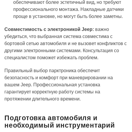
обеспечивают более эстетичный вид, но требуют
профессионального монтажа. Накладные датчики
проще в установке, но могут быть более заметны.
Совместимость с электроникой Jeep:
важно
убедиться, что выбранная система совместима с
бортовой сетью автомобиля и не вызовет конфликтов с
другими электронными системами. Консультация со
специалистом поможет избежать проблем.
Правильный выбор парктроника обеспечит
безопасность и комфорт при маневрировании на
вашем Jeep. Профессиональная установка
гарантирует корректную работу системы на
протяжении длительного времени.
Подготовка автомобиля и
необходимый инструментарий