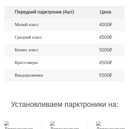
Передний парктроник (4шт)
Цена
Малый класс
4000₽
Средний класс
4500₽
Бизнес класс
5000₽
Кроссоверы
4500₽
Внедорожники
5500₽
Установливаем парктроники на: