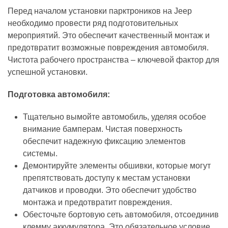
Перед началом установки парктроников на Jeep
необходимо провести ряд подготовительных
мероприятий. Это обеспечит качественный монтаж и
предотвратит возможные повреждения автомобиля.
Чистота рабочего пространства – ключевой фактор для
успешной установки.
Подготовка автомобиля:
Тщательно вымойте автомобиль, уделяя особое
внимание бамперам. Чистая поверхность
обеспечит надежную фиксацию элементов
системы.
Демонтируйте элементы обшивки, которые могут
препятствовать доступу к местам установки
датчиков и проводки. Это обеспечит удобство
монтажа и предотвратит повреждения.
Обесточьте бортовую сеть автомобиля, отсоединив
клемму аккумулятора. Это обязательное условие