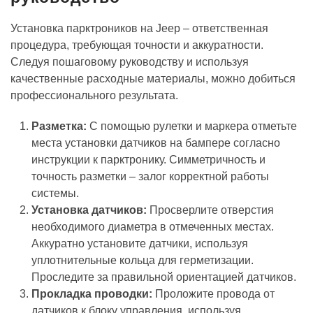
Установка парктроников на Jeep – ответственная
процедура, требующая точности и аккуратности.
Следуя пошаговому руководству и используя
качественные расходные материалы, можно добиться
профессионального результата.
Разметка:
С помощью рулетки и маркера отметьте
места установки датчиков на бампере согласно
инструкции к парктронику. Симметричность и
точность разметки – залог корректной работы
системы.
Установка датчиков:
Просверлите отверстия
необходимого диаметра в отмеченных местах.
Аккуратно установите датчики, используя
уплотнительные кольца для герметизации.
Проследите за правильной ориентацией датчиков.
Прокладка проводки:
Проложите провода от
датчиков к блоку управления, используя