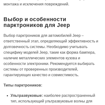
монтажа и исключения повреждений.
Выбор и особенности
парктроников для Jeep
Выбор парктроников для автомобилей Jeep –
ответственный этап, определяющий эффективность и
долговечность системы. Необходимо учитывать
специфику моделей Jeep, такие как форма бампера,
наличие металлических элементов кузова и
особенности электроники. Рекомендуется выбирать
системы от проверенных производителей,
гарантирующих качество и совместимость.
Типы парктроников:
Ультразвуковые:
наиболее распространенный
тип, использующий ультразвуковые волны для