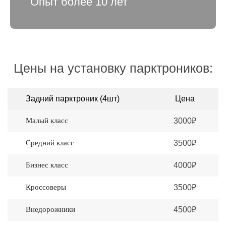
Опыт более 10 лет
Цены на установку парктроников:
Задний парктроник (4шт)
Цена
Малый класс
3000₽
Средний класс
3500₽
Бизнес класс
4000₽
Кроссоверы
3500₽
Внедорожники
4500₽