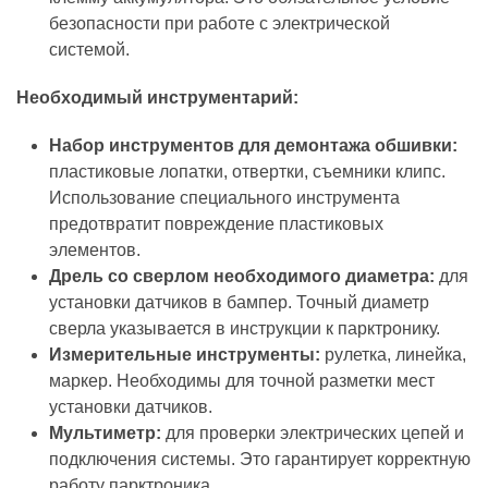
безопасности при работе с электрической
системой.
Необходимый инструментарий:
Набор инструментов для демонтажа обшивки:
пластиковые лопатки, отвертки, съемники клипс.
Использование специального инструмента
предотвратит повреждение пластиковых
элементов.
Дрель со сверлом необходимого диаметра:
для
установки датчиков в бампер. Точный диаметр
сверла указывается в инструкции к парктронику.
Измерительные инструменты:
рулетка, линейка,
маркер. Необходимы для точной разметки мест
установки датчиков.
Мультиметр:
для проверки электрических цепей и
подключения системы. Это гарантирует корректную
работу парктроника.