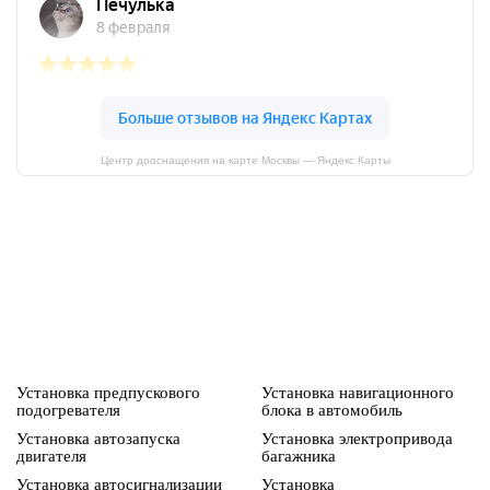
Центр дооснащения на карте Москвы — Яндекс Карты
Установка предпускового
Установка навигационного
подогревателя
блока в автомобиль
Установка автозапуска
Установка электропривода
двигателя
багажника
Установка автосигнализации
Установка