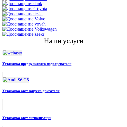
Наши услуги
Установка предпускового подогревателя
Установка автозапуска двигателя
Установка автосигнализации