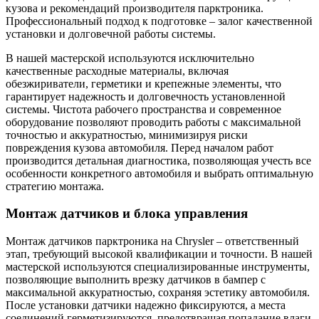
кузова и рекомендаций производителя парктроника.
Профессиональный подход к подготовке – залог качественной
установки и долговечной работы системы.
В нашей мастерской используются исключительно
качественные расходные материалы, включая
обезжириватели, герметики и крепежные элементы, что
гарантирует надежность и долговечность установленной
системы. Чистота рабочего пространства и современное
оборудование позволяют проводить работы с максимальной
точностью и аккуратностью, минимизируя риски
повреждения кузова автомобиля. Перед началом работ
производится детальная диагностика, позволяющая учесть все
особенности конкретного автомобиля и выбрать оптимальную
стратегию монтажа.
Монтаж датчиков и блока управления
Монтаж датчиков парктроника на Chrysler – ответственный
этап, требующий высокой квалификации и точности. В нашей
мастерской используются специализированные инструменты,
позволяющие выполнить врезку датчиков в бампер с
максимальной аккуратностью, сохраняя эстетику автомобиля.
После установки датчики надежно фиксируются, а места
соединений герметизируются, предотвращая попадание влаги