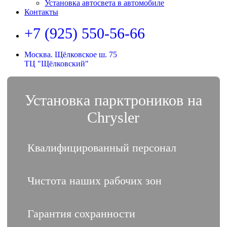
Установка автосвета в автомобиле
Контакты
+7 (925) 550-56-66
Москва. Щёлковское ш. 75
ТЦ "Щёлковский"
Установка парктроников на
Chrysler
Квалифицированный персонал
Чистота наших рабочих зон
Гарантия сохранности