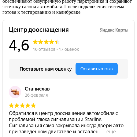
обеспечивают безупречную работу парктроника и сохраняют
эстетику салона автомобиля. После подключения система
готова к тестированию и калибровке.