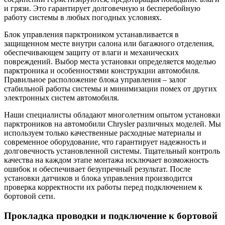
и грязи. Это гарантирует долговечную и бесперебойную
работу системы в любых погодных условиях.
Блок управления парктроником устанавливается в
защищенном месте внутри салона или багажного отделения,
обеспечивающем защиту от влаги и механических
повреждений. Выбор места установки определяется моделью
парктроника и особенностями конструкции автомобиля.
Правильное расположение блока управления – залог
стабильной работы системы и минимизации помех от других
электронных систем автомобиля.
Наши специалисты обладают многолетним опытом установки
парктроников на автомобили Chrysler различных моделей. Мы
используем только качественные расходные материалы и
современное оборудование, что гарантирует надежность и
долговечность установленной системы. Тщательный контроль
качества на каждом этапе монтажа исключает возможность
ошибок и обеспечивает безупречный результат. После
установки датчиков и блока управления производится
проверка корректности их работы перед подключением к
бортовой сети.
Прокладка проводки и подключение к бортовой