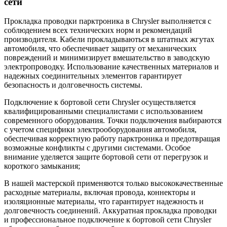
сети
Прокладка проводки парктроника в Chrysler выполняется с
соблюдением всех технических норм и рекомендаций
производителя. Кабели прокладываються в штатных жгутах
автомобиля, что обеспечивает защиту от механических
повреждений и минимизирует вмешательство в заводскую
электропроводку. Использование качественных материалов и
надежных соединительных элементов гарантирует
безопасность и долговечность системы.
Подключение к бортовой сети Chrysler осуществляется
квалифицированными специалистами с использованием
современного оборудования. Точки подключения выбираются
с учетом специфики электрооборудования автомобиля,
обеспечивая корректную работу парктроника и предотвращая
возможные конфликты с другими системами. Особое
внимание уделяется защите бортовой сети от перегрузок и
короткого замыкания;
В нашей мастерской применяются только высококачественные
расходные материалы, включая провода, коннекторы и
изоляционные материалы, что гарантирует надежность и
долговечность соединений. Аккуратная прокладка проводки
и профессиональное подключение к бортовой сети Chrysler