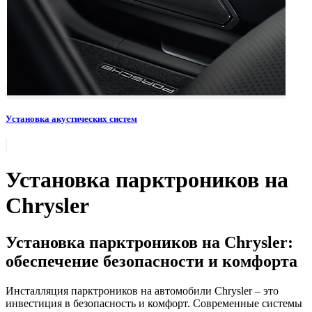
Установка акустических систем
Установка парктроников на
Chrysler
Установка парктроников на Chrysler:
обеспечение безопасности и комфорта
Инсталляция парктроников на автомобили Chrysler – это
инвестиция в безопасность и комфорт. Современные системы