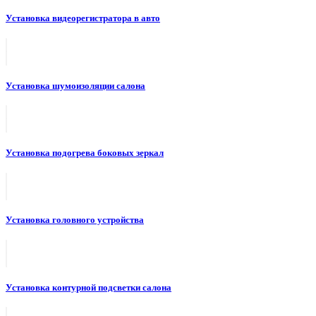
Установка видеорегистратора в авто
Установка шумоизоляции салона
Установка подогрева боковых зеркал
Установка головного устройства
Установка контурной подсветки салона