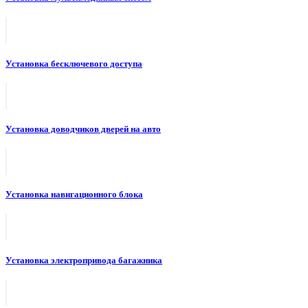
Установка бесключевого доступа
Установка доводчиков дверей на авто
Установка навигационного блока
Установка электропривода багажника