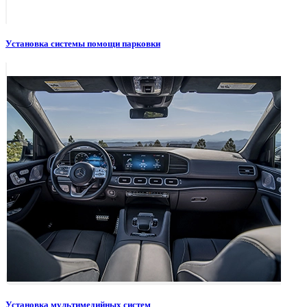
Установка системы помощи парковки
Установка мультимедийных систем