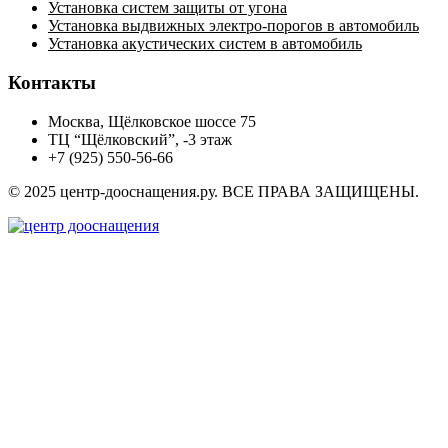
Установка систем защиты от угона
Установка выдвижных электро-порогов в автомобиль
Установка акустических систем в автомобиль
Контакты
Москва, Щёлковское шоссе 75
ТЦ “Щёлковский”, -3 этаж
+7 (925) 550-56-66
© 2025 центр-дооснащения.ру. ВСЕ ПРАВА ЗАЩИЩЕНЫ.