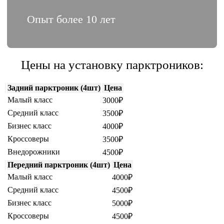
Опыт более 10 лет
Цены на установку парктроников:
Задний парктроник (4шт)
Цена
Малый класс
3000₽
Средний класс
3500₽
Бизнес класс
4000₽
Кроссоверы
3500₽
Внедорожники
4500₽
Передний парктроник (4шт)
Цена
Малый класс
4000₽
Средний класс
4500₽
Бизнес класс
5000₽
Кроссоверы
4500₽