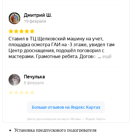
Центр дооснащения на карте Москвы — Яндекс Карты
Установка предпускового подогревателя