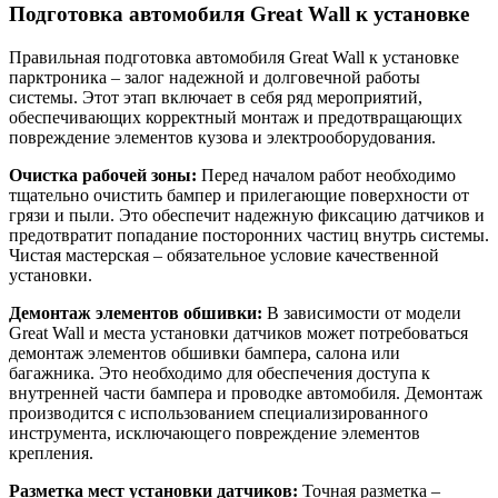
Подготовка автомобиля Great Wall к установке
Правильная подготовка автомобиля Great Wall к установке
парктроника – залог надежной и долговечной работы
системы. Этот этап включает в себя ряд мероприятий,
обеспечивающих корректный монтаж и предотвращающих
повреждение элементов кузова и электрооборудования.
Очистка рабочей зоны:
Перед началом работ необходимо
тщательно очистить бампер и прилегающие поверхности от
грязи и пыли. Это обеспечит надежную фиксацию датчиков и
предотвратит попадание посторонних частиц внутрь системы.
Чистая мастерская – обязательное условие качественной
установки.
Демонтаж элементов обшивки:
В зависимости от модели
Great Wall и места установки датчиков может потребоваться
демонтаж элементов обшивки бампера, салона или
багажника. Это необходимо для обеспечения доступа к
внутренней части бампера и проводке автомобиля. Демонтаж
производится с использованием специализированного
инструмента, исключающего повреждение элементов
крепления.
Разметка мест установки датчиков:
Точная разметка –