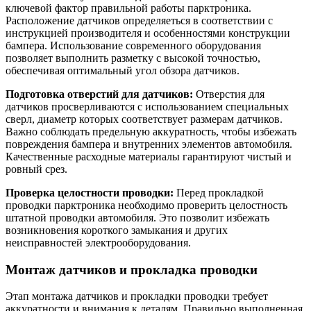
ключевой фактор правильной работы парктроника.
Расположение датчиков определяеться в соответствии с
инструкцией производителя и особенностями конструкции
бампера. Использование современного оборудования
позволяет выполнить разметку с высокой точностью,
обеспечивая оптимальный угол обзора датчиков.
Подготовка отверстий для датчиков:
Отверстия для
датчиков просверливаются с использованием специальных
сверл, диаметр которых соответствует размерам датчиков.
Важно соблюдать предельную аккуратность, чтобы избежать
повреждения бампера и внутренних элементов автомобиля.
Качественные расходные материалы гарантируют чистый и
ровный срез.
Проверка целостности проводки:
Перед прокладкой
проводки парктроника необходимо проверить целостность
штатной проводки автомобиля. Это позволит избежать
возникновения короткого замыкания и других
неисправностей электрооборудования.
Монтаж датчиков и прокладка проводки
Этап монтажа датчиков и прокладки проводки требует
аккуратности и внимания к деталям. Правильно выполненная