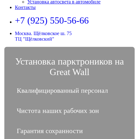
Установка автосвета в автомобиле
Контакты
+7 (925) 550-56-66
Москва. Щёлковское ш. 75
ТЦ "Щёлковский"
Установка парктроников на
Great Wall
Квалифицированный персонал
Чистота наших рабочих зон
Гарантия сохранности