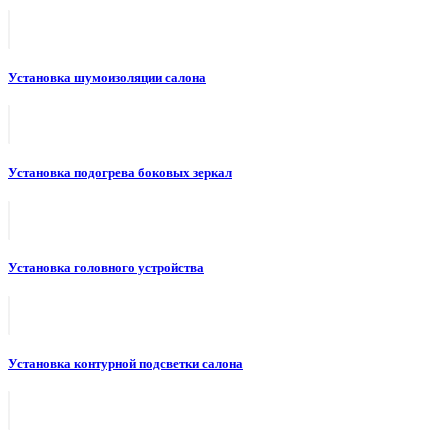
Установка шумоизоляции салона
Установка подогрева боковых зеркал
Установка головного устройства
Установка контурной подсветки салона