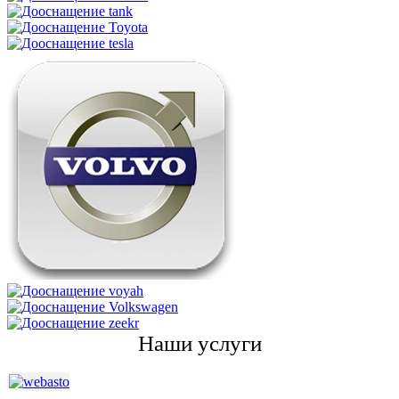
Наши услуги