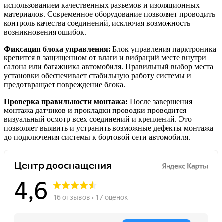
использованием качественных разъемов и изоляционных
материалов. Современное оборудование позволяет проводить
контроль качества соединений, исключая возможность
возникновения ошибок.
Фиксация блока управления:
Блок управления парктроника
крепится в защищенном от влаги и вибраций месте внутри
салона или багажника автомобиля. Правильный выбор места
установки обеспечивает стабильную работу системы и
предотвращает повреждение блока.
Проверка правильности монтажа:
После завершения
монтажа датчиков и прокладки проводки проводится
визуальный осмотр всех соединений и креплений. Это
позволяет выявить и устранить возможные дефекты монтажа
до подключения системы к бортовой сети автомобиля.