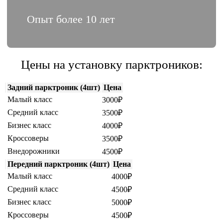
Опыт более 10 лет
Цены на установку парктроников:
Задний парктроник (4шт)
Цена
Малый класс
3000₽
Средний класс
3500₽
Бизнес класс
4000₽
Кроссоверы
3500₽
Внедорожники
4500₽
Передний парктроник (4шт)
Цена
Малый класс
4000₽
Средний класс
4500₽
Бизнес класс
5000₽
Кроссоверы
4500₽