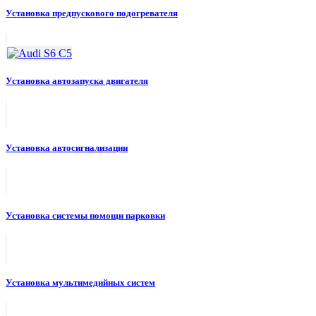
Установка предпускового подогревателя
Установка автозапуска двигателя
Установка автосигнализации
Установка системы помощи парковки
Установка мультимедийных систем