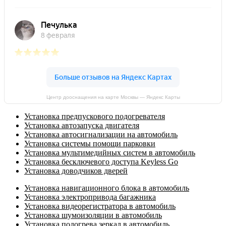
Центр дооснащения на карте Москвы — Яндекс Карты
Установка предпускового подогревателя
Установка автозапуска двигателя
Установка автосигнализации на автомобиль
Установка системы помощи парковки
Установка мультимедийных систем в автомобиль
Установка бесключевого доступа Keyless Go
Установка доводчиков дверей
Установка навигационного блока в автомобиль
Установка электропривода багажника
Установка видеорегистратора в автомобиль
Установка шумоизоляции в автомобиль
Установка подогрева зеркал в автомобиль