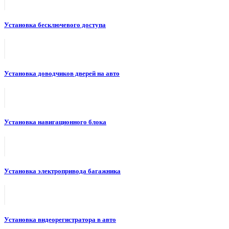
Установка бесключевого доступа
Установка доводчиков дверей на авто
Установка навигационного блока
Установка электропривода багажника
Установка видеорегистратора в авто