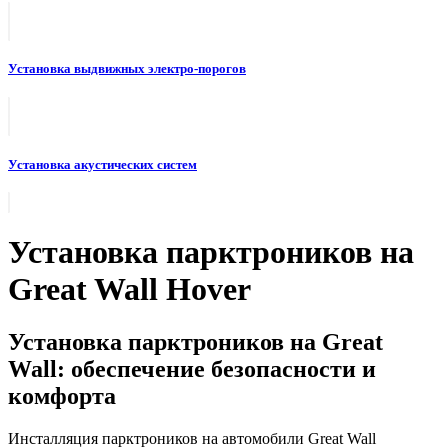
Установка выдвижных электро-порогов
Установка акустических систем
Установка парктроников на
Great Wall Hover
Установка парктроников на Great
Wall: обеспечение безопасности и
комфорта
Инсталляция парктроников на автомобили Great Wall