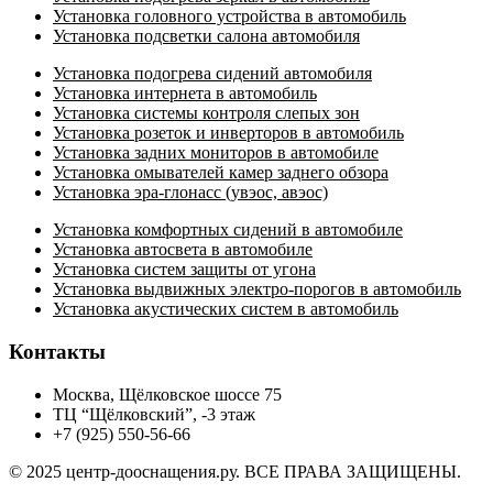
Установка головного устройства в автомобиль
Установка подсветки салона автомобиля
Установка подогрева сидений автомобиля
Установка интернета в автомобиль
Установка системы контроля слепых зон
Установка розеток и инверторов в автомобиль
Установка задних мониторов в автомобиле
Установка омывателей камер заднего обзора
Установка эра-глонасс (увэос, авэос)
Установка комфортных сидений в автомобиле
Установка автосвета в автомобиле
Установка систем защиты от угона
Установка выдвижных электро-порогов в автомобиль
Установка акустических систем в автомобиль
Контакты
Москва, Щёлковское шоссе 75
ТЦ “Щёлковский”, -3 этаж
+7 (925) 550-56-66
© 2025 центр-дооснащения.ру. ВСЕ ПРАВА ЗАЩИЩЕНЫ.