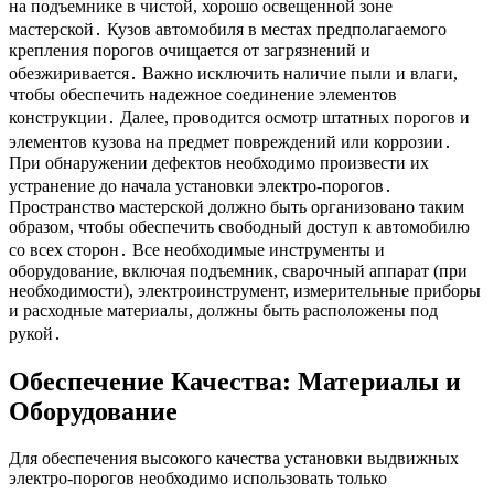
на подъемнике в чистой, хорошо освещенной зоне
мастерской․ Кузов автомобиля в местах предполагаемого
крепления порогов очищается от загрязнений и
обезжиривается․ Важно исключить наличие пыли и влаги,
чтобы обеспечить надежное соединение элементов
конструкции․ Далее, проводится осмотр штатных порогов и
элементов кузова на предмет повреждений или коррозии․
При обнаружении дефектов необходимо произвести их
устранение до начала установки электро-порогов․
Пространство мастерской должно быть организовано таким
образом, чтобы обеспечить свободный доступ к автомобилю
со всех сторон․ Все необходимые инструменты и
оборудование, включая подъемник, сварочный аппарат (при
необходимости), электроинструмент, измерительные приборы
и расходные материалы, должны быть расположены под
рукой․
Обеспечение Качества: Материалы и
Оборудование
Для обеспечения высокого качества установки выдвижных
электро-порогов необходимо использовать только