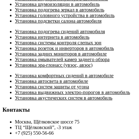
Установка шумоизоляции в автомобиль
Установка подогрева зеркал в автомобиль
Установка головного устройства в автомобиль
Установка подсветки салона автомобиля
Установка подогрева сидений автомобиля
Установка интернета в автомобиль
Установка системы контроля слепых зон
Установка розеток и инверторов в автомобиль
Установка задних мониторов в автомобиле
Установка омывателей камер заднего обзора
Установка эра-глонасс (увэос, авэос)
Установка комфортных сидений в автомобиле
Установка автосвета в автомобиле
Установка систем защиты от угона
Установка выдвижных электро-порогов в автомобиль
Установка акустических систем в автомобиль
Контакты
Москва, Щёлковское шоссе 75
ТЦ “Щёлковский”, -3 этаж
+7 (925) 550-56-66