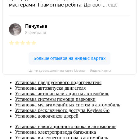
Центр дооснащения на карте Москвы — Яндекс Карты
Установка предпускового подогревателя
Установка автозапуска двигателя
Установка автосигнализации на автомобиль
Установка системы помощи парковки
Установка мультимедийных систем в автомобиль
Установка бесключевого доступа Keyless Go
Установка доводчиков дверей
Установка навигационного блока в автомобиль
Установка электропривода багажника
Установка видеорегистратора в автомобиль