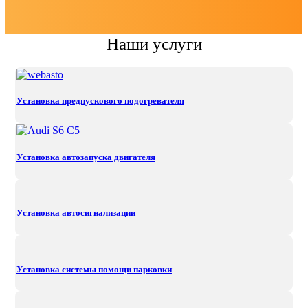
Наши услуги
Установка предпускового подогревателя
Установка автозапуска двигателя
Установка автосигнализации
Установка системы помощи парковки