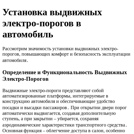
Установка выдвижных
электро-порогов в
автомобиль
Рассмотрим значимость установки выдвижных электро-
порогов, повышающих комфорт и безопасность эксплуатации
автомобиля․
Определение и Функциональность Выдвижных
Электро-Порогов
Выдвижные электро-пороги представляют собой
автоматизированные платформы, интегрируемые в
конструкцию автомобиля и обеспечивающие удобство
посадки и высадки пассажиров․ При открытии двери порог
автоматически выдвигается, создавая дополнительную
ступень, а при закрытии – убирается, сохраняя
аэродинамические характеристики транспортного средства․
Основная функция – облегчение доступа в салон, особенно