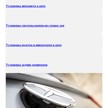
Установка интернета в авто
Установка системы контроля слепых зон
Установка розеток и инверторов в авто
Установка задних мониторов