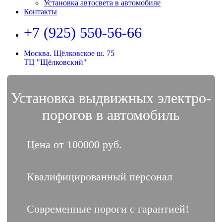
Установка автосвета в автомобиле
Контакты
+7 (925) 550-56-66
Москва. Щёлковское ш. 75
ТЦ "Щёлковский"
Установка выдвижных электро-
порогов в автомобиль
Цена от 100000 руб.
Квалифицированный персонал
Современные пороги с гарантией!