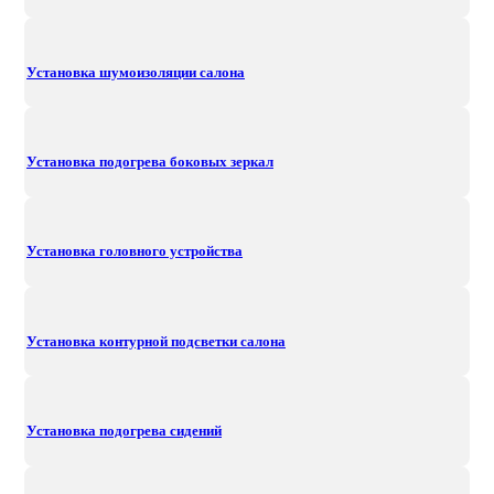
Установка шумоизоляции салона
Установка подогрева боковых зеркал
Установка головного устройства
Установка контурной подсветки салона
Установка подогрева сидений