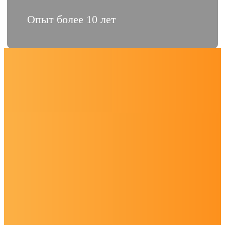
Опыт более 10 лет