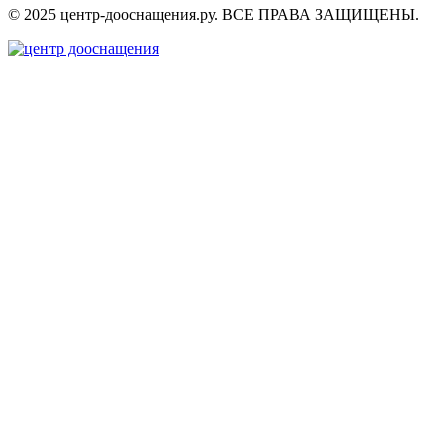
© 2025 центр-дооснащения.ру. ВСЕ ПРАВА ЗАЩИЩЕНЫ.