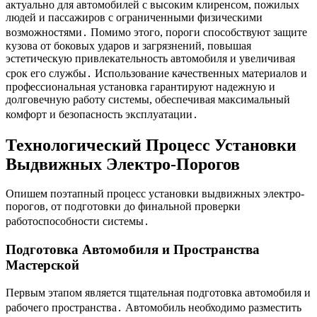
актуально для автомобилей с высоким клиренсом, пожилых
людей и пассажиров с ограниченными физическими
возможностями․ Помимо этого, пороги способствуют защите
кузова от боковых ударов и загрязнений, повышая
эстетическую привлекательность автомобиля и увеличивая
срок его службы․ Использование качественных материалов и
профессиональная установка гарантируют надежную и
долговечную работу системы, обеспечивая максимальный
комфорт и безопасность эксплуатации․
Технологический Процесс Установки
Выдвижных Электро-Порогов
Опишем поэтапный процесс установки выдвижных электро-
порогов, от подготовки до финальной проверки
работоспособности системы․
Подготовка Автомобиля и Пространства
Мастерской
Первым этапом является тщательная подготовка автомобиля и
рабочего пространства․ Автомобиль необходимо разместить