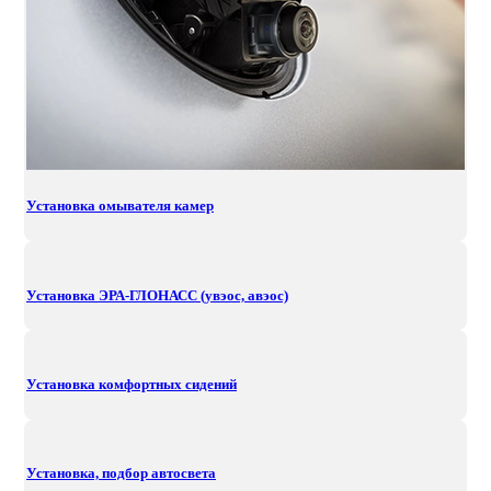
Установка омывателя камер
Установка ЭРА-ГЛОНАСС (увэос, авэос)
Установка комфортных сидений
Установка, подбор автосвета