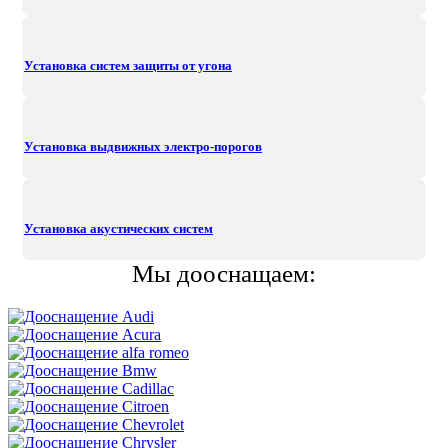
Установка систем защиты от угона
Установка выдвижных электро-порогов
Установка акустических систем
Мы дооснащаем: