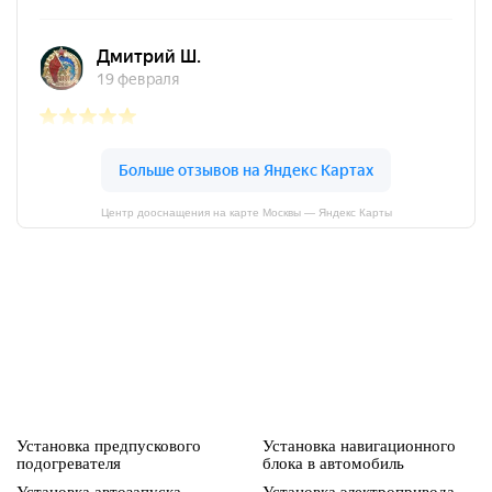
Центр дооснащения на карте Москвы — Яндекс Карты
Установка предпускового
Установка навигационного
подогревателя
блока в автомобиль