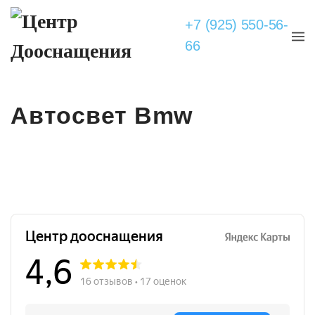
+7 (925) 550-56-
66
Автосвет Bmw