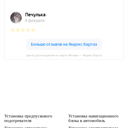
Центр дооснащения на карте Москвы — Яндекс Карты
Установка предпускового
Установка навигационного
подогревателя
блока в автомобиль