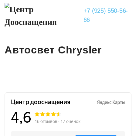
+7 (925) 550-56-
66
Автосвет Chrysler