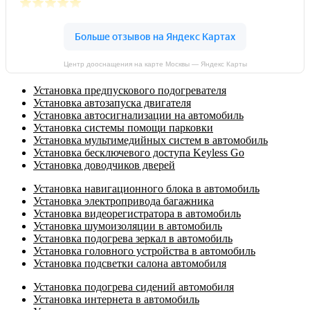
Центр дооснащения на карте Москвы — Яндекс Карты
Установка предпускового подогревателя
Установка автозапуска двигателя
Установка автосигнализации на автомобиль
Установка системы помощи парковки
Установка мультимедийных систем в автомобиль
Установка бесключевого доступа Keyless Go
Установка доводчиков дверей
Установка навигационного блока в автомобиль
Установка электропривода багажника
Установка видеорегистратора в автомобиль
Установка шумоизоляции в автомобиль
Установка подогрева зеркал в автомобиль
Установка головного устройства в автомобиль
Установка подсветки салона автомобиля
Установка подогрева сидений автомобиля
Установка интернета в автомобиль