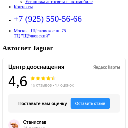
Установка автосвета в автомобиле
Контакты
+7 (925) 550-56-66
Москва. Щёлковское ш. 75
ТЦ "Щёлковский"
Автосвет Jaguar