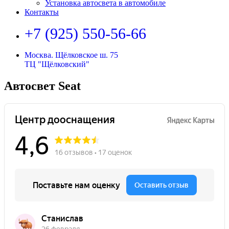
Установка автосвета в автомобиле
Контакты
+7 (925) 550-56-66
Москва. Щёлковское ш. 75
ТЦ "Щёлковский"
Автосвет Seat