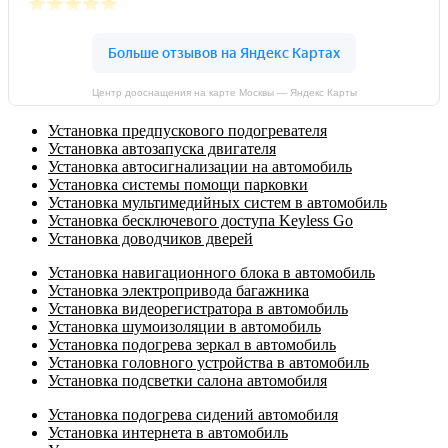
Центр дооснащения на карте Москвы — Яндекс Карты
Установка предпускового подогревателя
Установка автозапуска двигателя
Установка автосигнализации на автомобиль
Установка системы помощи парковки
Установка мультимедийных систем в автомобиль
Установка бесключевого доступа Keyless Go
Установка доводчиков дверей
Установка навигационного блока в автомобиль
Установка электропривода багажника
Установка видеорегистратора в автомобиль
Установка шумоизоляции в автомобиль
Установка подогрева зеркал в автомобиль
Установка головного устройства в автомобиль
Установка подсветки салона автомобиля
Установка подогрева сидений автомобиля
Установка интернета в автомобиль