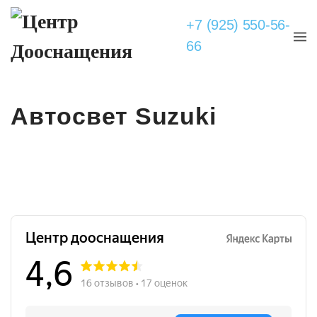
+7 (925) 550-56-
66
Автосвет Suzuki