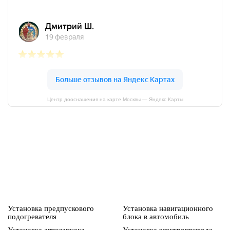
Центр дооснащения на карте Москвы — Яндекс Карты
Установка предпускового
Установка навигационного
подогревателя
блока в автомобиль