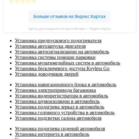
Центр дооснащения на карте Москвы — Яндекс Карты
Установка предпускового подогревателя
Установка автозапуска двигателя
Установка автосигнализации на автомобиль
Установка системы помощи парковки
Установка мультимедийных систем в автомобиль
Установка бесключевого доступа Keyless Go
Установка доводчиков дверей
Установка навигационного блока в автомобиль
Установка электропривода багажника
Установка видеорегистратора в автомобиль
Установка шумоизоляции в автомобиль
Установка подогрева зеркал в автомобиль
Установка головного устройства в автомобиль
Установка подсветки салона автомобиля
Установка подогрева сидений автомобиля
Установка интернета в автомобиль