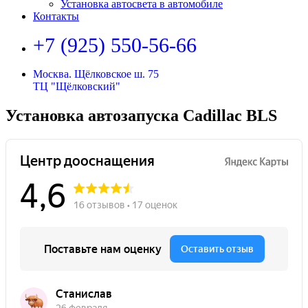
Установка автосвета в автомобиле
Контакты
+7 (925) 550-56-66
Москва. Щёлковское ш. 75
ТЦ "Щёлковский"
Установка автозапуска Cadillac BLS