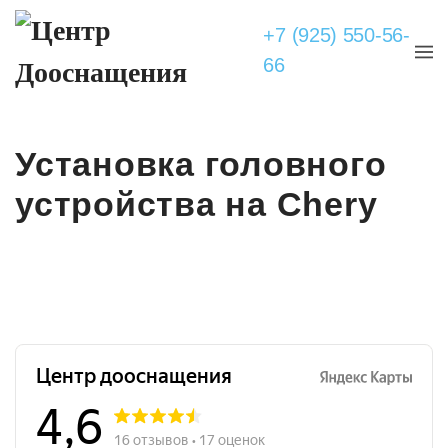
+7 (925) 550-56-
66
Установка головного
устройства на Chery