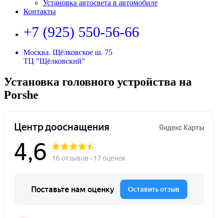
Установка автосвета в автомобиле
Контакты
+7 (925) 550-56-66
Москва. Щёлковское ш. 75
ТЦ "Щёлковский"
Установка головного устройства на
Porshe