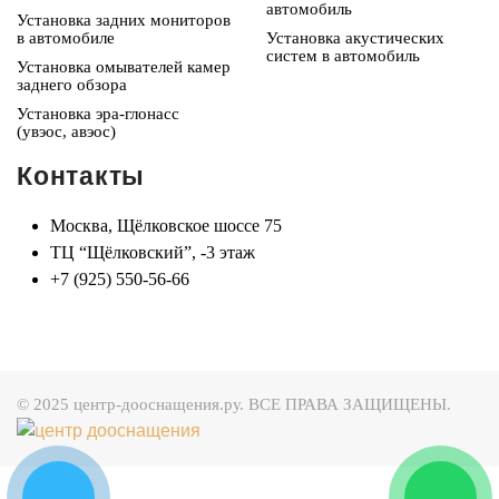
автомобиль
Установка задних мониторов
в автомобиле
Установка акустических
систем в автомобиль
Установка омывателей камер
заднего обзора
Установка эра-глонасс
(увэос, авэос)
Контакты
Москва, Щёлковское шоссе 75
ТЦ “Щёлковский”, -3 этаж
+7 (925) 550-56-66
© 2025 центр-дооснащения.ру. ВСЕ ПРАВА ЗАЩИЩЕНЫ.