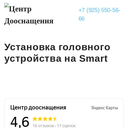
+7 (925) 550-56-
66
Установка головного
устройства на Smart