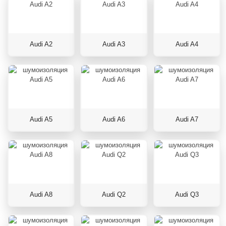
Audi A2
Audi A3
Audi A4
Audi A5
Audi A6
Audi A7
Audi A8
Audi Q2
Audi Q3