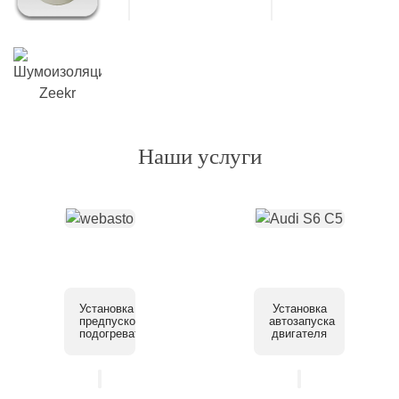
Наши услуги
Установка
Установка
предпускового
автозапуска
подогревателя
двигателя