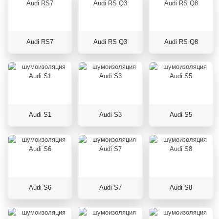
Audi RS7
Audi RS Q3
Audi RS Q8
Audi S1
Audi S3
Audi S5
Audi S6
Audi S7
Audi S8