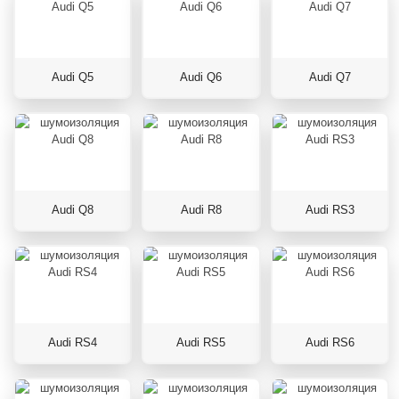
Audi Q5
Audi Q6
Audi Q7
Audi Q8
Audi R8
Audi RS3
Audi RS4
Audi RS5
Audi RS6