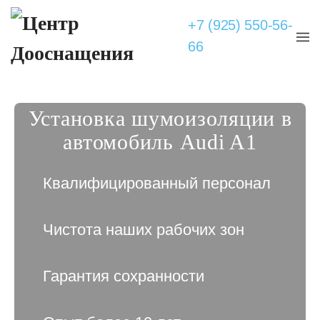
+7 (925) 550-56-
66
Установка шумоизоляции в
автомобиль Audi A1
Квалифицированный персонал
Чистота наших рабочих зон
Гарантия сохранности