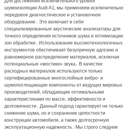
Для достижения исключительного уровня
шумоизоляции Audi A1, мы применяем исключительно
передовое диагностическое и установочное
оборудование․ Это включает в себя
специализированные акустические анализаторы для
точного определения источников шума и оптимизации
зон обработки․ Использование высокотехнологичных
инструментов обеспечивает безупречную адгезию и
равномерное распределение материалов, исключая
потенциальные «мостики» звука․ В качестве
расходных материалов используются только
сертифицированные многослойные вибро- и
шумопоглощающие компоненты от ведущих мировых
производителей, обладающие оптимальными
характеристиками по массе, эффективности и
долговечности․ Данный подход гарантирует не только
снижение шума, но и сохранение целостности
конструкции автомобиля, а также долгосрочную
эксплуатационную надежность․ Мы строго следуем