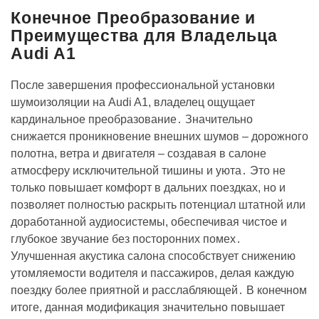
Конечное Преобразование и
Преимущества для Владельца
Audi A1
После завершения профессиональной установки
шумоизоляции на Audi A1, владелец ощущает
кардинальное преобразование․ Значительно
снижается проникновение внешних шумов – дорожного
полотна, ветра и двигателя – создавая в салоне
атмосферу исключительной тишины и уюта․ Это не
только повышает комфорт в дальних поездках, но и
позволяет полностью раскрыть потенциал штатной или
доработанной аудиосистемы, обеспечивая чистое и
глубокое звучание без посторонних помех․
Улучшенная акустика салона способствует снижению
утомляемости водителя и пассажиров, делая каждую
поездку более приятной и расслабляющей․ В конечном
итоге, данная модификация значительно повышает