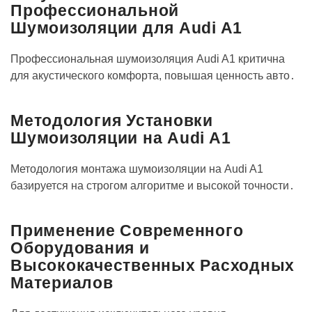
Профессиональной
Шумоизоляции для Audi A1
Профессиональная шумоизоляция Audi A1 критична
для акустического комфорта, повышая ценность авто․
Методология Установки
Шумоизоляции на Audi A1
Методология монтажа шумоизоляции на Audi A1
базируется на строгом алгоритме и высокой точности․
Применение Современного
Оборудования и
Высококачественных Расходных
Материалов