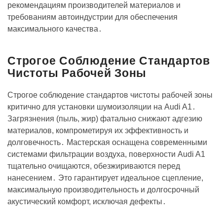
рекомендациям производителей материалов и
требованиям автоиндустрии для обеспечения
максимального качества․
Строгое Соблюдение Стандартов
Чистоты Рабочей Зоны
Строгое соблюдение стандартов чистоты рабочей зоны
критично для установки шумоизоляции на Audi A1․
Загрязнения (пыль, жир) фатально снижают адгезию
материалов, компрометируя их эффективность и
долговечность․ Мастерская оснащена современными
системами фильтрации воздуха, поверхности Audi A1
тщательно очищаются, обезжириваются перед
нанесением․ Это гарантирует идеальное сцепление,
максимальную производительность и долгосрочный
акустический комфорт, исключая дефекты․