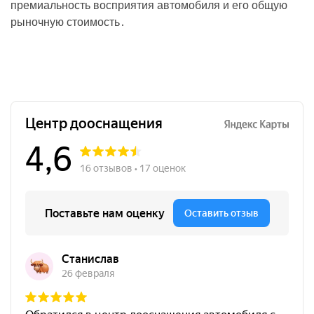
премиальность восприятия автомобиля и его общую
рыночную стоимость․