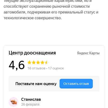
текущие эксплуатационные характеристики, но и
способствуют сохранению рыночной стоимости
автомобиля, подчеркивая его премиальный статус и
технологическое совершенство.