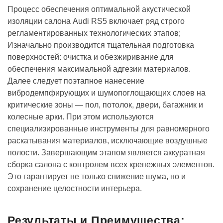
Процесс обеспечения оптимальной акустической
изоляции салона Audi RS5 включает ряд строго
регламентированных технологических этапов;
Изначально производится тщательная подготовка
поверхностей: очистка и обезжиривание для
обеспечения максимальной адгезии материалов.
Далее следует поэтапное нанесение
вибродемпфирующих и шумопоглощающих слоев на
критические зоны — пол, потолок, двери, багажник и
колесные арки. При этом используются
специализированные инструменты для равномерного
раскатывания материалов, исключающие воздушные
полости. Завершающим этапом является аккуратная
сборка салона с контролем всех крепежных элементов.
Это гарантирует не только снижение шума, но и
сохранение целостности интерьера.
Результаты и Преимущества: