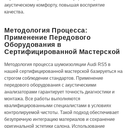
акустическому комфорту, повышая восприятие
качества.
Методология Процесса:
Применение Передового
Оборудования в
Сертифицированной Мастерской
Методология процесса шумоизоляции Audi RS5 в
нашей сертифицированной мастерской базируеться на
строгом соблюдении стандартов. Применение
передового оборудования с акустическими
анализаторами гарантирует точность диагностики и
монтажа. Все работы выполняются
квалифицированными специалистами в условиях
контролируемой чистоты. Такой подход обеспечивает
безупречную интеграцию материалов и сохранение
оригинальной эстетики салона. Использование