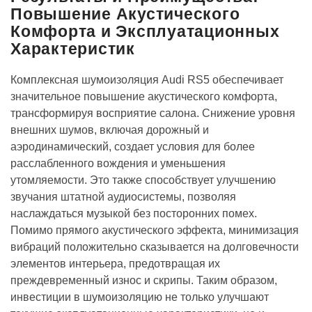
Повышение Акустического
Комфорта и Эксплуатационных
Характеристик
Комплексная шумоизоляция Audi RS5 обеспечивает
значительное повышение акустического комфорта,
трансформируя восприятие салона. Снижение уровня
внешних шумов, включая дорожный и
аэродинамический, создает условия для более
расслабленного вождения и уменьшения
утомляемости. Это также способствует улучшению
звучания штатной аудиосистемы, позволяя
наслаждаться музыкой без посторонних помех.
Помимо прямого акустического эффекта, минимизация
вибраций положительно сказывается на долговечности
элементов интерьера, предотвращая их
преждевременный износ и скрипы. Таким образом,
инвестиции в шумоизоляцию не только улучшают