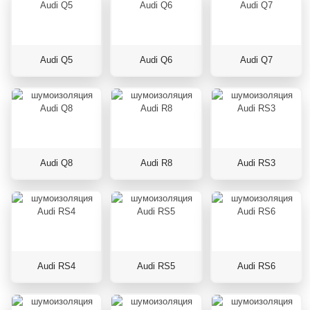
Audi Q5
Audi Q6
Audi Q7
Audi Q8
Audi R8
Audi RS3
Audi RS4
Audi RS5
Audi RS6