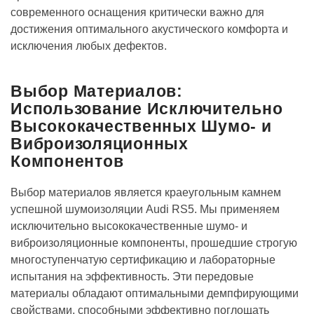
современного оснащения критически важно для
достижения оптимального акустического комфорта и
исключения любых дефектов.
Выбор Материалов:
Использование Исключительно
Высококачественных Шумо- и
Виброизоляционных
Компонентов
Выбор материалов является краеугольным камнем
успешной шумоизоляции Audi RS5. Мы применяем
исключительно высококачественные шумо- и
виброизоляционные компоненты, прошедшие строгую
многоступенчатую сертификацию и лабораторные
испытания на эффективность. Эти передовые
материалы обладают оптимальными демпфирующими
свойствами, способными эффективно поглощать