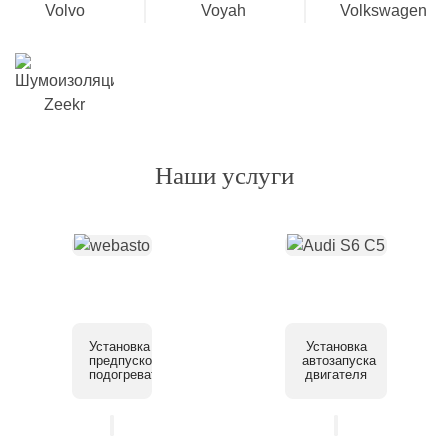
Наши услуги
Установка
Установка
предпускового
автозапуска
подогревателя
двигателя