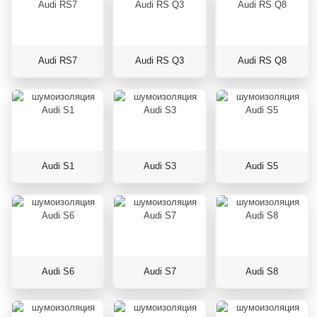
Audi RS7
Audi RS Q3
Audi RS Q8
Audi S1
Audi S3
Audi S5
Audi S6
Audi S7
Audi S8