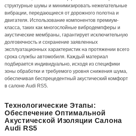
структурные шумы и минимизировать нежелательные
вибрации, передающиеся от дорожного полотна и
двигателя. Использование компонентов премиум-
класса, таких как многослойные вибродемпферы и
акустические мембраны, гарантирует исключительную
долговечность и сохранение заявленных
эксплуатационных характеристик на протяжении всего
срока службы автомобиля. Каждый материал
подбирается индивидуально, исходя из специфики
зоны обработки и требуемого уровня снижения шума,
обеспечивая беспрецедентный акустический комфорт
в салоне Audi RS5.
Технологические Этапы:
Обеспечение Оптимальной
Акустической Изоляции Салона
Audi RS5