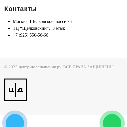
Контакты
Москва, Щёлковское шоссе 75
ТЦ “Щёлковский”, -3 этаж
+7 (925) 550-56-66
© 2025 центр-дооснащения.ру. ВСЕ ПРАВА ЗАЩИЩЕНЫ.