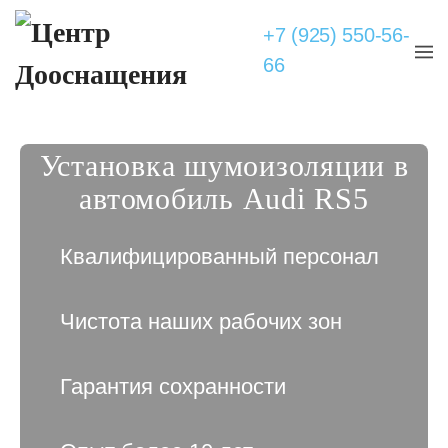
+7 (925) 550-56-
66
Установка шумоизоляции в
автомобиль Audi RS5
Квалифицированный персонал
Чистота наших рабочих зон
Гарантия сохранности