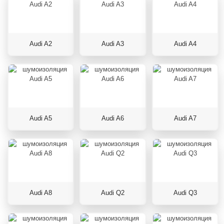
Audi A2
Audi A3
Audi A4
Audi A5
Audi A6
Audi A7
Audi A8
Audi Q2
Audi Q3