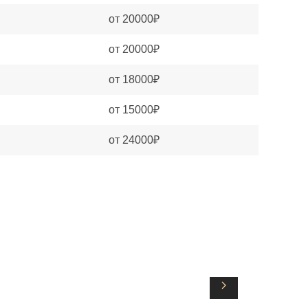
от 20000₽
от 20000₽
от 18000₽
от 15000₽
от 24000₽