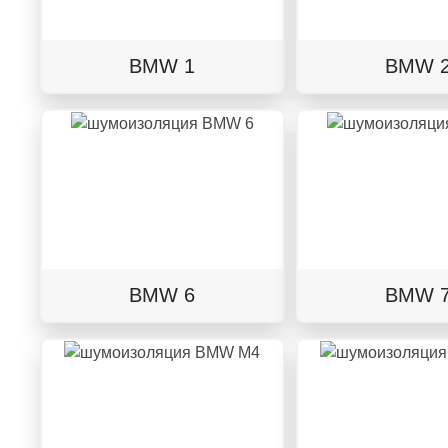
BMW 1
BMW 
BMW 6
BMW 