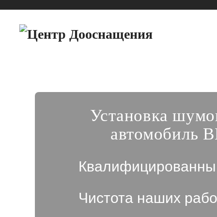
Установка шумо
автомобиль 
Квалифицированны
Чистота наших рабо