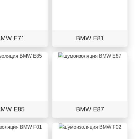
BMW E71
BMW E81
BMW E85
BMW E87