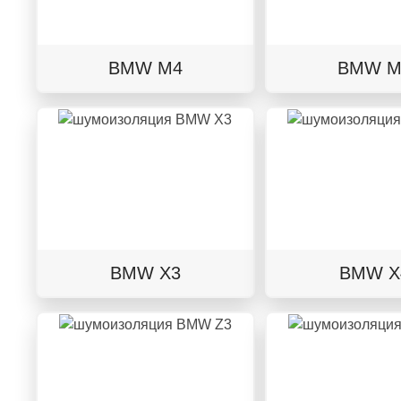
BMW M4
BMW M
BMW X3
BMW X