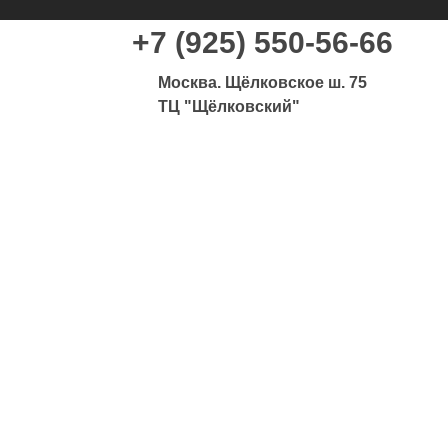
+7 (925) 550-56-66
Москва. Щёлковское ш. 75
ТЦ "Щёлковский"