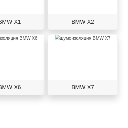
BMW X1
BMW X2
BMW X6
BMW X7