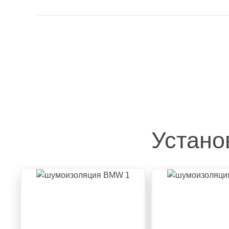
Устано