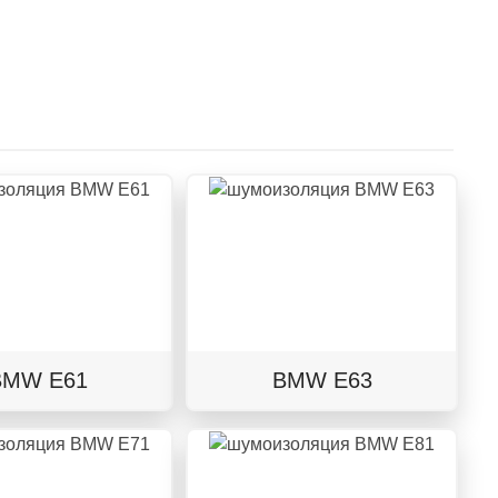
BMW E61
BMW E63