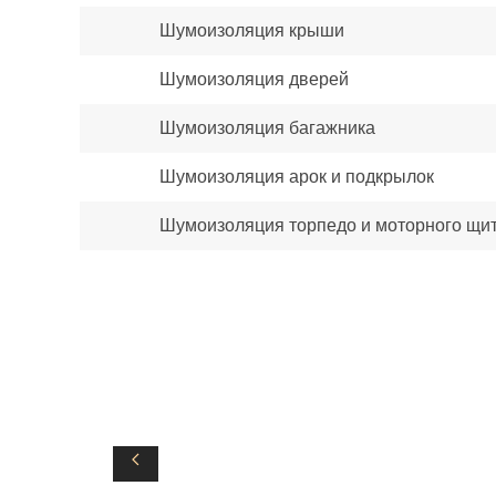
Шумоизоляция крыши
Шумоизоляция дверей
Шумоизоляция багажника
Шумоизоляция арок и подкрылок
Шумоизоляция торпедо и моторного щи