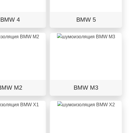
BMW 4
BMW 5
BMW M2
BMW M3