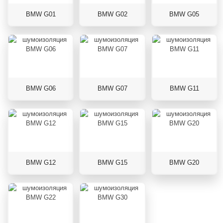
BMW G01
BMW G02
BMW G05
BMW G06
BMW G07
BMW G11
BMW G12
BMW G15
BMW G20