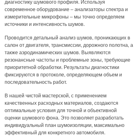
диагностику шумового профиля. Используя
современное оборудование – анализаторы спектра и
измерительные микрофоны – мы точно определяем
источники и интенсивность шумов.
Проводится детальный анализ шумов, проникающих в
салон от двигателя, трансмиссии, дорожного полотна, а
также аэродинамических шумов. Выявляются
резонансные частоты и проблемные зоны, требующие
приоритетной обработки. Результаты диагностики
фиксируются в протоколе, определяющем объем и
последовательность работ.
В нашей чистой мастерской, с применением
качественных расходных материалов, создаются
оптимальные условия для точной и объективной
оценки шумового фона. Это позволяет разработать
индивидуальный план шумоизоляции, максимально
эффективный для конкретного автомобиля.