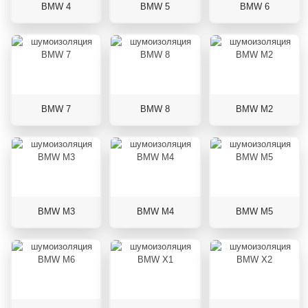
BMW 4
BMW 5
BMW 6
BMW 7
BMW 8
BMW M2
BMW M3
BMW M4
BMW M5