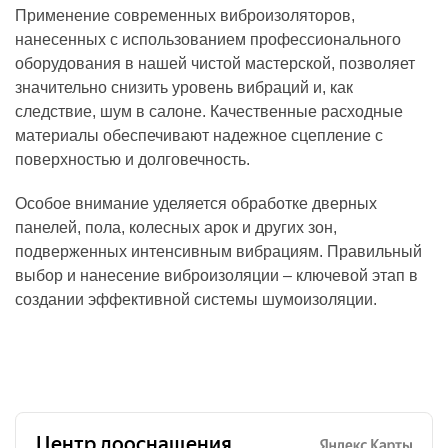
Применение современных виброизоляторов,
нанесенных с использованием профессионального
оборудования в нашей чистой мастерской, позволяет
значительно снизить уровень вибраций и, как
следствие, шум в салоне. Качественные расходные
материалы обеспечивают надежное сцепление с
поверхностью и долговечность.
Особое внимание уделяется обработке дверных
панелей, пола, колесных арок и других зон,
подверженных интенсивным вибрациям. Правильный
выбор и нанесение виброизоляции – ключевой этап в
создании эффективной системы шумоизоляции.