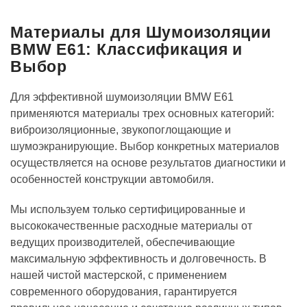
Материалы для Шумоизоляции
BMW E61: Классификация и
Выбор
Для эффективной шумоизоляции BMW E61
применяются материалы трех основных категорий:
виброизоляционные, звукопоглощающие и
шумоэкранирующие. Выбор конкретных материалов
осуществляется на основе результатов диагностики и
особенностей конструкции автомобиля.
Мы используем только сертифицированные и
высококачественные расходные материалы от
ведущих производителей, обеспечивающие
максимальную эффективность и долговечность. В
нашей чистой мастерской, с применением
современного оборудования, гарантируется