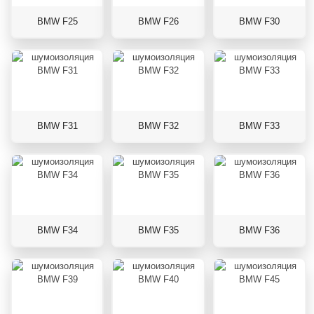
BMW F25
BMW F26
BMW F30
BMW F31
BMW F32
BMW F33
BMW F34
BMW F35
BMW F36