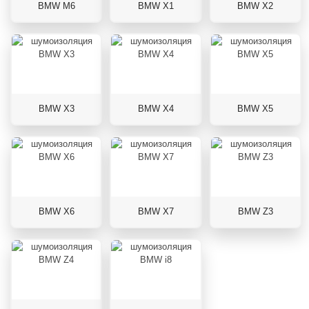
BMW M6
BMW X1
BMW X2
BMW X3
BMW X4
BMW X5
BMW X6
BMW X7
BMW Z3