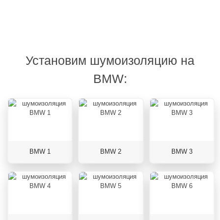
Установим шумоизоляцию на
BMW:
BMW 1
BMW 2
BMW 3