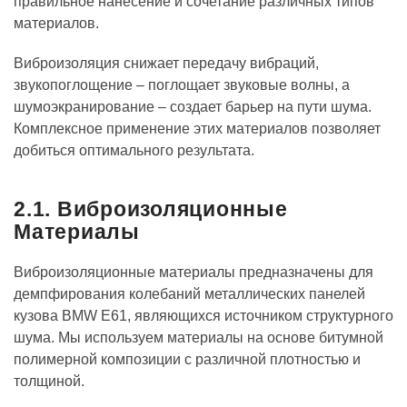
правильное нанесение и сочетание различных типов
материалов.
Виброизоляция снижает передачу вибраций,
звукопоглощение – поглощает звуковые волны, а
шумоэкранирование – создает барьер на пути шума.
Комплексное применение этих материалов позволяет
добиться оптимального результата.
2.1. Виброизоляционные
Материалы
Виброизоляционные материалы предназначены для
демпфирования колебаний металлических панелей
кузова BMW E61, являющихся источником структурного
шума. Мы используем материалы на основе битумной
полимерной композиции с различной плотностью и
толщиной.