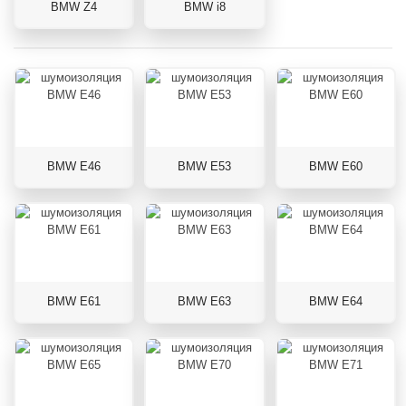
BMW Z4
BMW i8
BMW E46
BMW E53
BMW E60
BMW E61
BMW E63
BMW E64