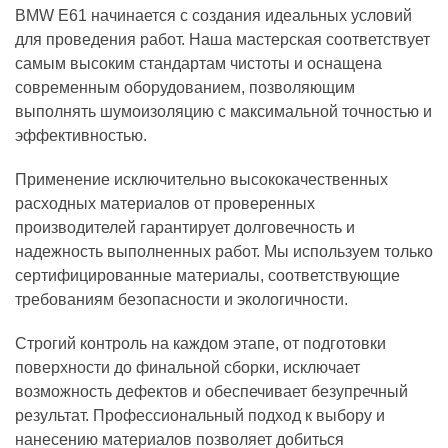
BMW E61 начинается с создания идеальных условий
для проведения работ. Наша мастерская соответствует
самым высоким стандартам чистоты и оснащена
современным оборудованием, позволяющим
выполнять шумоизоляцию с максимальной точностью и
эффективностью.
Применение исключительно высококачественных
расходных материалов от проверенных
производителей гарантирует долговечность и
надежность выполненных работ. Мы используем только
сертифицированные материалы, соответствующие
требованиям безопасности и экологичности.
Строгий контроль на каждом этапе, от подготовки
поверхности до финальной сборки, исключает
возможность дефектов и обеспечивает безупречный
результат. Профессиональный подход к выбору и
нанесению материалов позволяет добиться