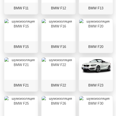
BMW F11
BMW F12
BMW F13
BMW F15
BMW F16
BMW F20
BMW F21
BMW F22
BMW F23