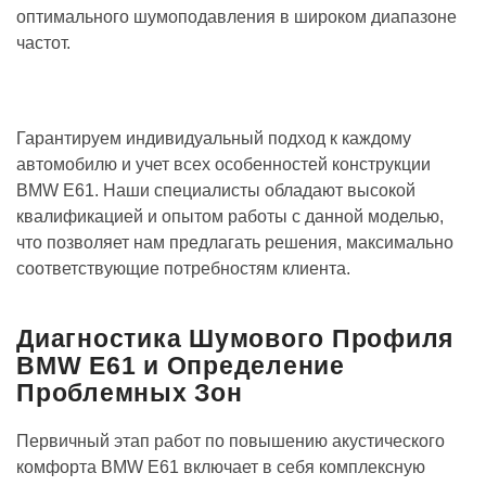
оптимального шумоподавления в широком диапазоне
частот.
Гарантируем индивидуальный подход к каждому
автомобилю и учет всех особенностей конструкции
BMW E61. Наши специалисты обладают высокой
квалификацией и опытом работы с данной моделью,
что позволяет нам предлагать решения, максимально
соответствующие потребностям клиента.
Диагностика Шумового Профиля
BMW E61 и Определение
Проблемных Зон
Первичный этап работ по повышению акустического
комфорта BMW E61 включает в себя комплексную