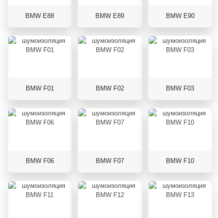
BMW E88
BMW E89
BMW E90
BMW F01
BMW F02
BMW F03
BMW F06
BMW F07
BMW F10