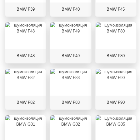
BMW F39
BMW F40
BMW F45
BMW F48
BMW F49
BMW F80
BMW F82
BMW F83
BMW F90