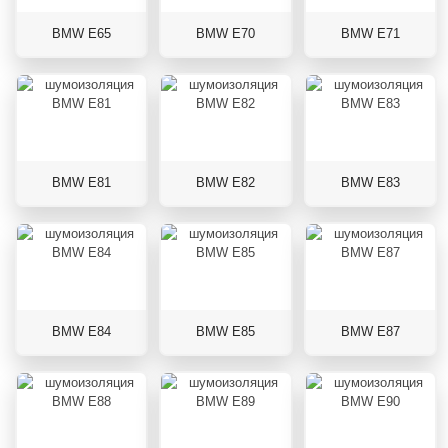
BMW E65
BMW E70
BMW E71
BMW E81
BMW E82
BMW E83
BMW E84
BMW E85
BMW E87