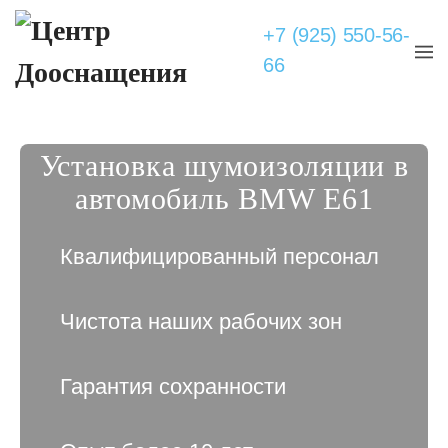
+7 (925) 550-56-
66
Установка шумоизоляции в
автомобиль BMW E61
Квалифицированный персонал
Чистота наших рабочих зон
Гарантия сохранности