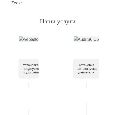
Наши услуги
Установка
Установка
предпускового
автозапуска
подогревателя
двигателя
Установка
системы
Установка
помощи