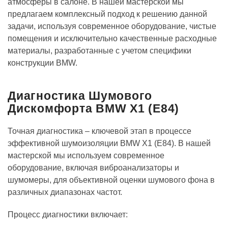
атмосферы в салоне. В нашей мастерской мы
предлагаем комплексный подход к решению данной
задачи, используя современное оборудование, чистые
помещения и исключительно качественные расходные
материалы, разработанные с учетом специфики
конструкции BMW.
Диагностика Шумового
Дискомфорта BMW X1 (E84)
Точная диагностика – ключевой этап в процессе
эффективной шумоизоляции BMW X1 (E84). В нашей
мастерской мы используем современное
оборудование, включая виброанализаторы и
шумомеры, для объективной оценки шумового фона в
различных диапазонах частот.
Процесс диагностики включает: