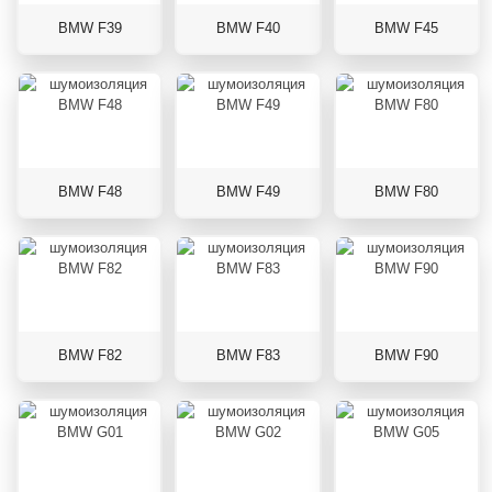
BMW F39
BMW F40
BMW F45
BMW F48
BMW F49
BMW F80
BMW F82
BMW F83
BMW F90