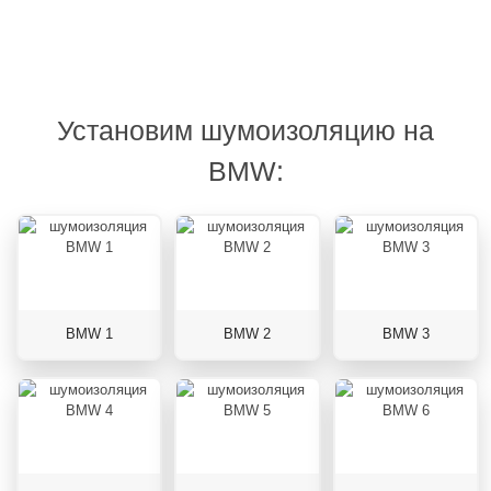
Установим шумоизоляцию на
BMW:
BMW 1
BMW 2
BMW 3