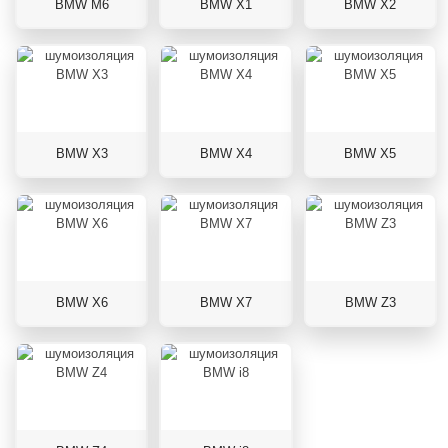
BMW M6
BMW X1
BMW X2
BMW X3
BMW X4
BMW X5
BMW X6
BMW X7
BMW Z3