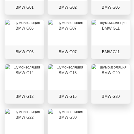
BMW G01
BMW G02
BMW G05
BMW G06
BMW G07
BMW G11
BMW G12
BMW G15
BMW G20