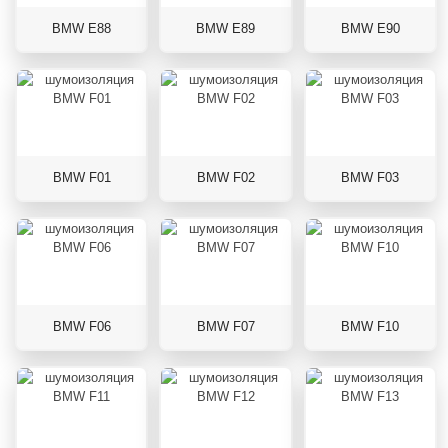
BMW E88
BMW E89
BMW E90
BMW F01
BMW F02
BMW F03
BMW F06
BMW F07
BMW F10