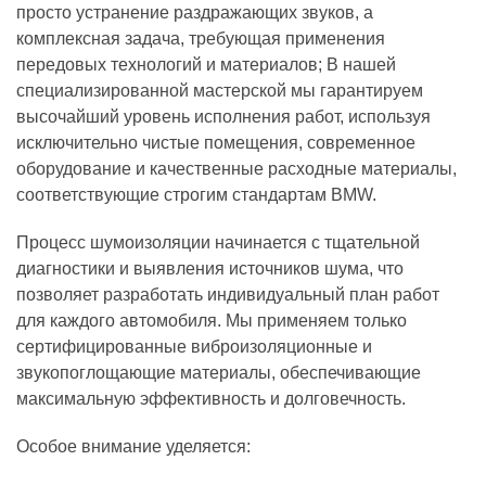
просто устранение раздражающих звуков, а
комплексная задача, требующая применения
передовых технологий и материалов; В нашей
специализированной мастерской мы гарантируем
высочайший уровень исполнения работ, используя
исключительно чистые помещения, современное
оборудование и качественные расходные материалы,
соответствующие строгим стандартам BMW.
Процесс шумоизоляции начинается с тщательной
диагностики и выявления источников шума, что
позволяет разработать индивидуальный план работ
для каждого автомобиля. Мы применяем только
сертифицированные виброизоляционные и
звукопоглощающие материалы, обеспечивающие
максимальную эффективность и долговечность.
Особое внимание уделяется: