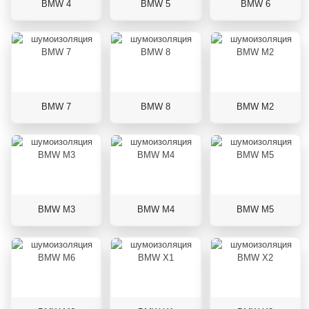
BMW 4
BMW 5
BMW 6
BMW 7
BMW 8
BMW M2
BMW M3
BMW M4
BMW M5