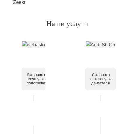
Наши услуги
Установка
Установка
предпускового
автозапуска
подогревателя
двигателя
Установка
системы
Установка
помощи