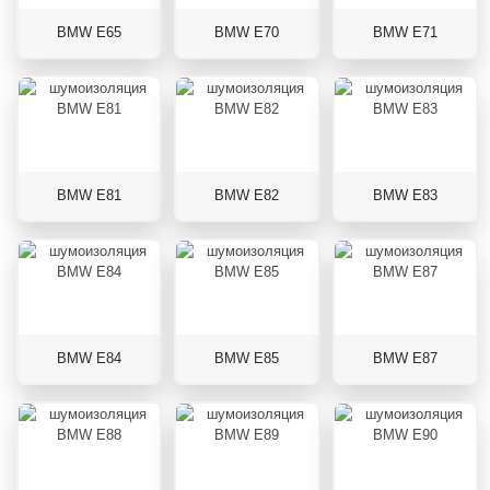
BMW E65
BMW E70
BMW E71
BMW E81
BMW E82
BMW E83
BMW E84
BMW E85
BMW E87