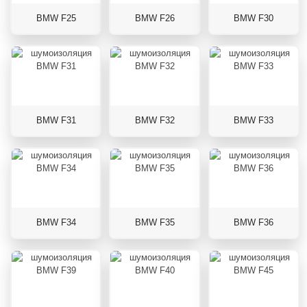
BMW F25
BMW F26
BMW F30
BMW F31
BMW F32
BMW F33
BMW F34
BMW F35
BMW F36