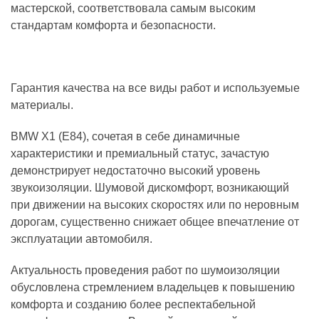
мастерской, соответствовала самым высоким
стандартам комфорта и безопасности.
Гарантия качества на все виды работ и используемые
материалы.
BMW X1 (E84), сочетая в себе динамичные
характеристики и премиальный статус, зачастую
демонстрирует недостаточно высокий уровень
звукоизоляции. Шумовой дискомфорт, возникающий
при движении на высоких скоростях или по неровным
дорогам, существенно снижает общее впечатление от
эксплуатации автомобиля.
Актуальность проведения работ по шумоизоляции
обусловлена стремлением владельцев к повышению
комфорта и созданию более респектабельной