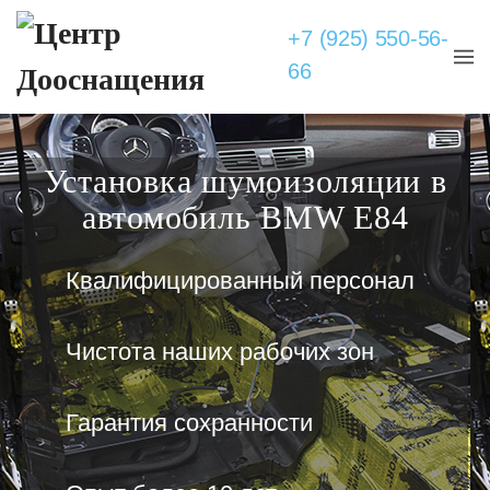
+7 (925) 550-56-
66
Установка шумоизоляции в
автомобиль BMW E84
Квалифицированный персонал
Чистота наших рабочих зон
Гарантия сохранности