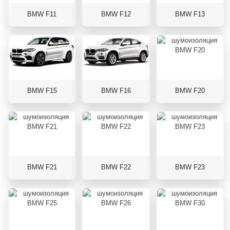
BMW F11
BMW F12
BMW F13
BMW F15
BMW F16
BMW F20
BMW F21
BMW F22
BMW F23