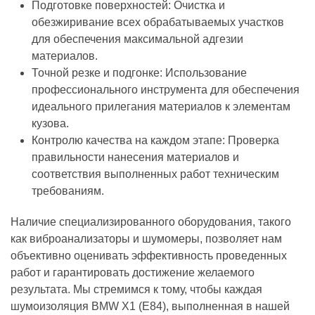
Подготовке поверхностей: Очистка и
обезжиривание всех обрабатываемых участков
для обеспечения максимальной адгезии
материалов.
Точной резке и подгонке: Использование
профессионального инструмента для обеспечения
идеального прилегания материалов к элементам
кузова.
Контролю качества на каждом этапе: Проверка
правильности нанесения материалов и
соответствия выполненных работ техническим
требованиям.
Наличие специализированного оборудования, такого
как виброанализаторы и шумомеры, позволяет нам
объективно оценивать эффективность проведенных
работ и гарантировать достижение желаемого
результата. Мы стремимся к тому, чтобы каждая
шумоизоляция BMW X1 (E84), выполненная в нашей