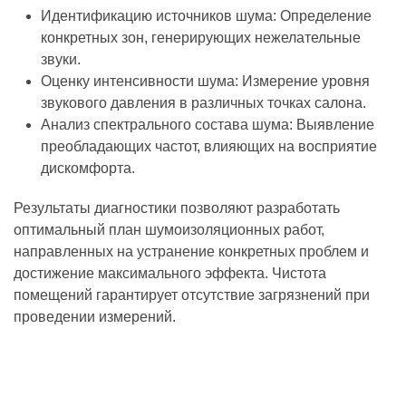
Идентификацию источников шума: Определение
конкретных зон, генерирующих нежелательные
звуки.
Оценку интенсивности шума: Измерение уровня
звукового давления в различных точках салона.
Анализ спектрального состава шума: Выявление
преобладающих частот, влияющих на восприятие
дискомфорта.
Результаты диагностики позволяют разработать
оптимальный план шумоизоляционных работ,
направленных на устранение конкретных проблем и
достижение максимального эффекта. Чистота
помещений гарантирует отсутствие загрязнений при
проведении измерений.