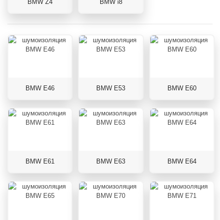
BMW Z4
BMW i8
BMW E46
BMW E53
BMW E60
BMW E61
BMW E63
BMW E64