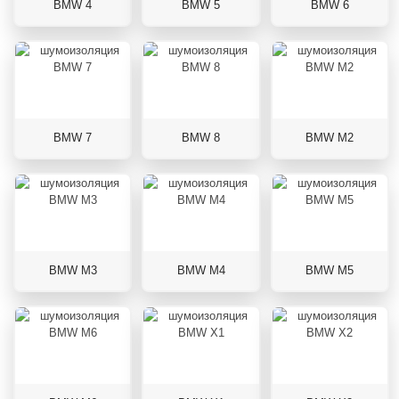
BMW 4
BMW 5
BMW 6
BMW 7
BMW 8
BMW M2
BMW M3
BMW M4
BMW M5