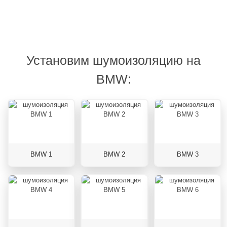
Установим шумоизоляцию на
BMW:
BMW 1
BMW 2
BMW 3