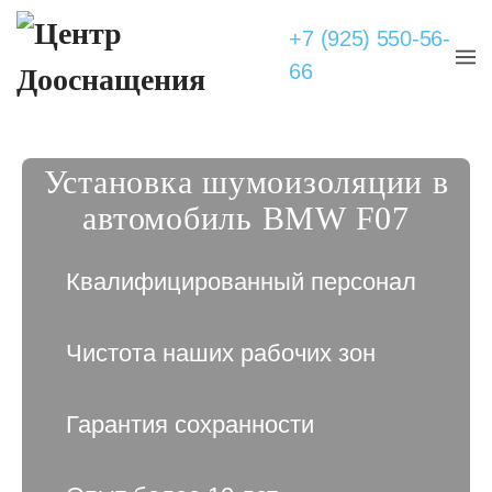
+7 (925) 550-56-
66
Установка шумоизоляции в
автомобиль BMW F07
Квалифицированный персонал
Чистота наших рабочих зон
Гарантия сохранности