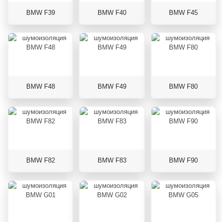
BMW F39
BMW F40
BMW F45
BMW F48
BMW F49
BMW F80
BMW F82
BMW F83
BMW F90