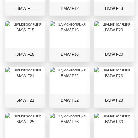
BMW F11
BMW F12
BMW F13
BMW F15
BMW F16
BMW F20
BMW F21
BMW F22
BMW F23