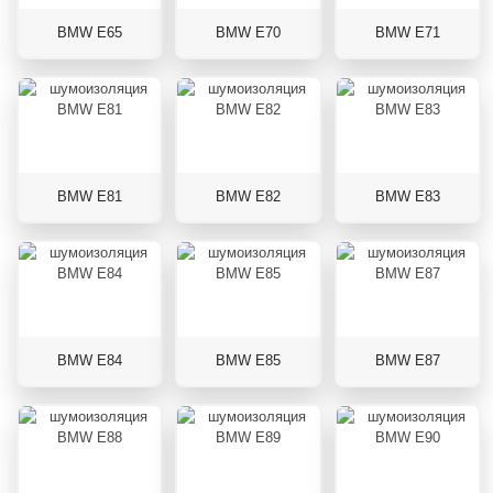
BMW E65
BMW E70
BMW E71
BMW E81
BMW E82
BMW E83
BMW E84
BMW E85
BMW E87