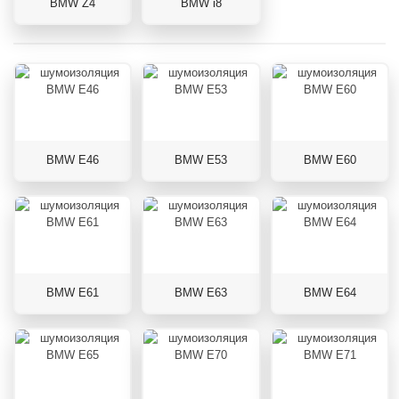
BMW Z4
BMW i8
BMW E46
BMW E53
BMW E60
BMW E61
BMW E63
BMW E64