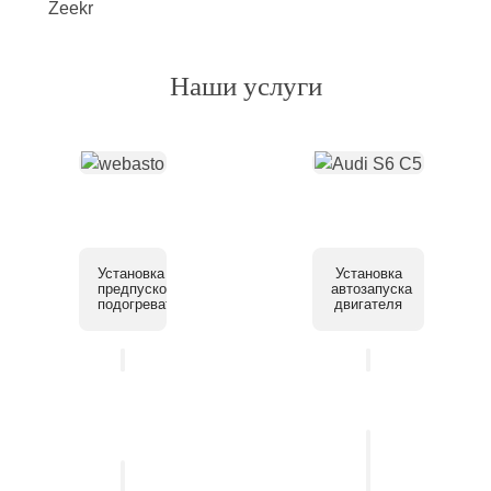
Наши услуги
Установка
Установка
предпускового
автозапуска
подогревателя
двигателя
Установка
системы
Установка
помощи