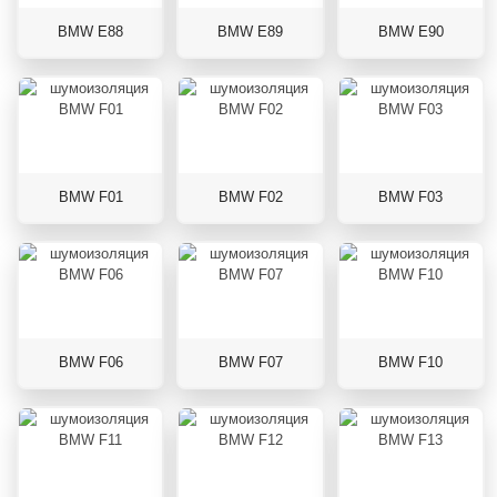
BMW E88
BMW E89
BMW E90
BMW F01
BMW F02
BMW F03
BMW F06
BMW F07
BMW F10