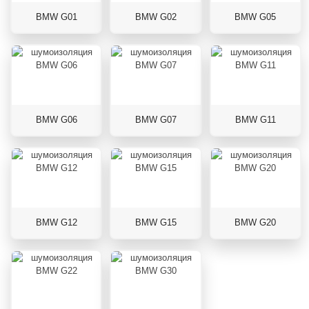
BMW G01
BMW G02
BMW G05
BMW G06
BMW G07
BMW G11
BMW G12
BMW G15
BMW G20