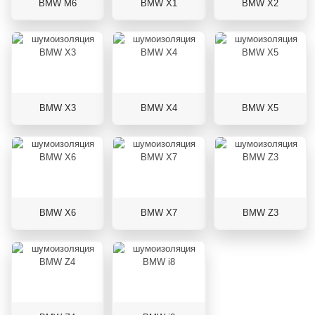
BMW M6
BMW X1
BMW X2
BMW X3
BMW X4
BMW X5
BMW X6
BMW X7
BMW Z3