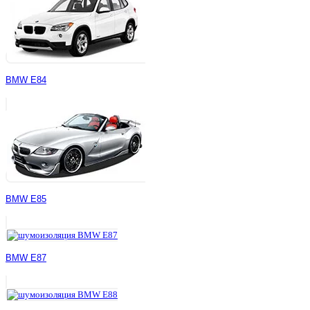
BMW E84
BMW E85
BMW E87