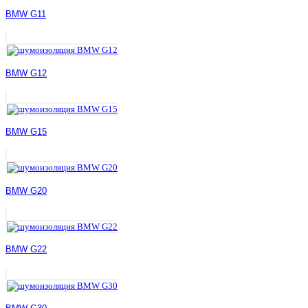
BMW G11
BMW G12
BMW G15
BMW G20
BMW G22