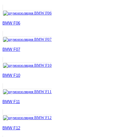
BMW F06
BMW F07
BMW F10
BMW F11
BMW F12