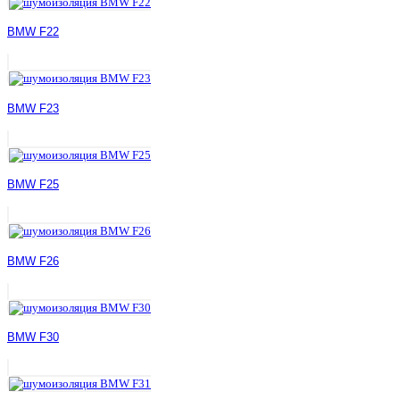
BMW F22
BMW F23
BMW F25
BMW F26
BMW F30