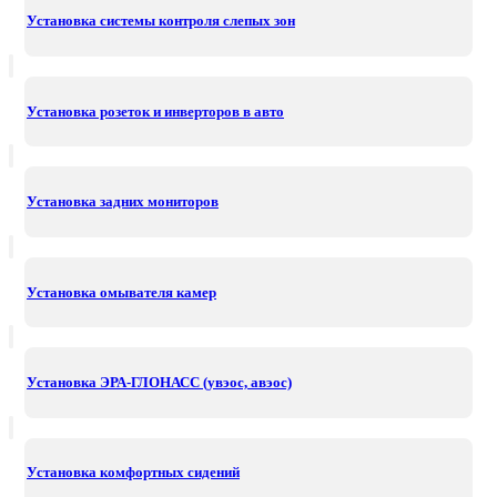
Установка системы контроля слепых зон
Установка розеток и инверторов в авто
Установка задних мониторов
Установка омывателя камер
Установка ЭРА-ГЛОНАСС (увэос, авэос)
Установка комфортных сидений