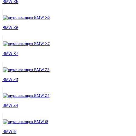
BMW X5
BMW X6
BMW X7
BMW Z3
BMW Z4
BMW i8