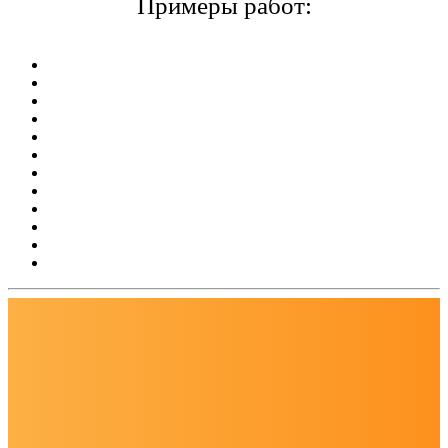
Примеры работ: