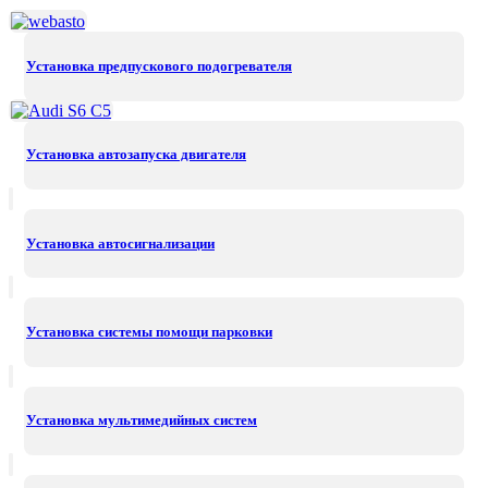
Установка предпускового подогревателя
Установка автозапуска двигателя
Установка автосигнализации
Установка системы помощи парковки
Установка мультимедийных систем