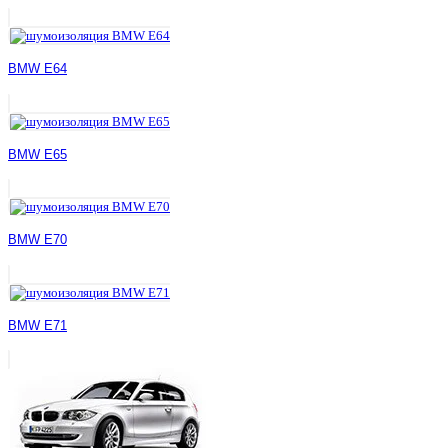
BMW E64
BMW E65
BMW E70
BMW E71