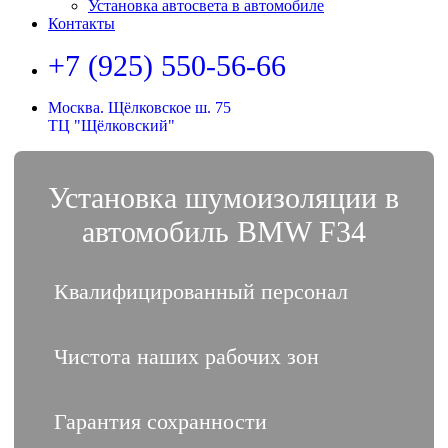
Установка автосвета в автомобиле
Контакты
+7 (925) 550-56-66
Москва. Щёлковское ш. 75
ТЦ "Щёлковский"
Установка шумоизоляции в
автомобиль BMW F34
Квалифицированный персонал
Чистота наших рабочих зон
Гарантия сохранности