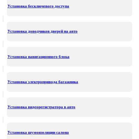
Установка бесключевого доступа
Установка доводчиков дверей на авто
Установка навигационного блока
Установка электропривода багажника
Установка видеорегистратора в авто
Установка шумоизоляции салона