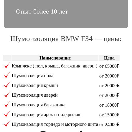
Опыт более 10 лет
Шумоизоляция BMW F34 — цены:
Наименование
Цена
Комплекс ( пол, крыша, багажник, двери )
от 65000₽
Шумоизоляция пола
от 20000₽
Шумоизоляция крыши
от 20000₽
Шумоизоляция дверей
от 20000₽
Шумоизоляция багажника
от 18000₽
Шумоизоляция арок и подкрылок
от 15000₽
Шумоизоляция торпедо и моторного щита
от 24000₽