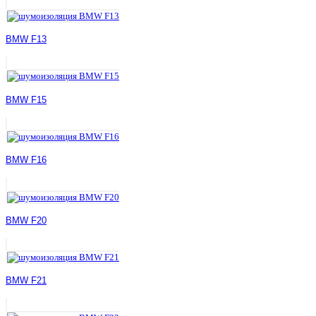
BMW F13
BMW F15
BMW F16
BMW F20
BMW F21