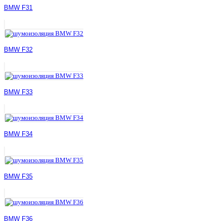
BMW F31
BMW F32
BMW F33
BMW F34
BMW F35
BMW F36