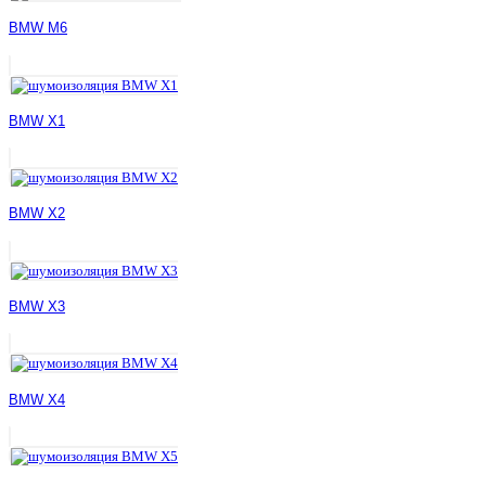
BMW M6
BMW X1
BMW X2
BMW X3
BMW X4