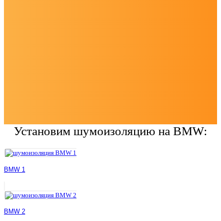
Установим шумоизоляцию на BMW:
BMW 1
BMW 2