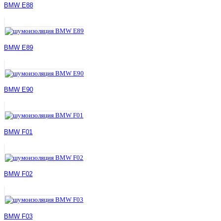
BMW E88
BMW E89
BMW E90
BMW F01
BMW F02
BMW F03