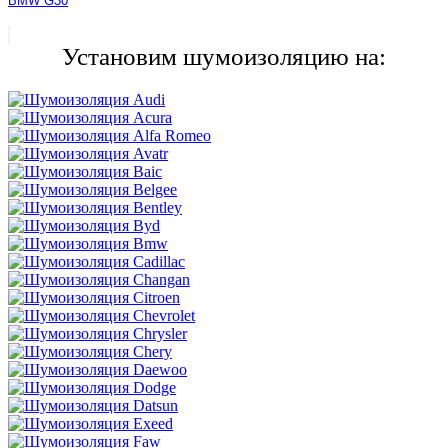
BMW G30
Установим шумоизоляцию на: