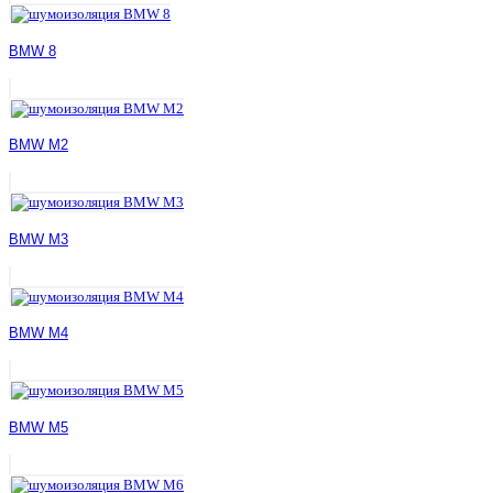
BMW 8
BMW M2
BMW M3
BMW M4
BMW M5