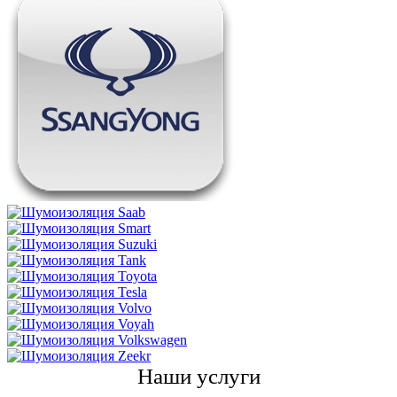
Наши услуги