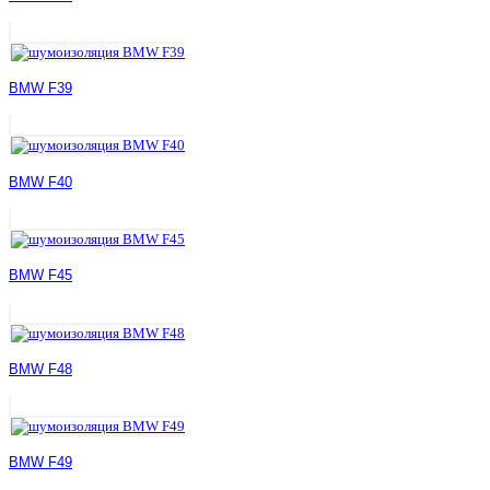
BMW F39
BMW F40
BMW F45
BMW F48
BMW F49