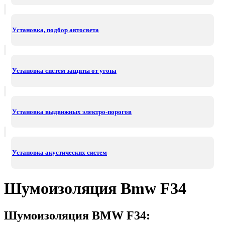
Установка, подбор автосвета
Установка систем защиты от угона
Установка выдвижных электро-порогов
Установка акустических систем
Шумоизоляция Bmw F34
Шумоизоляция BMW F34: