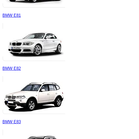
BMW E81
BMW E82
BMW E83