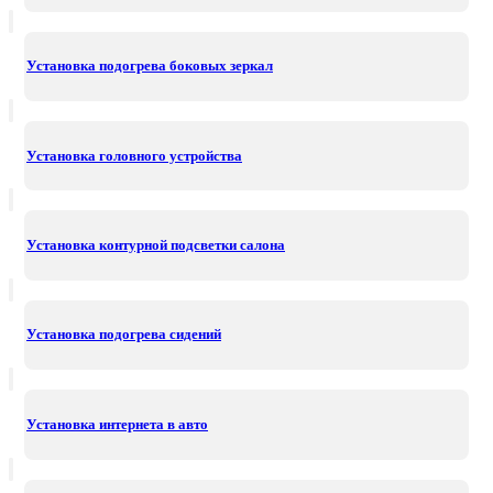
Установка подогрева боковых зеркал
Установка головного устройства
Установка контурной подсветки салона
Установка подогрева сидений
Установка интернета в авто