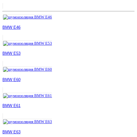
BMW E46
BMW E53
BMW E60
BMW E61
BMW E63