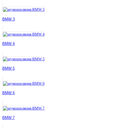
BMW 3
BMW 4
BMW 5
BMW 6
BMW 7