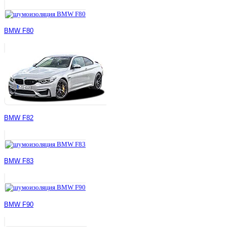
BMW F80
BMW F82
BMW F83
BMW F90