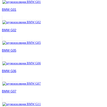
BMW G01
BMW G02
BMW G05
BMW G06
BMW G07