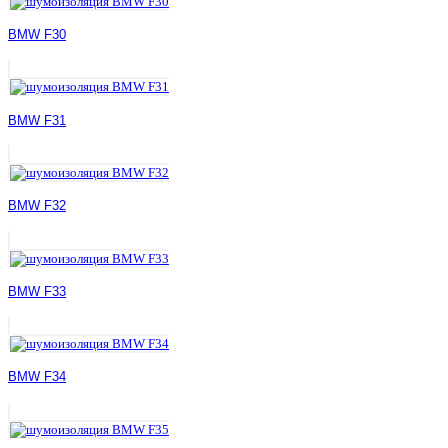
BMW F30
BMW F31
BMW F32
BMW F33
BMW F34