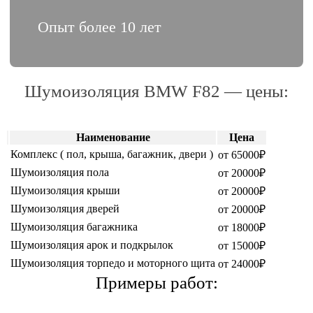
Опыт более 10 лет
Шумоизоляция BMW F82 — цены:
Наименование
Цена
Комплекс ( пол, крыша, багажник, двери )
от 65000₽
Шумоизоляция пола
от 20000₽
Шумоизоляция крыши
от 20000₽
Шумоизоляция дверей
от 20000₽
Шумоизоляция багажника
от 18000₽
Шумоизоляция арок и подкрылок
от 15000₽
Шумоизоляция торпедо и моторного щита
от 24000₽
Примеры работ: