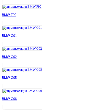
BMW F90
BMW G01
BMW G02
BMW G05
BMW G06