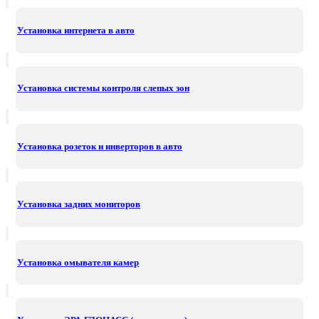
Установка интернета в авто
Установка системы контроля слепых зон
Установка розеток и инверторов в авто
Установка задних мониторов
Установка омывателя камер