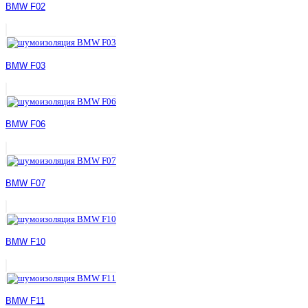
BMW F02
BMW F03
BMW F06
BMW F07
BMW F10
BMW F11