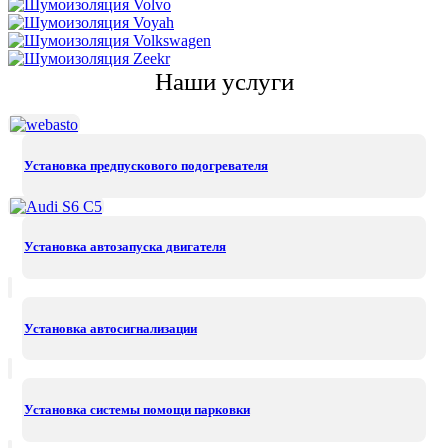
Наши услуги
Установка предпускового подогревателя
Установка автозапуска двигателя
Установка автосигнализации
Установка системы помощи парковки