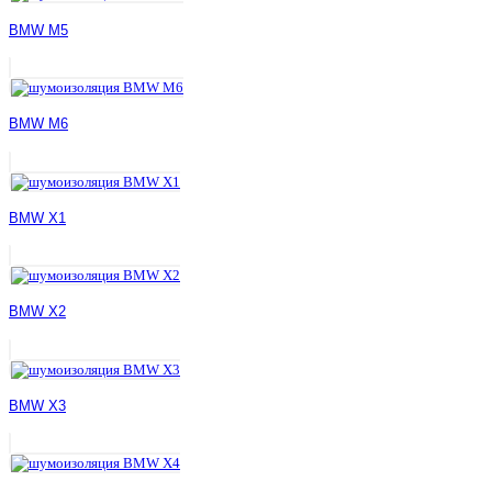
BMW M5
BMW M6
BMW X1
BMW X2
BMW X3