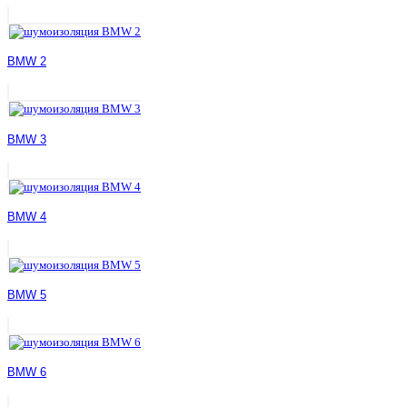
BMW 2
BMW 3
BMW 4
BMW 5
BMW 6