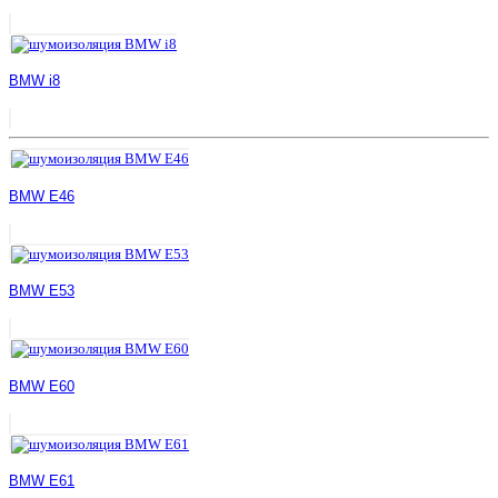
BMW i8
BMW E46
BMW E53
BMW E60
BMW E61