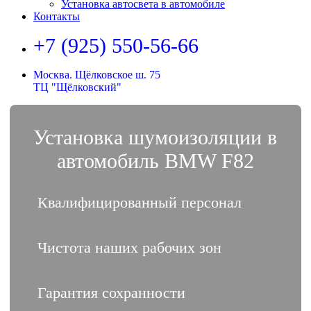
Установка автосвета в автомобиле
Контакты
+7 (925) 550-56-66
Москва. Щёлковское ш. 75
ТЦ "Щёлковский"
Установка шумоизоляции в
автомобиль BMW F82
Квалифицированный персонал
Чистота наших рабочих зон
Гарантия сохранности