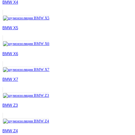
BMW X4
BMW X5
BMW X6
BMW X7
BMW Z3
BMW Z4