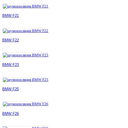
BMW F21
BMW F22
BMW F23
BMW F25
BMW F26