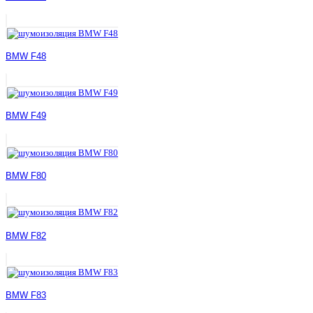
BMW F48
BMW F49
BMW F80
BMW F82
BMW F83