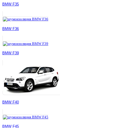
BMW F35
BMW F36
BMW F39
BMW F40
BMW F45