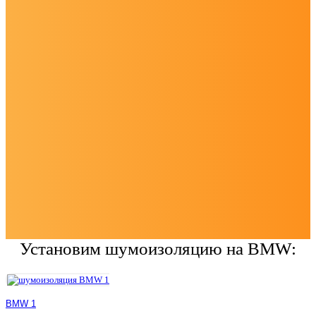
Установим шумоизоляцию на BMW:
BMW 1