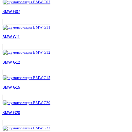
BMW G07
BMW G11
BMW G12
BMW G15
BMW G20