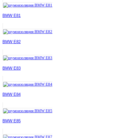
BMW E81
BMW E82
BMW E83
BMW E84
BMW E85