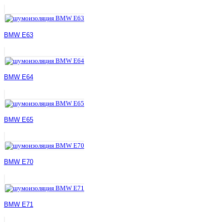
BMW E63
BMW E64
BMW E65
BMW E70
BMW E71