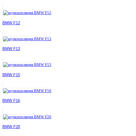
BMW F12
BMW F13
BMW F15
BMW F16
BMW F20