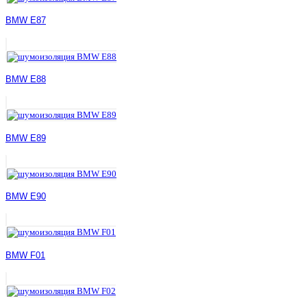
BMW E87
BMW E88
BMW E89
BMW E90
BMW F01