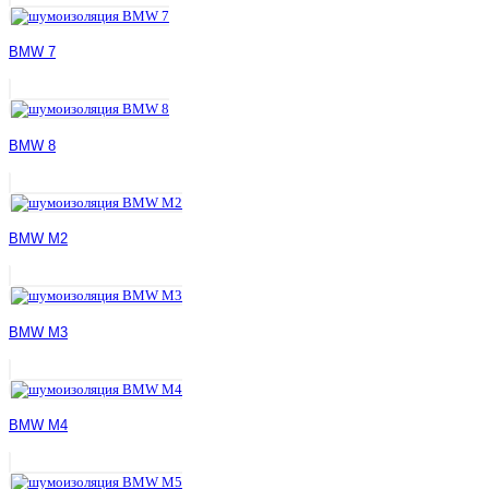
BMW 7
BMW 8
BMW M2
BMW M3
BMW M4