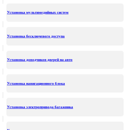
Установка мультимедийных систем
Установка бесключевого доступа
Установка доводчиков дверей на авто
Установка навигационного блока
Установка электропривода багажника