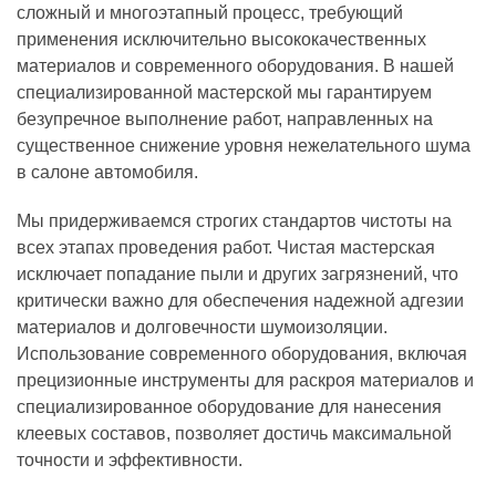
сложный и многоэтапный процесс, требующий
применения исключительно высококачественных
материалов и современного оборудования. В нашей
специализированной мастерской мы гарантируем
безупречное выполнение работ, направленных на
существенное снижение уровня нежелательного шума
в салоне автомобиля.
Мы придерживаемся строгих стандартов чистоты на
всех этапах проведения работ. Чистая мастерская
исключает попадание пыли и других загрязнений, что
критически важно для обеспечения надежной адгезии
материалов и долговечности шумоизоляции.
Использование современного оборудования, включая
прецизионные инструменты для раскроя материалов и
специализированное оборудование для нанесения
клеевых составов, позволяет достичь максимальной
точности и эффективности.