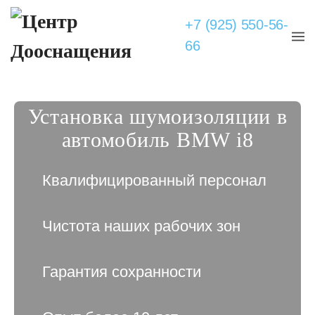
+7 (925) 550-56-
66
Установка шумоизоляции в
автомобиль BMW i8
Квалифицированный персонал
Чистота наших рабочих зон
Гарантия сохранности