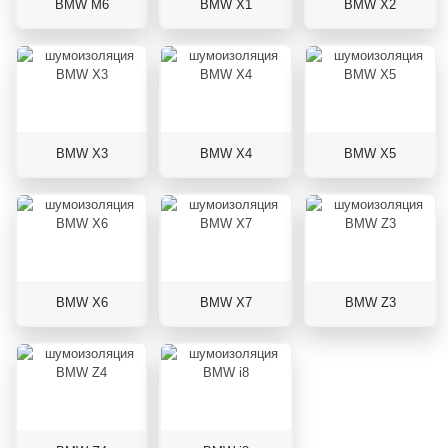
BMW M6
BMW X1
BMW X2
BMW X3
BMW X4
BMW X5
BMW X6
BMW X7
BMW Z3