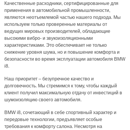
Качественные расходники, сертифицированные для
применения в автомобильной промышленности,
являются неотъемлемой частью нашего подхода. Мы
используем только проверенные материалы от
ведущих мировых производителей, обладающие
высокими вибро- и звукоизоляционными
характеристиками. Это обеспечивает не только
снижение уровня шума, но и повышение комфорта и
безопасности во время эксплуатации автомобиля BMW
i8.
Наш приоритет – безупречное качество и
долговечность. Мы стремимся к тому, чтобы каждый
клиент получил максимальную отдачу от инвестиций в
шумоизоляцию своего автомобиля.
BMW i8, сочетающий в себе спортивный характер и
передовые технологии, предъявляет особые
требования к комфорту салона. Несмотря на