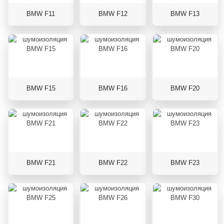
BMW F11
BMW F12
BMW F13
BMW F15
BMW F16
BMW F20
BMW F21
BMW F22
BMW F23