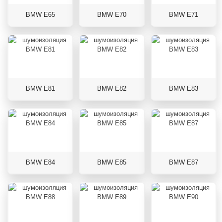
BMW E65
BMW E70
BMW E71
BMW E81
BMW E82
BMW E83
BMW E84
BMW E85
BMW E87