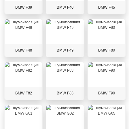
BMW F39
BMW F40
BMW F45
BMW F48
BMW F49
BMW F80
BMW F82
BMW F83
BMW F90