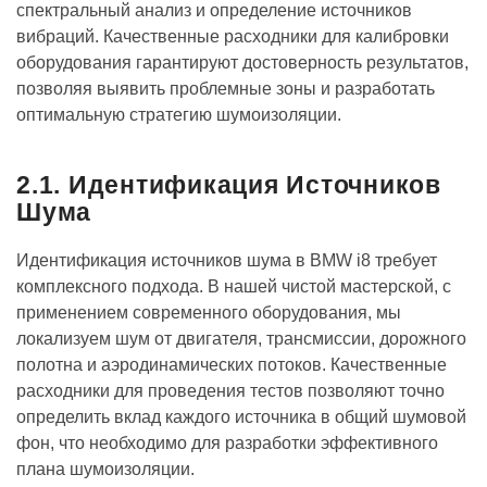
спектральный анализ и определение источников
вибраций. Качественные расходники для калибровки
оборудования гарантируют достоверность результатов,
позволяя выявить проблемные зоны и разработать
оптимальную стратегию шумоизоляции.
2.1. Идентификация Источников
Шума
Идентификация источников шума в BMW i8 требует
комплексного подхода. В нашей чистой мастерской, с
применением современного оборудования, мы
локализуем шум от двигателя, трансмиссии, дорожного
полотна и аэродинамических потоков. Качественные
расходники для проведения тестов позволяют точно
определить вклад каждого источника в общий шумовой
фон, что необходимо для разработки эффективного
плана шумоизоляции.