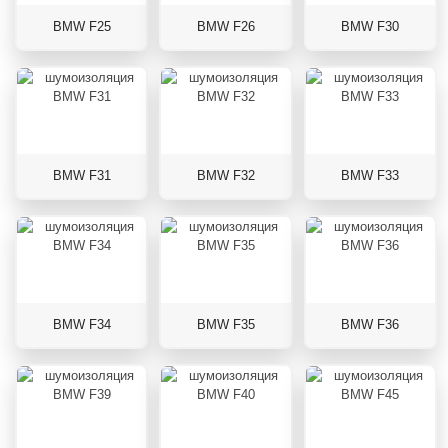
BMW F25
BMW F26
BMW F30
BMW F31
BMW F32
BMW F33
BMW F34
BMW F35
BMW F36