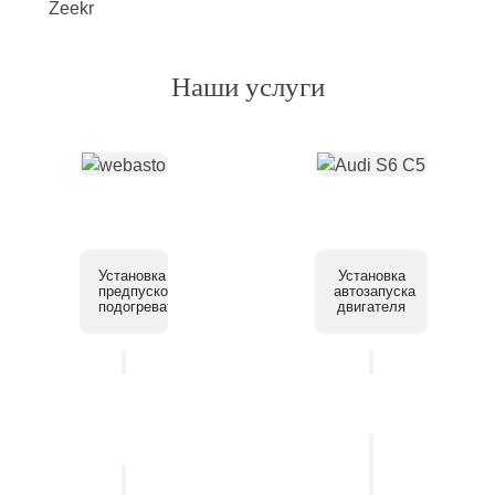
Наши услуги
Установка
Установка
предпускового
автозапуска
подогревателя
двигателя
Установка
системы
Установка
помощи