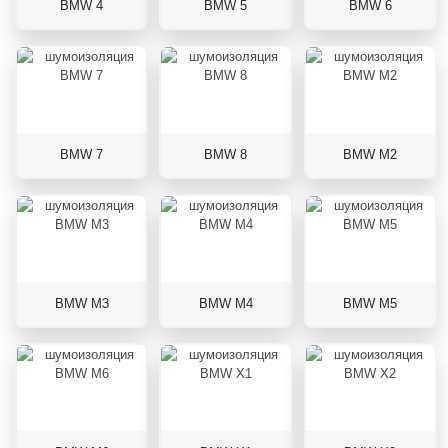
BMW 4
BMW 5
BMW 6
BMW 7
BMW 8
BMW M2
BMW M3
BMW M4
BMW M5