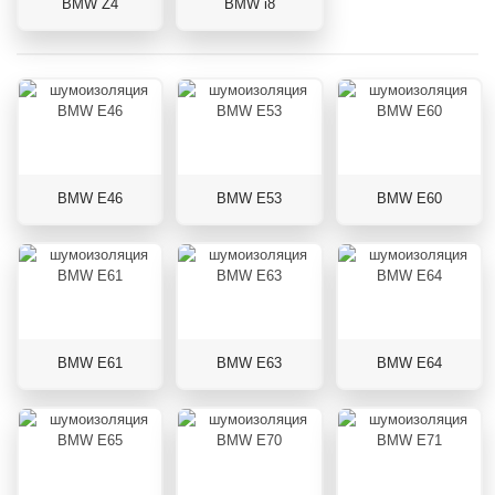
BMW Z4
BMW i8
BMW E46
BMW E53
BMW E60
BMW E61
BMW E63
BMW E64