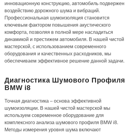
инновационную конструкцию, автомобиль подвержен
воздействию дорожного шума и вибраций.
Профессиональная шумоизоляция становится
ключевым фактором повышения акустического
комфорта, позволяя в полной мере насладиться
динамикой и престижем автомобиля. В нашей чистой
мастерской, с использованием современного
оборудования и качественных расходников, мы
обеспечиваем эффективное решение данной задачи.
Диагностика Шумового Профиля
BMW i8
Точная диагностика – основа эффективной
шумоизоляции. В нашей чистой мастерской мы
используем современное оборудование для
комплексного анализа шумового профиля BMW i8.
Методы измерения уровня шума включают