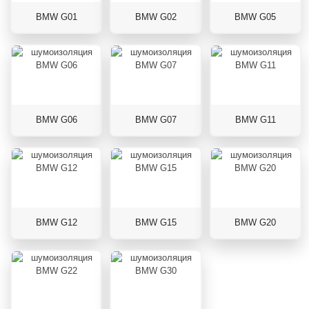
BMW G01
BMW G02
BMW G05
BMW G06
BMW G07
BMW G11
BMW G12
BMW G15
BMW G20