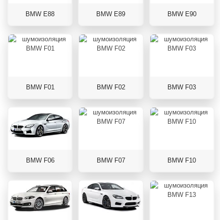
BMW E88
BMW E89
BMW E90
BMW F01
BMW F02
BMW F03
BMW F06
BMW F07
BMW F10