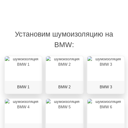
Установим шумоизоляцию на
BMW:
BMW 1
BMW 2
BMW 3