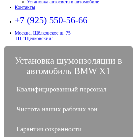
Установка автосвета в автомобиле
Контакты
+7 (925) 550-56-66
Москва. Щёлковское ш. 75
ТЦ "Щёлковский"
Установка шумоизоляции в
автомобиль BMW X1
Квалифицированный персонал
Чистота наших рабочих зон
Гарантия сохранности