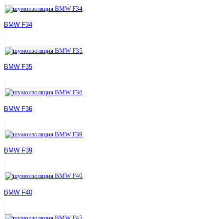
BMW F34
BMW F35
BMW F36
BMW F39
BMW F40