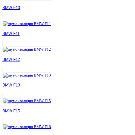
BMW F10
BMW F11
BMW F12
BMW F13
BMW F15