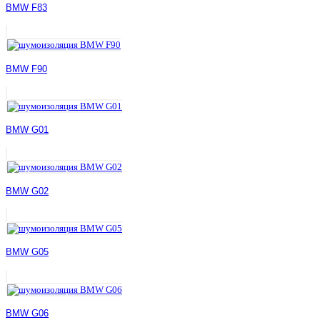
BMW F83
BMW F90
BMW G01
BMW G02
BMW G05
BMW G06