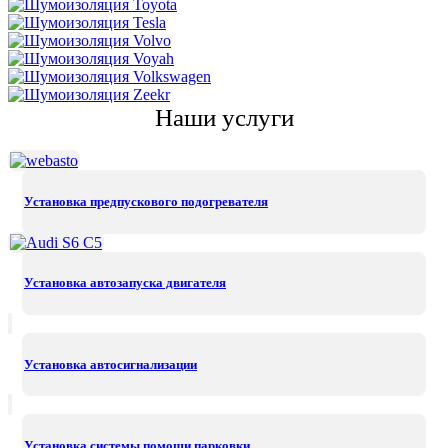
Наши услуги
Установка предпускового подогревателя
Установка автозапуска двигателя
Установка автосигнализации
Установка системы помощи парковки