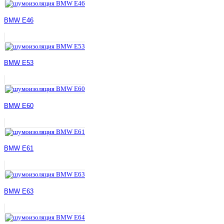
BMW E46
BMW E53
BMW E60
BMW E61
BMW E63