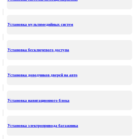
Установка мультимедийных систем
Установка бесключевого доступа
Установка доводчиков дверей на авто
Установка навигационного блока
Установка электропривода багажника