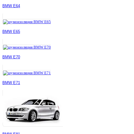
BMW E64
BMW E65
BMW E70
BMW E71