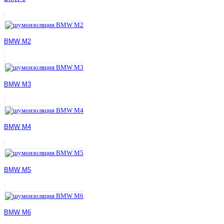
BMW M2
BMW M3
BMW M4
BMW M5
BMW M6