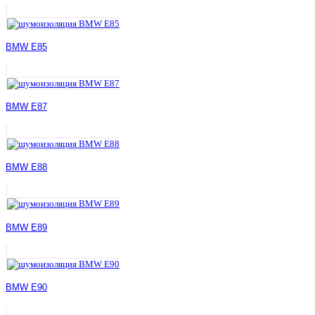
BMW E85
BMW E87
BMW E88
BMW E89
BMW E90