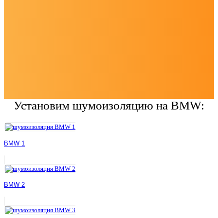
Установим шумоизоляцию на BMW:
BMW 1
BMW 2