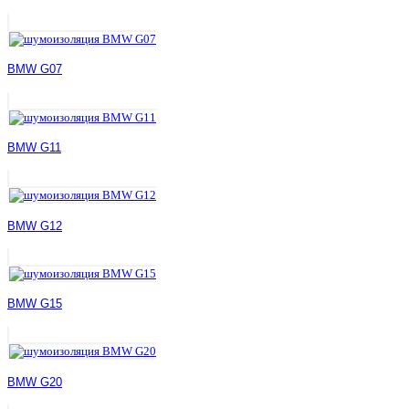
BMW G07
BMW G11
BMW G12
BMW G15
BMW G20