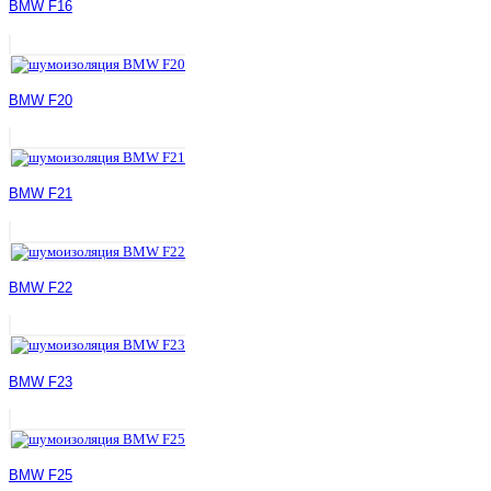
BMW F16
BMW F20
BMW F21
BMW F22
BMW F23
BMW F25