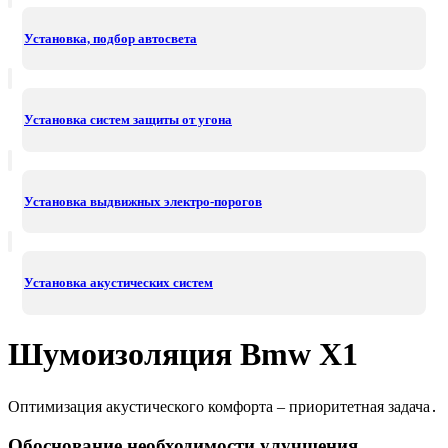
Установка, подбор автосвета
Установка систем защиты от угона
Установка выдвижных электро-порогов
Установка акустических систем
Шумоизоляция Bmw X1
Оптимизация акустического комфорта – приоритетная задача․
Обоснование необходимости улучшения