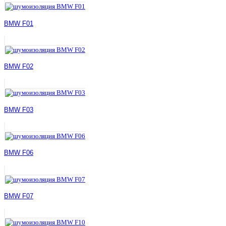
BMW F01
BMW F02
BMW F03
BMW F06
BMW F07