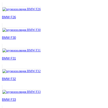
BMW F26
BMW F30
BMW F31
BMW F32
BMW F33