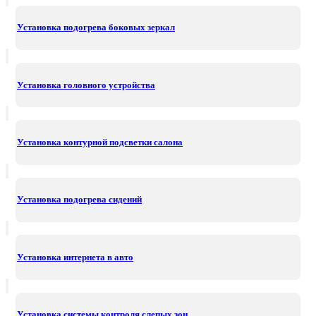
Установка подогрева боковых зеркал
Установка головного устройства
Установка контурной подсветки салона
Установка подогрева сидений
Установка интернета в авто
Установка системы контроля слепых зон