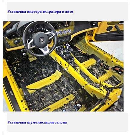
Установка видеорегистратора в авто
Установка шумоизоляции салона