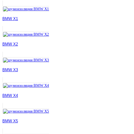
BMW X1
BMW X2
BMW X3
BMW X4
BMW X5