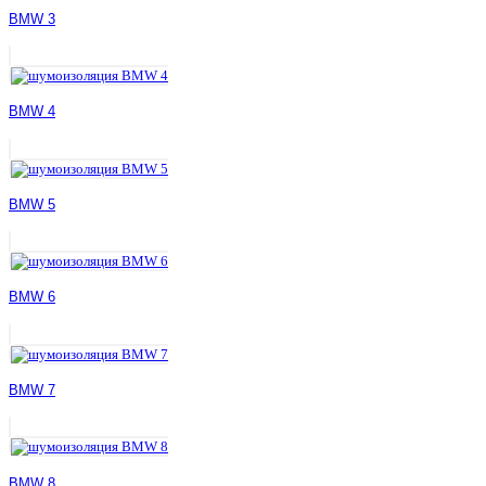
BMW 3
BMW 4
BMW 5
BMW 6
BMW 7
BMW 8