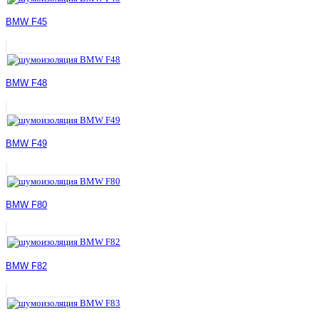
BMW F45
BMW F48
BMW F49
BMW F80
BMW F82