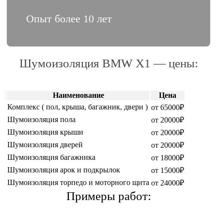
Опыт более 10 лет
Шумоизоляция BMW X1 — цены:
Наименование
Цена
Комплекс ( пол, крыша, багажник, двери )
от 65000₽
Шумоизоляция пола
от 20000₽
Шумоизоляция крыши
от 20000₽
Шумоизоляция дверей
от 20000₽
Шумоизоляция багажника
от 18000₽
Шумоизоляция арок и подкрылок
от 15000₽
Шумоизоляция торпедо и моторного щита
от 24000₽
Примеры работ: