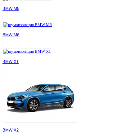
BMW M5
BMW M6
BMW X1
BMW X2