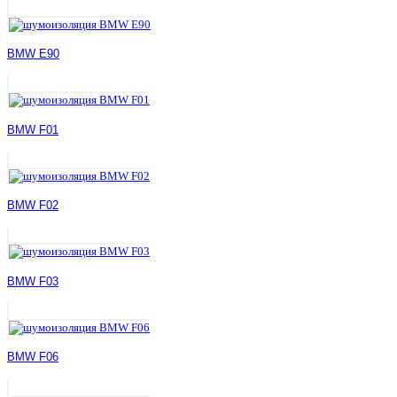
BMW E90
BMW F01
BMW F02
BMW F03
BMW F06