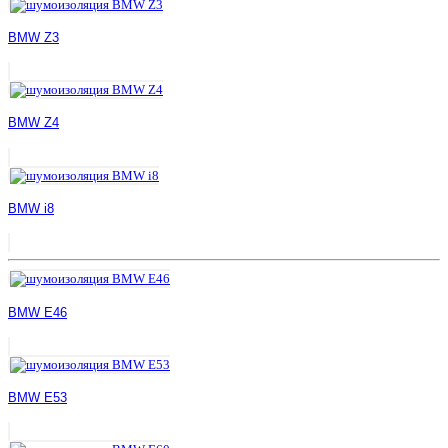
BMW Z3
BMW Z4
BMW i8
BMW E46
BMW E53