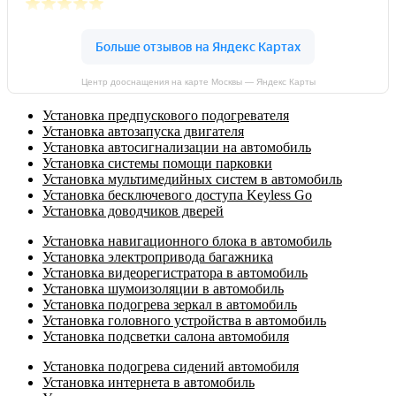
Центр дооснащения на карте Москвы — Яндекс Карты
Установка предпускового подогревателя
Установка автозапуска двигателя
Установка автосигнализации на автомобиль
Установка системы помощи парковки
Установка мультимедийных систем в автомобиль
Установка бесключевого доступа Keyless Go
Установка доводчиков дверей
Установка навигационного блока в автомобиль
Установка электропривода багажника
Установка видеорегистратора в автомобиль
Установка шумоизоляции в автомобиль
Установка подогрева зеркал в автомобиль
Установка головного устройства в автомобиль
Установка подсветки салона автомобиля
Установка подогрева сидений автомобиля
Установка интернета в автомобиль