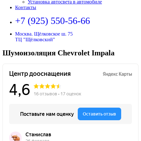
Установка автосвета в автомобиле
Контакты
+7 (925) 550-56-66
Москва. Щёлковское ш. 75
ТЦ "Щёлковский"
Шумоизоляция Chevrolet Impala