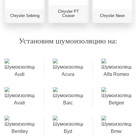
Chrysler PT
Chrysler Sebring
Cruiser
Chrysler Neon
Установим шумоизоляцию на: