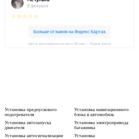
Центр дооснащения на карте Москвы — Яндекс Карты
Установка предпускового
Установка навигационного
подогревателя
блока в автомобиль
Установка автозапуска
Установка электропривода
двигателя
багажника
Установка автосигнализации
Установка