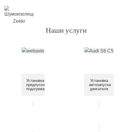
Наши услуги
Установка
Установка
предпускового
автозапуска
подогревателя
двигателя
Установка