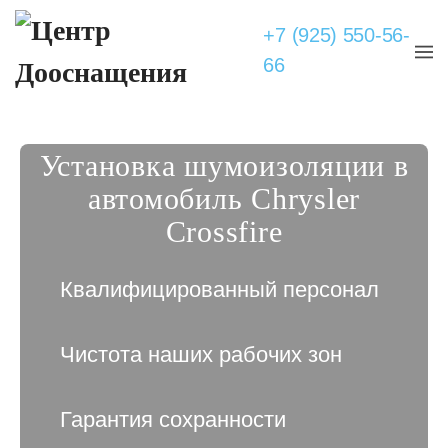
+7 (925) 550-56-
66
Установка шумоизоляции в
автомобиль Chrysler
Crossfire
Квалифицированный персонал
Чистота наших рабочих зон
Гарантия сохранности