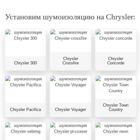
Установим шумоизоляцию на Chrysler:
Chrysler
Chrysler
Chrysler 300
Crossfire
Concorde
Chrysler Town
Chrysler Pacifica
Chrysler Voyager
Country