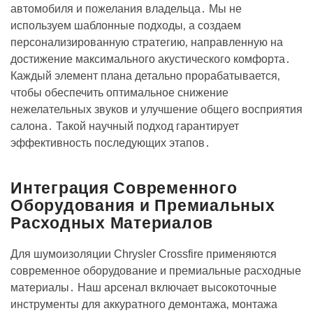
автомобиля и пожелания владельца․ Мы не
используем шаблонные подходы‚ а создаем
персонализированную стратегию‚ направленную на
достижение максимального акустического комфорта․
Каждый элемент плана детально прорабатывается‚
чтобы обеспечить оптимальное снижение
нежелательных звуков и улучшение общего восприятия
салона․ Такой научный подход гарантирует
эффективность последующих этапов․
Интеграция Современного
Оборудования и Премиальных
Расходных Материалов
Для шумоизоляции Chrysler Crossfire применяются
современное оборудование и премиальные расходные
материалы․ Наш арсенал включает высокоточные
инструменты для аккуратного демонтажа‚ монтажа