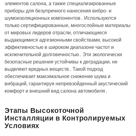
элементов салона‚ а также специализированные
приборы для безупречного нанесения вибро- и
шумоизоляционных компонентов․ Используются
только сертифицированные‚ многослойные материалы
от мировых лидеров отрасли‚ отличающиеся
выдающимися адгезионными свойствами‚ высокой
эффективностью в широком диапазоне частот и
исключительной долговечностью․ Эти экологически
безопасные решения устойчивы к деградации‚ не
выделяют вредных веществ․ Такой подход
обеспечивает максимальное снижение шума и
вибраций‚ гарантируя непревзойденный акустический
комфорт и внешний вид салона автомобиля․
Этапы Высокоточной
Инсталляции в Контролируемых
Условиях