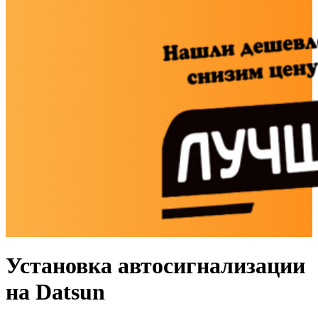
Установка автосигнализации
на Datsun