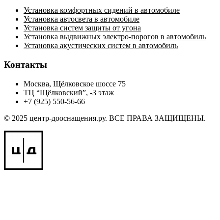
Установка комфортных сидений в автомобиле
Установка автосвета в автомобиле
Установка систем защиты от угона
Установка выдвижных электро-порогов в автомобиль
Установка акустических систем в автомобиль
Контакты
Москва, Щёлковское шоссе 75
ТЦ “Щёлковский”, -3 этаж
+7 (925) 550-56-66
© 2025 центр-дооснащения.ру. ВСЕ ПРАВА ЗАЩИЩЕНЫ.