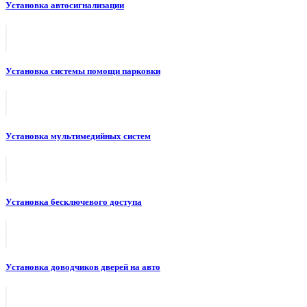
Установка автосигнализации
Установка системы помощи парковки
Установка мультимедийных систем
Установка бесключевого доступа
Установка доводчиков дверей на авто