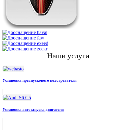
Наши услуги
Установка предпускового подогревателя
Установка автозапуска двигателя