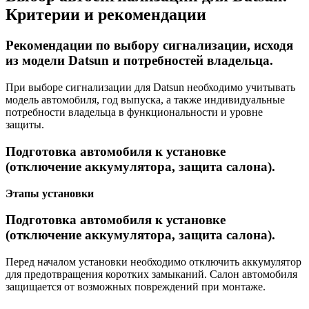
Критерии и рекомендации
Рекомендации по выбору сигнализации, исходя
из модели Datsun и потребностей владельца.
При выборе сигнализации для Datsun необходимо учитывать
модель автомобиля, год выпуска, а также индивидуальные
потребности владельца в функциональности и уровне
защиты.
Подготовка автомобиля к установке
(отключение аккумулятора, защита салона).
Этапы установки
Подготовка автомобиля к установке
(отключение аккумулятора, защита салона).
Перед началом установки необходимо отключить аккумулятор
для предотвращения коротких замыканий. Салон автомобиля
защищается от возможных повреждений при монтаже.