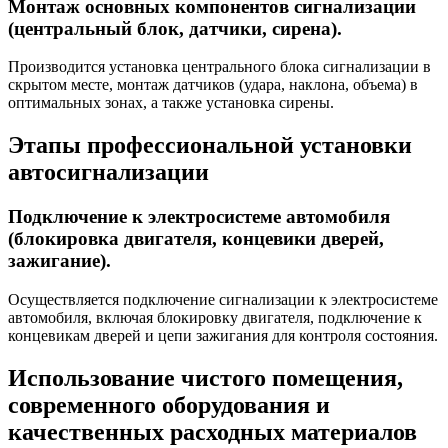
Монтаж основных компонентов сигнализации
(центральный блок, датчики, сирена).
Производится установка центрального блока сигнализации в
скрытом месте, монтаж датчиков (удара, наклона, объема) в
оптимальных зонах, а также установка сирены.
Этапы профессиональной установки
автосигнализации
Подключение к электросистеме автомобиля
(блокировка двигателя, концевики дверей,
зажигание).
Осуществляется подключение сигнализации к электросистеме
автомобиля, включая блокировку двигателя, подключение к
концевикам дверей и цепи зажигания для контроля состояния.
Использование чистого помещения,
современного оборудования и
качественных расходных материалов