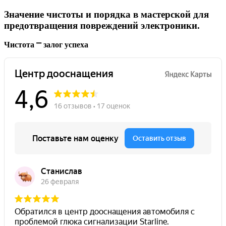
Значение чистоты и порядка в мастерской для
предотвращения повреждений электроники.
Чистота ⎻ залог успеха