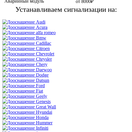
Аварийный модуль
от 8000₽
Устанавливаем сигнализации на: