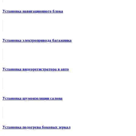
Установка навигационного блока
Установка электропривода багажника
Установка видеорегистратора в авто
Установка шумоизоляции салона
Установка подогрева боковых зеркал