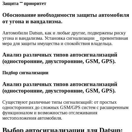
Защита ⎻ приоритет
Обоснование необходимости защиты автомобиля
от угона и вандализма.
Автомобили Datsun, как и любые другие, подвержены риску
угона и вандализма. Установка сигнализации ⎯ превентивная
мера для защиты имущества и спокойствия владельца.
Анализ различных типов автосигнализаций
(односторонние, двухсторонние, GSM, GPS).
Подбор сигнализации
Анализ различных типов автосигнализаций
(односторонние, двухсторонние, GSM, GPS).
Существуют различные типы сигнализаций: от простых
односторонних до сложных GSM/GPS систем с расширенным
функционалом и возможностью отслеживания
местоположения автомобиля.
Выбор автосигнализации для Datsun: