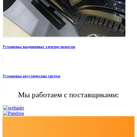
Установка выдвижных электро-порогов
Установка акустических систем
Мы работаем с поставщиками: