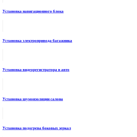
Установка навигационного блока
Установка электропривода багажника
Установка видеорегистратора в авто
Установка шумоизоляции салона
Установка подогрева боковых зеркал