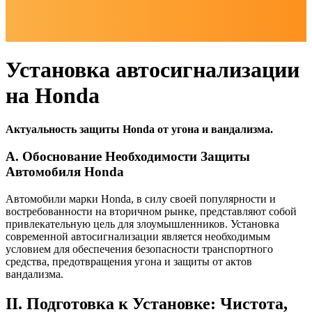
Установка автосигнализации
на Honda
Актуальность защиты Honda от угона и вандализма.
A. Обоснование Необходимости Защиты
Автомобиля Honda
Автомобили марки Honda, в силу своей популярности и
востребованности на вторичном рынке, представляют собой
привлекательную цель для злоумышленников. Установка
современной автосигнализации является необходимым
условием для обеспечения безопасности транспортного
средства, предотвращения угона и защиты от актов
вандализма.
II. Подготовка к Установке: Чистота,