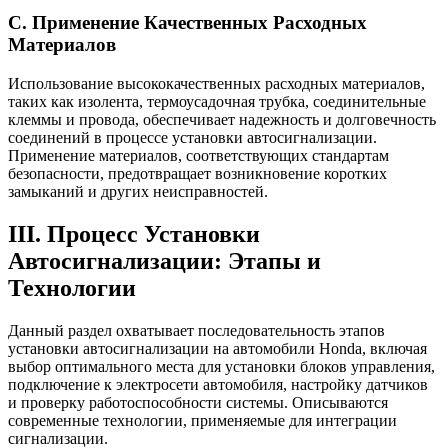
C. Применение Качественных Расходных
Материалов
Использование высококачественных расходных материалов,
таких как изолента, термоусадочная трубка, соединительные
клеммы и провода, обеспечивает надежность и долговечность
соединений в процессе установки автосигнализации.
Применение материалов, соответствующих стандартам
безопасности, предотвращает возникновение коротких
замыканий и других неисправностей.
III. Процесс Установки
Автосигнализации: Этапы и
Технологии
Данный раздел охватывает последовательность этапов
установки автосигнализации на автомобили Honda, включая
выбор оптимального места для установки блоков управления,
подключение к электросети автомобиля, настройку датчиков
и проверку работоспособности системы. Описываются
современные технологии, применяемые для интеграции
сигнализации.