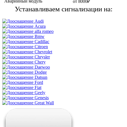
Аварийный модуль
от 8000₽
Устанавливаем сигнализации на: