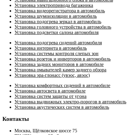
Установка электропривода багажника
Установка видеорегистратора в автомобиль
Установка шумоизоляции в автомобиль
Установка подогрева зеркал в автомобиль
Установка головного устройства в автомобиль
Установка подсветки салона автомобиля
Установка подогрева сидений автомобиля
Установка интернета в автомобиль
Установка системы контроля слепых зон
Установка розеток и инверторов в автомобиль
Установка задних мониторов в автомобиле
Установка омывателей камер заднего обзора
Установка эра-глонасс (увэос, авэос)
Установка комфортных сидений в автомобиле
Установка автосвета в автомобиле
Установка систем защиты от угона
Установка выдвижных электро-порогов в автомобиль
Установка акустических систем в автомобиль
Контакты
Москва, Щёлковское шоссе 75