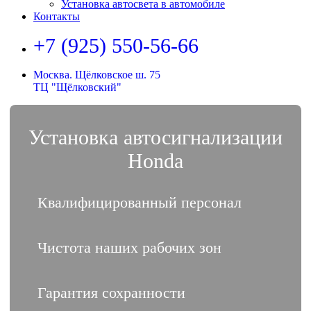
Установка автосвета в автомобиле
Контакты
+7 (925) 550-56-66
Москва. Щёлковское ш. 75
ТЦ "Щёлковский"
Установка автосигнализации
Honda
Квалифицированный персонал
Чистота наших рабочих зон
Гарантия сохранности