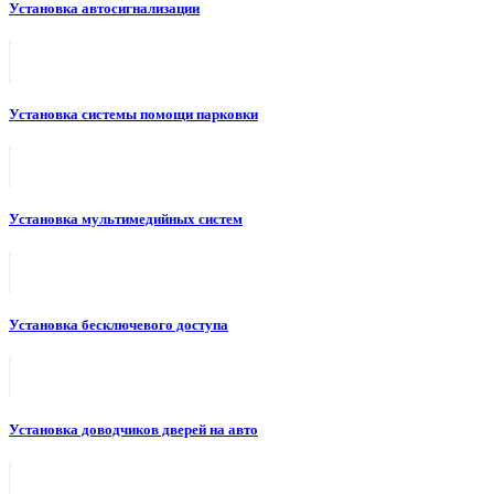
Установка автосигнализации
Установка системы помощи парковки
Установка мультимедийных систем
Установка бесключевого доступа
Установка доводчиков дверей на авто