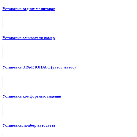
Установка задних мониторов
Установка омывателя камер
Установка ЭРА-ГЛОНАСС (увэос, авэос)
Установка комфортных сидений
Установка, подбор автосвета