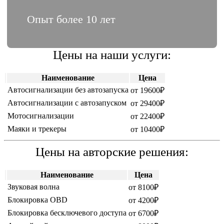
Опыт более 10 лет
Цены на наши услуги:
Наименование
Цена
Автосигнализации без автозапуска
от 19600₽
Автосигнализации c автозапуском
от 29400₽
Мотосигнализации
от 22400₽
Маяки и трекеры
от 10400₽
Цены на авторские решения:
Наименование
Цена
Звуковая волна
от 8100₽
Блокировка OBD
от 4200₽
Блокировка бесключевого доступа
от 6700₽