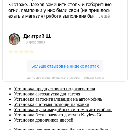
Центр дооснащения на карте Москвы — Яндекс Карты
Установка предпускового подогревателя
Установка автозапуска двигателя
Установка автосигнализации на автомобиль
Установка системы помощи парковки
Установка мультимедийных систем в автомобиль
Установка бесключевого доступа Keyless Go
Установка доводчиков дверей
Установка навигационного блока в автомобиль