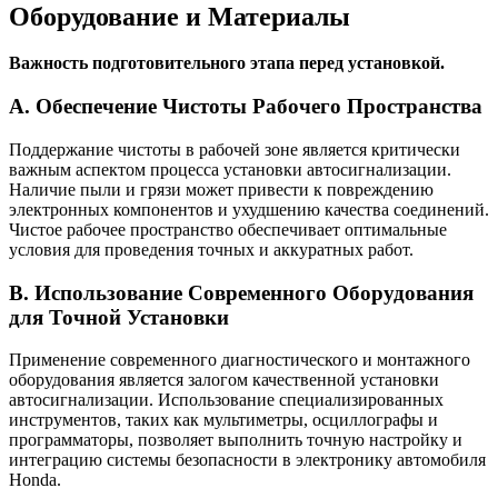
Оборудование и Материалы
Важность подготовительного этапа перед установкой.
A. Обеспечение Чистоты Рабочего Пространства
Поддержание чистоты в рабочей зоне является критически
важным аспектом процесса установки автосигнализации.
Наличие пыли и грязи может привести к повреждению
электронных компонентов и ухудшению качества соединений.
Чистое рабочее пространство обеспечивает оптимальные
условия для проведения точных и аккуратных работ.
B. Использование Современного Оборудования
для Точной Установки
Применение современного диагностического и монтажного
оборудования является залогом качественной установки
автосигнализации. Использование специализированных
инструментов, таких как мультиметры, осциллографы и
программаторы, позволяет выполнить точную настройку и
интеграцию системы безопасности в электронику автомобиля
Honda.