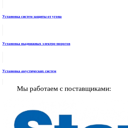
Установка систем защиты от угона
Установка выдвижных электро-порогов
Установка акустических систем
Мы работаем с поставщиками: