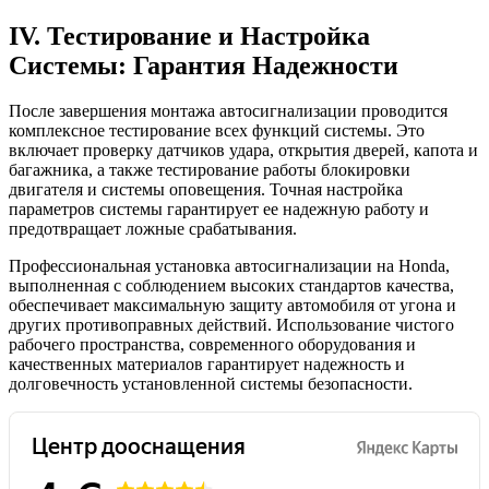
IV. Тестирование и Настройка
Системы: Гарантия Надежности
После завершения монтажа автосигнализации проводится
комплексное тестирование всех функций системы. Это
включает проверку датчиков удара, открытия дверей, капота и
багажника, а также тестирование работы блокировки
двигателя и системы оповещения. Точная настройка
параметров системы гарантирует ее надежную работу и
предотвращает ложные срабатывания.
Профессиональная установка автосигнализации на Honda,
выполненная с соблюдением высоких стандартов качества,
обеспечивает максимальную защиту автомобиля от угона и
других противоправных действий. Использование чистого
рабочего пространства, современного оборудования и
качественных материалов гарантирует надежность и
долговечность установленной системы безопасности.