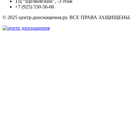
ТЦ “Щёлковский”, -3 этаж
+7 (925) 550-56-66
© 2025 центр-дооснащения.ру. ВСЕ ПРАВА ЗАЩИЩЕНЫ.