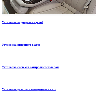
Установка подогрева сидений
Установка интернета в авто
Установка системы контроля слепых зон
Установка розеток и инверторов в авто