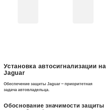
Установка автосигнализации на
Jaguar
Обеспечение защиты Jaguar ౼ приоритетная
задача автовладельца.
Обоснование значимости защиты