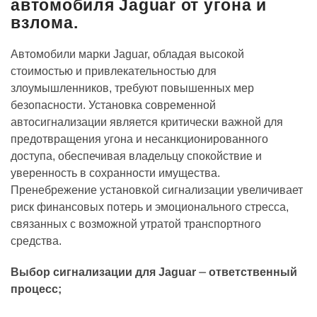
автомобиля Jaguar от угона и
взлома.
Автомобили марки Jaguar, обладая высокой
стоимостью и привлекательностью для
злоумышленников, требуют повышенных мер
безопасности. Установка современной
автосигнализации является критически важной для
предотвращения угона и несанкционированного
доступа, обеспечивая владельцу спокойствие и
уверенность в сохранности имущества.
Пренебрежение установкой сигнализации увеличивает
риск финансовых потерь и эмоционального стресса,
связанных с возможной утратой транспортного
средства.
Выбор сигнализации для Jaguar ⏤ ответственный
процесс;