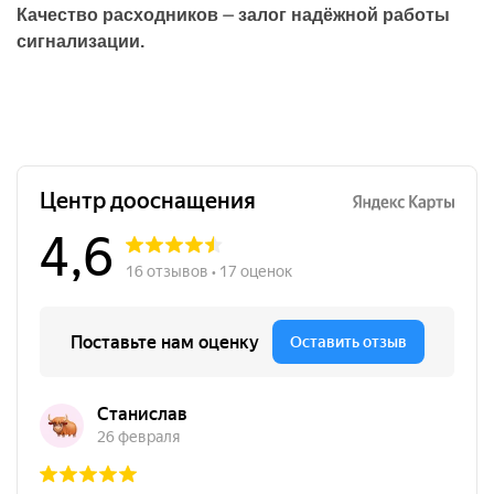
Качество расходников ⏤ залог надёжной работы
сигнализации.