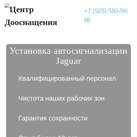
+7 (925) 550-56-
66
Установка автосигнализации
Jaguar
Квалифицированный персонал
Чистота наших рабочих зон
Гарантия сохранности