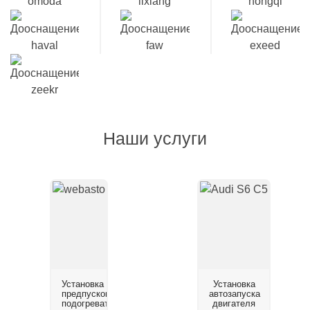
Наши услуги
Установка
Установка
предпускового
автозапуска
подогревателя
двигателя