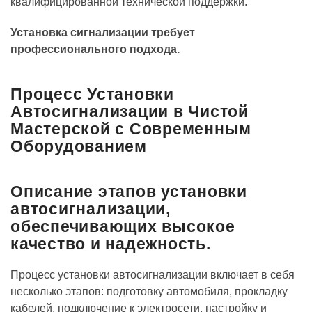
квалифицированной технической поддержки.
Установка сигнализации требует
профессионального подхода.
Процесс Установки
Автосигнализации в Чистой
Мастерской с Современным
Оборудованием
Описание этапов установки
автосигнализации,
обеспечивающих высокое
качество и надежность.
Процесс установки автосигнализации включает в себя
несколько этапов: подготовку автомобиля, прокладку
кабелей, подключение к электросети, настройку и