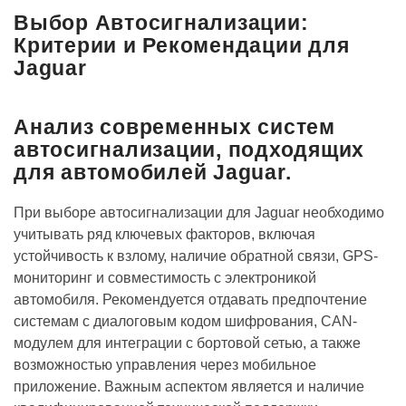
Выбор Автосигнализации:
Критерии и Рекомендации для
Jaguar
Анализ современных систем
автосигнализации, подходящих
для автомобилей Jaguar.
При выборе автосигнализации для Jaguar необходимо
учитывать ряд ключевых факторов, включая
устойчивость к взлому, наличие обратной связи, GPS-
мониторинг и совместимость с электроникой
автомобиля. Рекомендуется отдавать предпочтение
системам с диалоговым кодом шифрования, CAN-
модулем для интеграции с бортовой сетью, а также
возможностью управления через мобильное
приложение. Важным аспектом является и наличие