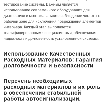
тестирование системы. Важным является
использование современного оборудования для
диагностики и монтажа, а также соблюдение чистоты в
рабочей зоне для исключения повреждения элементов
интерьера. Каждый этап выполняется
квалифицированными специалистами, обеспечивая
надежность и долговечность установленной системы.
Использование Качественных
Расходных Материалов: Гарантия
Долговечности и Безопасности
Перечень необходимых
расходных материалов и их роль
в обеспечении стабильной
работы автосигнализации.