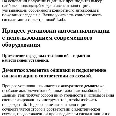
На основании полученных данных производится выбор
наиболее подходящей модели автосигнализации‚
учитывающей особенности конкретного автомобиля и
пожелания владельца. Важно учитывать совместимость
сигнализации с электроникой Lada.
Процесс установки автосигнализации
с использованием современного
оборудования
Применение передовых технологий – гарантия
качественной установки.
Демонтаж элементов обшивки и подключение
сигнализации в соответствии со схемой.
Процесс установки начинается с аккуратного
демонтажа
необходимых элементов обшивки салона автомобиля Lada.
Данный этап требует особой внимательности и использования
специализированных инструментов‚ чтобы избежать
повреждений. Подключение автосигнализации
осуществляется строго в соответствии с электрической
схемой‚ предоставленной производителем сигнализации и с