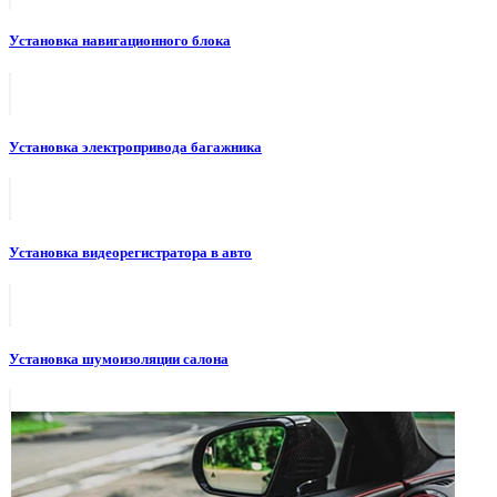
Установка навигационного блока
Установка электропривода багажника
Установка видеорегистратора в авто
Установка шумоизоляции салона