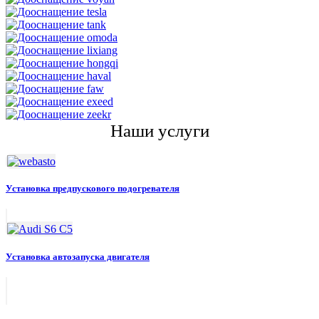
Наши услуги
Установка предпускового подогревателя
Установка автозапуска двигателя