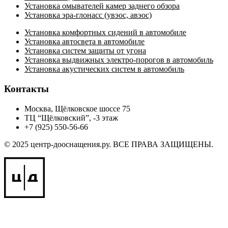
Установка омывателей камер заднего обзора
Установка эра-глонасс (увэос, авэос)
Установка комфортных сидений в автомобиле
Установка автосвета в автомобиле
Установка систем защиты от угона
Установка выдвижных электро-порогов в автомобиль
Установка акустических систем в автомобиль
Контакты
Москва, Щёлковское шоссе 75
ТЦ “Щёлковский”, -3 этаж
+7 (925) 550-56-66
© 2025 центр-дооснащения.ру. ВСЕ ПРАВА ЗАЩИЩЕНЫ.