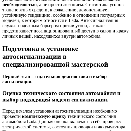
необходимостью
‚ а не просто желанием. Статистика угонов
транспортных средств‚ к сожалению‚ демонстрирует
устойчивую тенденцию‚ особенно в отношении популярных
моделей‚ к которым относится и Lada. Автосигнализация
служит надежным барьером против угона‚ а также
предотвращает несанкционированный доступ в салон и кражу
личных вещей‚ находящихся внутри автомобиля.
Подготовка к установке
автосигнализации в
специализированной мастерской
Первый этап – тщательная диагностика и выбор
сигнализации.
Оценка технического состояния автомобиля и
выбор подходящей модели сигнализации.
Перед началом установки автосигнализации необходимо
провести
комплексную оценку
технического состояния
автомобиля Lada. Данная оценка включает в себя проверку
электрической системы‚ состояния проводки и аккумулятора.