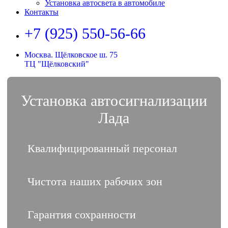
Установка автосвета в автомобиле
Контакты
+7 (925) 550-56-66
Москва. Щёлковское ш. 75
ТЦ "Щёлковский"
Установка автосигнализации
Лада
Квалифицированный персонал
Чистота наших рабочих зон
Гарантия сохранности