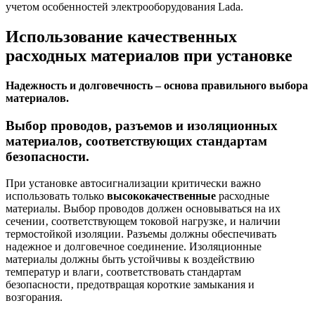
учетом особенностей электрооборудования Lada.
Использование качественных
расходных материалов при установке
Надежность и долговечность – основа правильного выбора
материалов.
Выбор проводов‚ разъемов и изоляционных
материалов‚ соответствующих стандартам
безопасности.
При установке автосигнализации критически важно
использовать только
высококачественные
расходные
материалы. Выбор проводов должен основываться на их
сечении‚ соответствующем токовой нагрузке‚ и наличии
термостойкой изоляции. Разъемы должны обеспечивать
надежное и долговечное соединение. Изоляционные
материалы должны быть устойчивы к воздействию
температур и влаги‚ соответствовать стандартам
безопасности‚ предотвращая короткие замыкания и
возгорания.