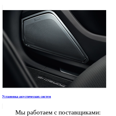
Установка акустических систем
Мы работаем с поставщиками: