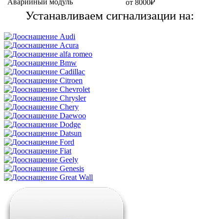
Аварийный модуль
от 8000₽
Устанавливаем сигнализации на: