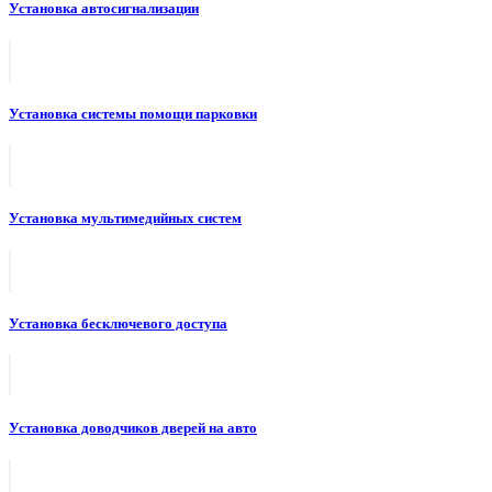
Установка автосигнализации
Установка системы помощи парковки
Установка мультимедийных систем
Установка бесключевого доступа
Установка доводчиков дверей на авто