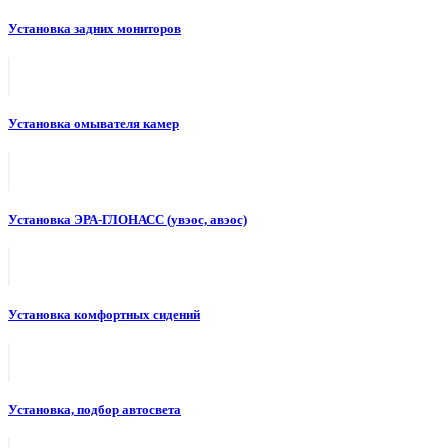
Установка задних мониторов
Установка омывателя камер
Установка ЭРА-ГЛОНАСС (увэос, авэос)
Установка комфортных сидений
Установка, подбор автосвета