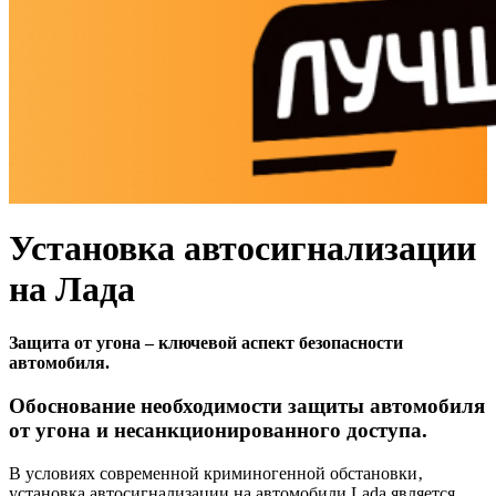
Установка автосигнализации
на Лада
Защита от угона – ключевой аспект безопасности
автомобиля.
Обоснование необходимости защиты автомобиля
от угона и несанкционированного доступа.
В условиях современной криминогенной обстановки‚
установка автосигнализации на автомобили Lada является