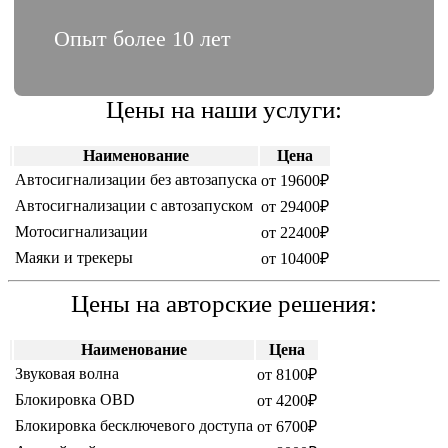
Опыт более 10 лет
Цены на наши услуги:
Наименование
Цена
Автосигнализации без автозапуска
от 19600₽
Автосигнализации c автозапуском
от 29400₽
Мотосигнализации
от 22400₽
Маяки и трекеры
от 10400₽
Цены на авторские решения:
Наименование
Цена
Звуковая волна
от 8100₽
Блокировка OBD
от 4200₽
Блокировка бесключевого доступа
от 6700₽