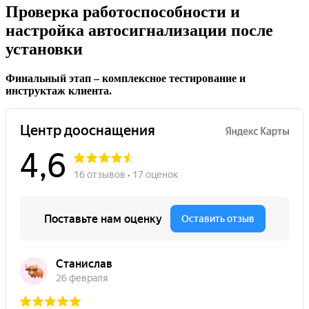
Проверка работоспособности и
настройка автосигнализации после
установки
Финальный этап – комплексное тестирование и
инструктаж клиента.