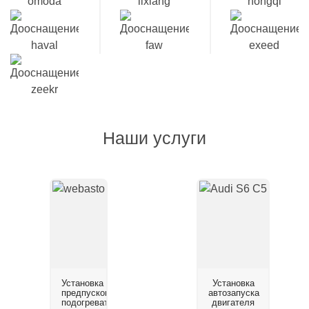
Наши услуги
Установка
Установка
предпускового
автозапуска
подогревателя
двигателя