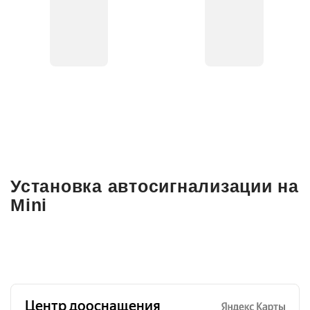
Установка автосигнализации на
Mini