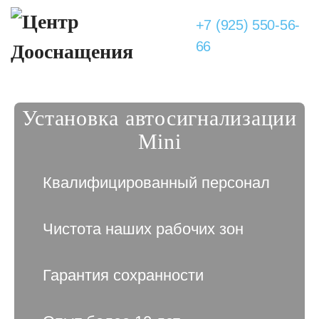
+7 (925) 550-56-
66
Установка автосигнализации
Mini
Квалифицированный персонал
Чистота наших рабочих зон
Гарантия сохранности