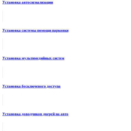
Установка автосигнализации
Установка системы помощи парковки
Установка мультимедийных систем
Установка бесключевого доступа
Установка доводчиков дверей на авто