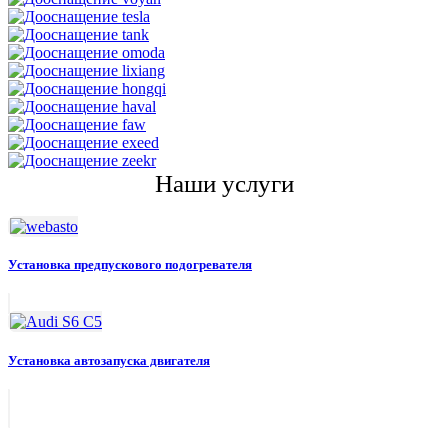
Наши услуги
Установка предпускового подогревателя
Установка автозапуска двигателя