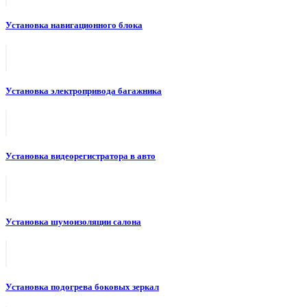
Установка навигационного блока
Установка электропривода багажника
Установка видеорегистратора в авто
Установка шумоизоляции салона
Установка подогрева боковых зеркал