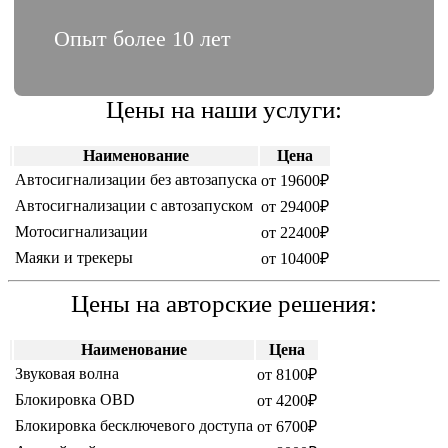
Опыт более 10 лет
Цены на наши услуги:
Наименование
Цена
Автосигнализации без автозапуска
от 19600₽
Автосигнализации c автозапуском
от 29400₽
Мотосигнализации
от 22400₽
Маяки и трекеры
от 10400₽
Цены на авторские решения:
Наименование
Цена
Звуковая волна
от 8100₽
Блокировка OBD
от 4200₽
Блокировка бесключевого доступа
от 6700₽