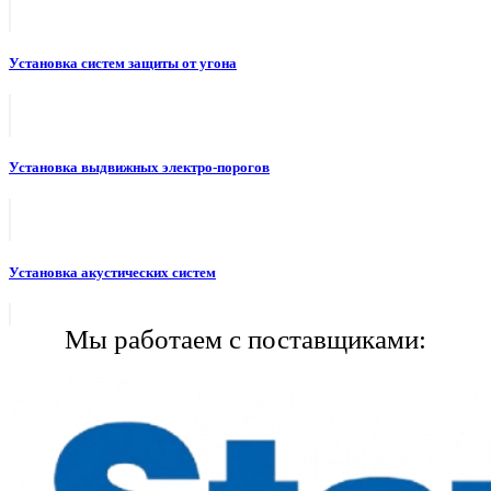
Установка систем защиты от угона
Установка выдвижных электро-порогов
Установка акустических систем
Мы работаем с поставщиками: