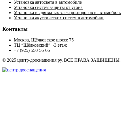
Установка автосвета в автомобиле
Установка систем защиты от угона
Установка выдвижных электро-порогов в автомобиль
Установка акустических систем в автомобиль
Контакты
Москва, Щёлковское шоссе 75
ТЦ “Щёлковский”, -3 этаж
+7 (925) 550-56-66
© 2025 центр-дооснащения.ру. ВСЕ ПРАВА ЗАЩИЩЕНЫ.