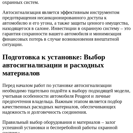
охранных систем.
Автосигнализация является эффективным инструментом
предотвращения несанкционированного доступа к
автомобилю и его угона, а также защиты ценного имущества,
находящегося в салоне. Инвестиции в охранную систему – это
гарантия сохранности вашего автомобиля и минимизация
финансовых потерь в случае возникновения внештатной
ситуации.
Подготовка к установке: Выбор
автосигнализации и расходных
материалов
Перед началом работ по установке автосигнализации
необходимо тщательно подойти к выбору подходящей модели,
учитывая особенности автомобиля Peugeot и личные
предпочтения владельца. Важным этапом является подбор
качественных расходных материалов, обеспечивающих
надежность и долговечность соединения.
Правильный выбор оборудования и материалов – залог
успешной установки и бесперебойной работы охранной
системы.