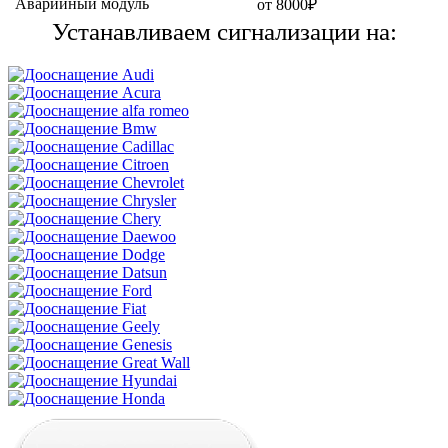
Аварийный модуль
от 8000₽
Устанавливаем сигнализации на: