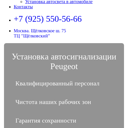
Установка автосвета в автомобиле
Контакты
+7 (925) 550-56-66
Москва. Щёлковское ш. 75
ТЦ "Щёлковский"
Установка автосигнализации
Peugeot
Квалифицированный персонал
Чистота наших рабочих зон
Гарантия сохранности