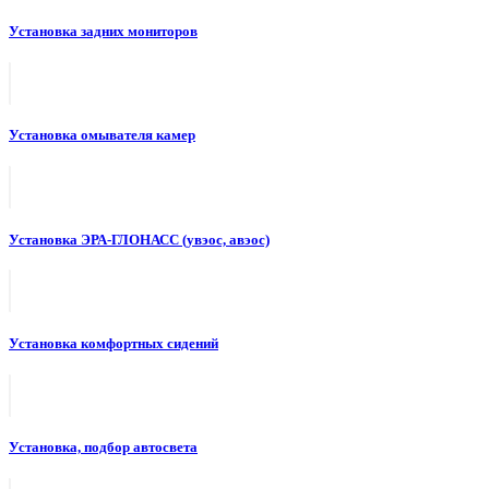
Установка задних мониторов
Установка омывателя камер
Установка ЭРА-ГЛОНАСС (увэос, авэос)
Установка комфортных сидений
Установка, подбор автосвета