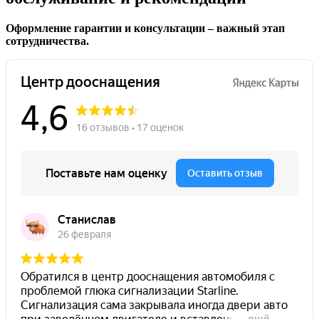
Оформление гарантии и консультации – важный этап
сотрудничества.