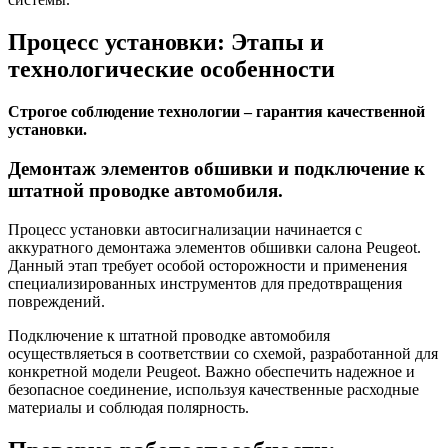
Процесс установки: Этапы и
технологические особенности
Строгое соблюдение технологии – гарантия качественной
установки.
Демонтаж элементов обшивки и подключение к
штатной проводке автомобиля.
Процесс установки автосигнализации начинается с
аккуратного демонтажа элементов обшивки салона Peugeot.
Данный этап требует особой осторожности и применения
специализированных инструментов для предотвращения
повреждений.
Подключение к штатной проводке автомобиля
осуществляеться в соответствии со схемой, разработанной для
конкретной модели Peugeot. Важно обеспечить надежное и
безопасное соединение, используя качественные расходные
материалы и соблюдая полярность.