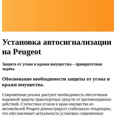
Установка автосигнализации
на Peugeot
Защита от угона и кражи имущества – приоритетная
задача.
Обоснование необходимости защиты от угона и
кражи имущества.
Современные реалии диктуют необходимость обеспечения
надежной защиты транспортных средств от противоправных
действий. Статистика угонов и краж имущества из
автомобилей Peugeot демонстрирует стабильную тенденцию,
что обуславливает актуальность установки современных