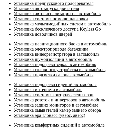
Установка предпускового подогревателя
Установка автозапуска двигателя
Установка автосигнализации на автомобиль
Установка системы помощи парковки
Установка мультимедийных систем в автомобиль
Установка бесключевого доступа Keyless Go
Установка доводчиков дверей
Установка навигационного блока в автомобиль
Установка электропривода багажника
Установка видеорегистратора в автомобиль
Установка шумоизоляции в автомобиль
Установка подогрева зеркал в автомобиль
Установка головного устройства в автомобиль
Установка подсветки салона автомобиля
Установка подогрева сидений автомобиля
Установка интернета в автомобиль
Установка системы контроля слепых зон
Установка розеток и инверторов в автомобиль
Установка задних мониторов в автомобиле
Установка омывателей камер заднего обзора
Установка эра-глонасс (увэос, авэос)
Установка комфортных сидений в автомобиле