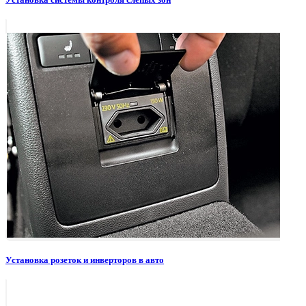
Установка розеток и инверторов в авто