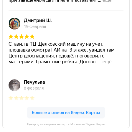
Центр дооснащения на карте Москвы — Яндекс Карты