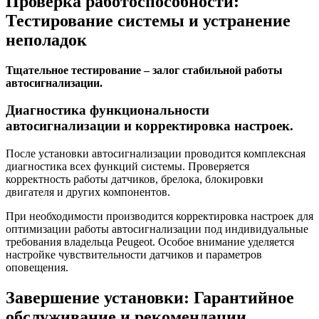
Проверка работоспособности:
Тестирование системы и устранение
неполадок
Тщательное тестирование – залог стабильной работы
автосигнализации.
Диагностика функциональности
автосигнализации и корректировка настроек.
После установки автосигнализации проводится комплексная
диагностика всех функций системы. Проверяется
корректность работы датчиков, брелока, блокировки
двигателя и других компонентов.
При необходимости производится корректировка настроек для
оптимизации работы автосигнализации под индивидуальные
требования владельца Peugeot. Особое внимание уделяется
настройке чувствительности датчиков и параметров
оповещения.
Завершение установки: Гарантийное
обслуживание и рекомендации