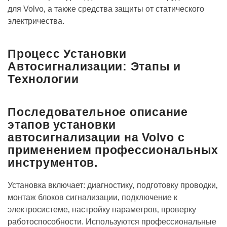
для Volvo‚ а также средства защиты от статического
электричества.
Процесс Установки
Автосигнализации: Этапы и
Технологии
Последовательное описание
этапов установки
автосигнализации на Volvo с
применением профессиональных
инструментов.
Установка включает: диагностику‚ подготовку проводки‚
монтаж блоков сигнализации‚ подключение к
электросистеме‚ настройку параметров‚ проверку
работоспособности. Используются профессиональные