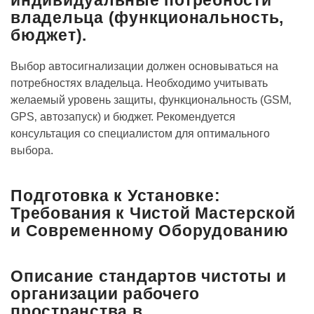
индивидуальные потребности
владельца (функциональность‚
бюджет).
Выбор автосигнализации должен основываться на
потребностях владельца. Необходимо учитывать
желаемый уровень защиты‚ функциональность (GSM‚
GPS‚ автозапуск) и бюджет. Рекомендуется
консультация со специалистом для оптимального
выбора.
Подготовка к Установке:
Требования к Чистой Мастерской
и Современному Оборудованию
Описание стандартов чистоты и
организации рабочего
пространства в