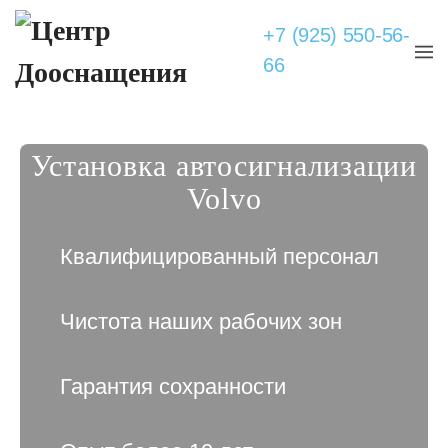
+7 (925) 550-56-
66
Установка автосигнализации
Volvo
Квалифицированный персонал
Чистота наших рабочих зон
Гарантия сохранности