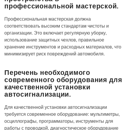
профессиональной мастерской.
Профессиональная мастерская должна
соответствовать высоким стандартам чистоты и
организации. Это включает регулярную уборку‚
использование защитных чехлов‚ правильное
хранение инструментов и расходных материалов‚ что
минимизирует риск повреждений автомобиля.
Перечень необходимого
современного оборудования для
качественной установки
автосигнализации.
Для качественной установки автосигнализации
требуется современное оборудование: мультиметры‚
осциллографы‚ программаторы‚ инструменты для
работы с проводкой‚ диагностическое оборудование