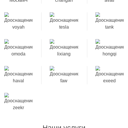
Наши услуги