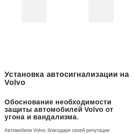
Установка автосигнализации на
Volvo
Обоснование необходимости
защиты автомобилей Volvo от
угона и вандализма.
Автомобили Volvo‚ благодаря своей репутации