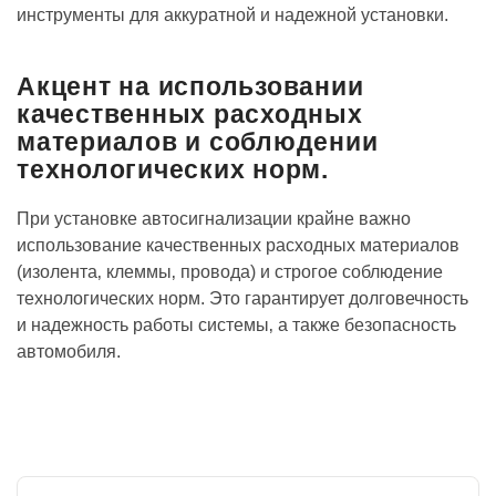
инструменты для аккуратной и надежной установки.
Акцент на использовании
качественных расходных
материалов и соблюдении
технологических норм.
При установке автосигнализации крайне важно
использование качественных расходных материалов
(изолента‚ клеммы‚ провода) и строгое соблюдение
технологических норм. Это гарантирует долговечность
и надежность работы системы‚ а также безопасность
автомобиля.