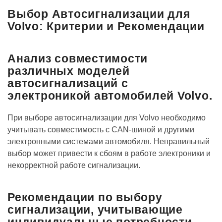
Выбор Автосигнализации для
Volvo: Критерии и Рекомендации
Анализ совместимости
различных моделей
автосигнализаций с
электроникой автомобилей Volvo.
При выборе автосигнализации для Volvo необходимо
учитывать совместимость с CAN-шиной и другими
электронными системами автомобиля. Неправильный
выбор может привести к сбоям в работе электроники и
некорректной работе сигнализации.
Рекомендации по выбору
сигнализации‚ учитывающие