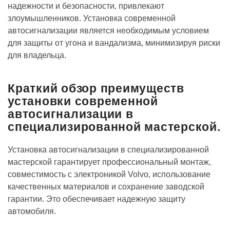
надежности и безопасности‚ привлекают
злоумышленников. Установка современной
автосигнализации является необходимым условием
для защиты от угона и вандализма‚ минимизируя риски
для владельца.
Краткий обзор преимуществ
установки современной
автосигнализации в
специализированной мастерской.
Установка автосигнализации в специализированной
мастерской гарантирует профессиональный монтаж‚
совместимость с электроникой Volvo‚ использование
качественных материалов и сохранение заводской
гарантии. Это обеспечивает надежную защиту
автомобиля.