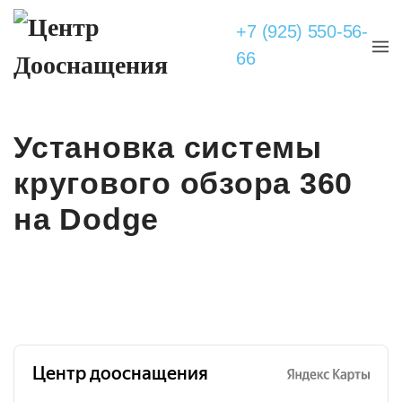
+7 (925) 550-56-
66
Установка системы
кругового обзора 360
на Dodge