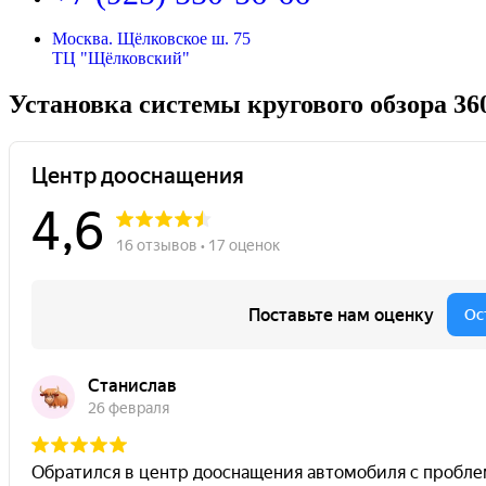
Москва. Щёлковское ш. 75
ТЦ "Щёлковский"
Установка системы кругового обзора 36