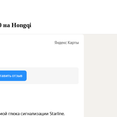
0 на Hongqi