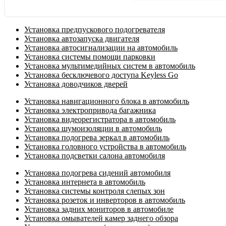
Установка предпускового подогревателя
Установка автозапуска двигателя
Установка автосигнализации на автомобиль
Установка системы помощи парковки
Установка мультимедийных систем в автомобиль
Установка бесключевого доступа Keyless Go
Установка доводчиков дверей
Установка навигационного блока в автомобиль
Установка электропривода багажника
Установка видеорегистратора в автомобиль
Установка шумоизоляции в автомобиль
Установка подогрева зеркал в автомобиль
Установка головного устройства в автомобиль
Установка подсветки салона автомобиля
Установка подогрева сидений автомобиля
Установка интернета в автомобиль
Установка системы контроля слепых зон
Установка розеток и инверторов в автомобиль
Установка задних мониторов в автомобиле
Установка омывателей камер заднего обзора