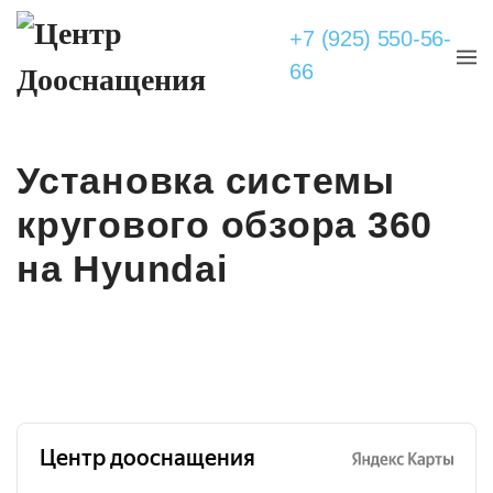
+7 (925) 550-56-
66
Установка системы
кругового обзора 360
на Hyundai