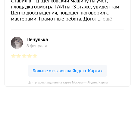
Центр дооснащения на карте Москвы — Яндекс Карты