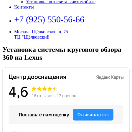
Установка автосвета в автомобиле
Контакты
+7 (925) 550-56-66
Москва. Щёлковское ш. 75
ТЦ "Щёлковский"
Установка системы кругового обзора
360 на Lexus