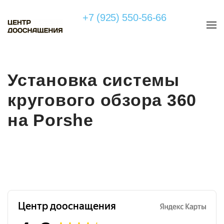
+7 (925) 550-56-66
Установка системы
кругового обзора 360
на Porshe