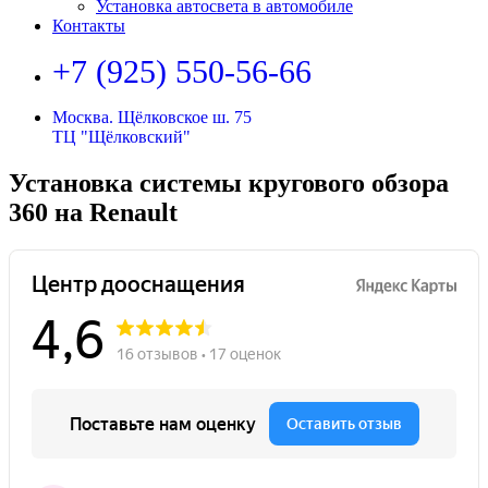
Установка автосвета в автомобиле
Контакты
+7 (925) 550-56-66
Москва. Щёлковское ш. 75
ТЦ "Щёлковский"
Установка системы кругового обзора
360 на Renault