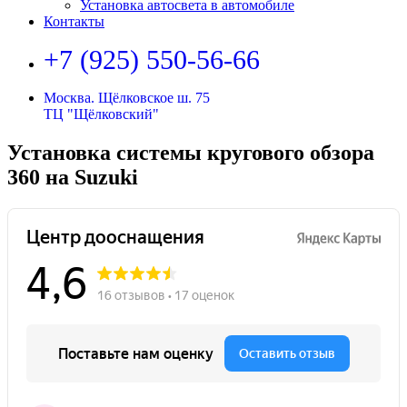
Установка автосвета в автомобиле
Контакты
+7 (925) 550-56-66
Москва. Щёлковское ш. 75
ТЦ "Щёлковский"
Установка системы кругового обзора
360 на Suzuki