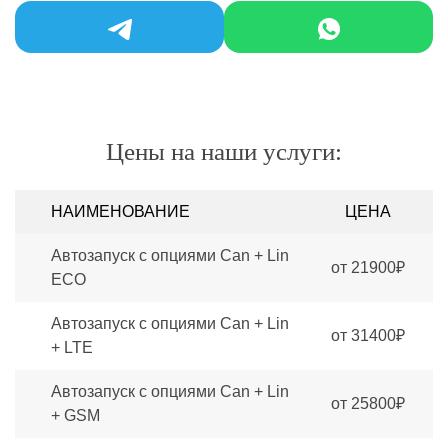
Цены на наши услуги:
НАИМЕНОВАНИЕ
ЦЕНА
Автозапуск с опциями Can + Lin
от 21900₽
ECO
Автозапуск с опциями Can + Lin
от 31400₽
+ LTE
Автозапуск с опциями Can + Lin
от 25800₽
+ GSM