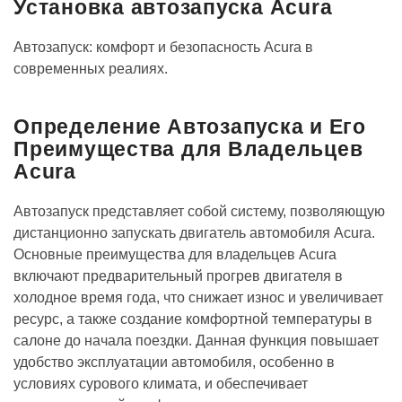
Установка автозапуска Acura
Автозапуск: комфорт и безопасность Acura в
современных реалиях.
Определение Автозапуска и Его
Преимущества для Владельцев
Acura
Автозапуск представляет собой систему, позволяющую
дистанционно запускать двигатель автомобиля Acura.
Основные преимущества для владельцев Acura
включают предварительный прогрев двигателя в
холодное время года, что снижает износ и увеличивает
ресурс, а также создание комфортной температуры в
салоне до начала поездки. Данная функция повышает
удобство эксплуатации автомобиля, особенно в
условиях сурового климата, и обеспечивает