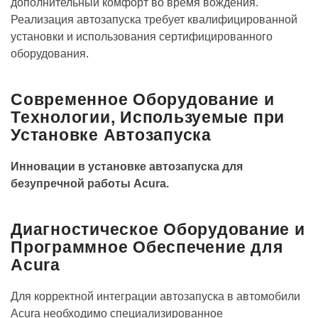
дополнительный комфорт во время вождения.
Реализация автозапуска требует квалифицированной
установки и использования сертифицированного
оборудования.
Современное Оборудование и
Технологии, Используемые при
Установке Автозапуска
Инновации в установке автозапуска для
безупречной работы Acura.
Диагностическое Оборудование и
Программное Обеспечение для
Acura
Для корректной интеграции автозапуска в автомобили
Acura необходимо специализированное