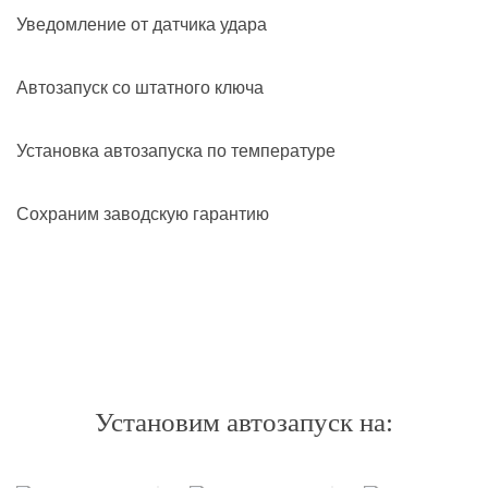
Уведомление от датчика удара
Автозапуск со штатного ключа
Установка автозапуска по температуре
Сохраним заводскую гарантию
Установим автозапуск на: