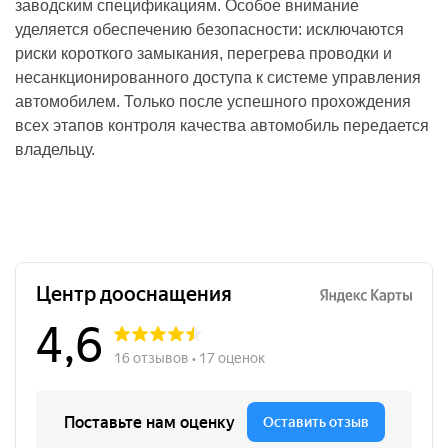
заводским спецификациям. Особое внимание
уделяется обеспечению безопасности: исключаются
риски короткого замыкания, перегрева проводки и
несанкционированного доступа к системе управления
автомобилем. Только после успешного прохождения
всех этапов контроля качества автомобиль передается
владельцу.