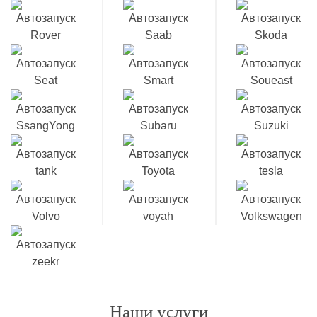
Наши услуги