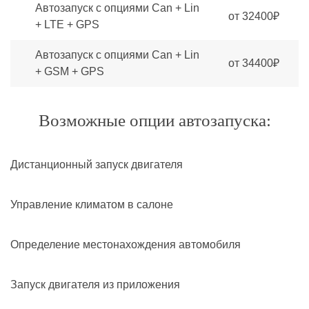
Автозапуск с опциями Can + Lin
от 32400₽
+ LTE + GPS
Автозапуск с опциями Can + Lin
от 34400₽
+ GSM + GPS
Возможные опции автозапуска:
Дистанционный запуск двигателя
Управление климатом в салоне
Определение местонахождения автомобиля
Запуск двигателя из приложения