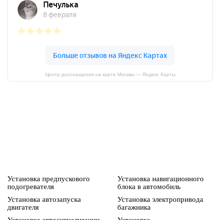
Центр дооснащения на карте Москвы — Яндекс Карты
Установка предпускового
Установка навигационного
подогревателя
блока в автомобиль
Установка автозапуска
Установка электропривода
двигателя
багажника