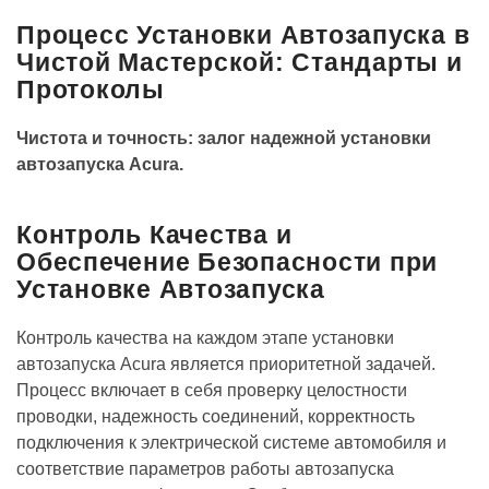
Процесс Установки Автозапуска в
Чистой Мастерской: Стандарты и
Протоколы
Чистота и точность: залог надежной установки
автозапуска Acura.
Контроль Качества и
Обеспечение Безопасности при
Установке Автозапуска
Контроль качества на каждом этапе установки
автозапуска Acura является приоритетной задачей.
Процесс включает в себя проверку целостности
проводки, надежность соединений, корректность
подключения к электрической системе автомобиля и
соответствие параметров работы автозапуска