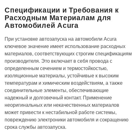
Спецификации и Требования к
Расходным Материалам для
Автомобилей Acura
При установке автозапуска на автомобили Acura
ключевое значение имеет использование расходных
материалов, соответствующих строгим спецификациям
производителя. Это включает в себя провода с
определенным сечением и термостойкостью,
изоляционные материалы, устойчивые к высоким
температурам и химическим воздействиям, а также
соединительные элементы, обеспечивающие
надежный и долговечный контакт. Применение
неоригинальных или некачественных материалов
может привести к нестабильной работе системы,
повреждению электроники автомобиля и сокращению
срока службы автозапуска.