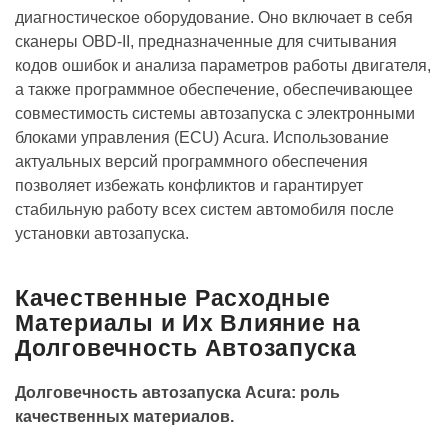
диагностическое оборудование. Оно включает в себя
сканеры OBD-II, предназначенные для считывания
кодов ошибок и анализа параметров работы двигателя,
а также программное обеспечение, обеспечивающее
совместимость системы автозапуска с электронными
блоками управления (ECU) Acura. Использование
актуальных версий программного обеспечения
позволяет избежать конфликтов и гарантирует
стабильную работу всех систем автомобиля после
установки автозапуска.
Качественные Расходные
Материалы и Их Влияние на
Долговечность Автозапуска
Долговечность автозапуска Acura: роль
качественных материалов.